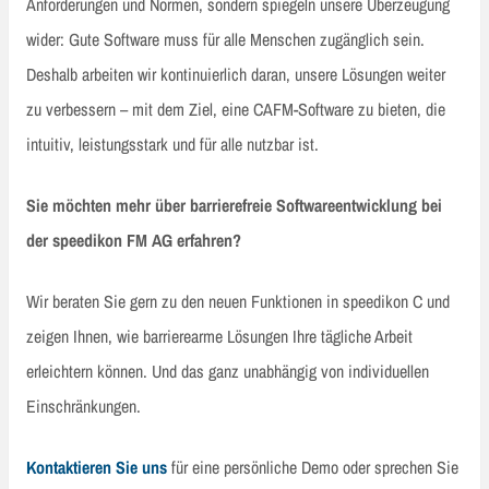
Anforderungen und Normen, sondern spiegeln unsere Überzeugung
wider: Gute Software muss für alle Menschen zugänglich sein.
Deshalb arbeiten wir kontinuierlich daran, unsere Lösungen weiter
zu verbessern – mit dem Ziel, eine CAFM-Software zu bieten, die
intuitiv, leistungsstark und für alle nutzbar ist.
Sie möchten mehr über barrierefreie Softwareentwicklung bei
der speedikon FM AG erfahren?
Wir beraten Sie gern zu den neuen Funktionen in speedikon C und
zeigen Ihnen, wie barrierearme Lösungen Ihre tägliche Arbeit
erleichtern können. Und das ganz unabhängig von individuellen
Einschränkungen.
Kontaktieren Sie uns
für eine persönliche Demo oder sprechen Sie