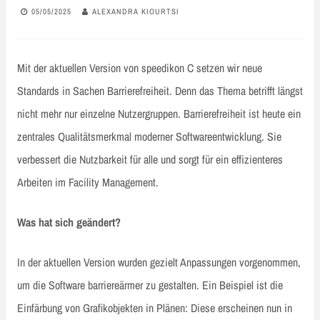
05/05/2025
ALEXANDRA KIOURTSI
Mit der aktuellen Version von speedikon C setzen wir neue
Standards in Sachen Barrierefreiheit. Denn das Thema betrifft längst
nicht mehr nur einzelne Nutzergruppen. Barrierefreiheit ist heute ein
zentrales Qualitätsmerkmal moderner Softwareentwicklung. Sie
verbessert die Nutzbarkeit für alle und sorgt für ein effizienteres
Arbeiten im Facility Management.
Was hat sich geändert?
In der aktuellen Version wurden gezielt Anpassungen vorgenommen,
um die Software barriereärmer zu gestalten. Ein Beispiel ist die
Einfärbung von Grafikobjekten in Plänen: Diese erscheinen nun in