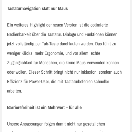
Tastaturnavigation statt nur Maus
Ein weiteres Highlight der neuen Version ist die optimierte
Bedienbarkeit über die Tastatur. Dialoge und Funktionen können
jetzt vollständig per Tab-Taste durchlaufen werden. Das führt zu
weniger Klicks, mehr Ergonomie, und vor allem: echte
Zugänglichkeit für Menschen, die keine Maus verwenden können
oder wollen. Dieser Schritt bringt nicht nur Inklusion, sondern auch
Effizienz für Power-User, die mit Tastaturbefehlen schneller
arbeiten.
Barrierefreiheit ist ein Mehrwert – für alle
Unsere Anpassungen folgen damit nicht nur gesetzlichen