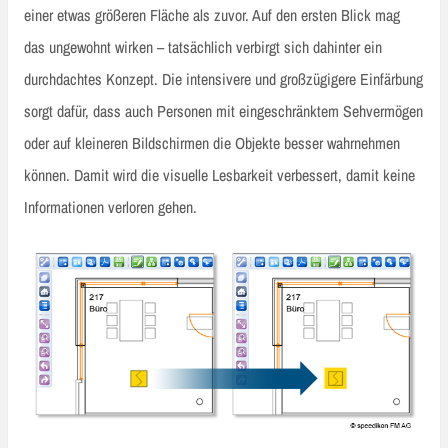
einer etwas größeren Fläche als zuvor. Auf den ersten Blick mag
das ungewohnt wirken – tatsächlich verbirgt sich dahinter ein
durchdachtes Konzept. Die intensivere und großzügigere Einfärbung
sorgt dafür, dass auch Personen mit eingeschränktem Sehvermögen
oder auf kleineren Bildschirmen die Objekte besser wahrnehmen
können. Damit wird die visuelle Lesbarkeit verbessert, damit keine
Informationen verloren gehen.