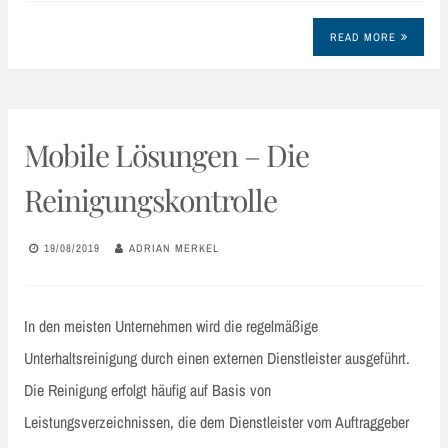
READ MORE
Mobile Lösungen – Die
Reinigungskontrolle
19/08/2019
ADRIAN MERKEL
In den meisten Unternehmen wird die regelmäßige
Unterhaltsreinigung durch einen externen Dienstleister ausgeführt.
Die Reinigung erfolgt häufig auf Basis von
Leistungsverzeichnissen, die dem Dienstleister vom Auftraggeber