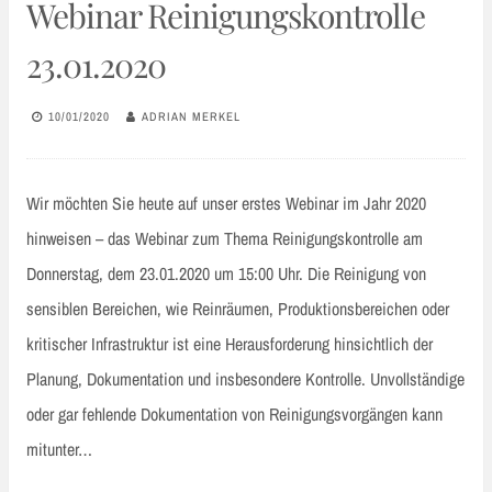
Webinar Reinigungskontrolle
23.01.2020
10/01/2020
ADRIAN MERKEL
Wir möchten Sie heute auf unser erstes Webinar im Jahr 2020
hinweisen – das Webinar zum Thema Reinigungskontrolle am
Donnerstag, dem 23.01.2020 um 15:00 Uhr. Die Reinigung von
sensiblen Bereichen, wie Reinräumen, Produktionsbereichen oder
kritischer Infrastruktur ist eine Herausforderung hinsichtlich der
Planung, Dokumentation und insbesondere Kontrolle. Unvollständige
oder gar fehlende Dokumentation von Reinigungsvorgängen kann
mitunter…