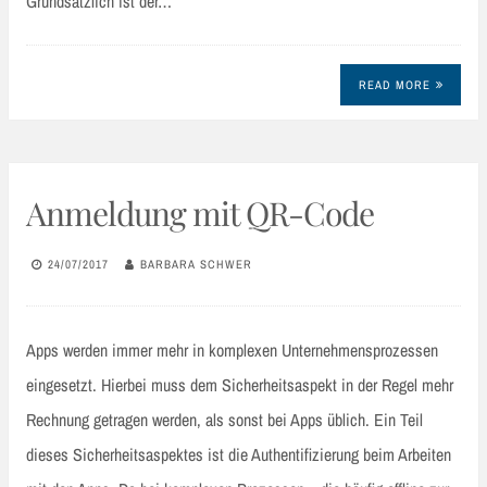
Grundsätzlich ist der…
READ MORE
Anmeldung mit QR-Code
24/07/2017
BARBARA SCHWER
Apps werden immer mehr in komplexen Unternehmensprozessen
eingesetzt. Hierbei muss dem Sicherheitsaspekt in der Regel mehr
Rechnung getragen werden, als sonst bei Apps üblich. Ein Teil
dieses Sicherheitsaspektes ist die Authentifizierung beim Arbeiten