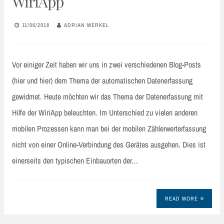
WiriApp
11/06/2018
ADRIAN MERKEL
Vor einiger Zeit haben wir uns in zwei verschiedenen Blog-Posts
(hier und hier) dem Thema der automatischen Datenerfassung
gewidmet. Heute möchten wir das Thema der Datenerfassung mit
Hilfe der WiriApp beleuchten. Im Unterschied zu vielen anderen
mobilen Prozessen kann man bei der mobilen Zählerwerterfassung
nicht von einer Online-Verbindung des Gerätes ausgehen. Dies ist
einerseits den typischen Einbauorten der…
READ MORE