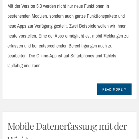
Mit der Version 5.0 werden nicht nur neue Funktionen in
bestehenden Modulen, sondern auch ganze Funktionspakete und
neue Apps zur Verfügung gestellt. Zwei Beispiele wollen wir Ihnen
heute vorstellen. Eine der Apps ermöglicht es, mobil Meldungen zu
erfassen und bei entsprechenden Berechtigungen auch zu
bearbeiten. Die Online-App ist auf Smartphones und Tablets
lauffähig und kann…
READ MORE
Mobile Datenerfassung mit der