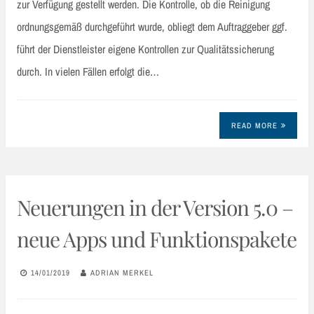
zur Verfügung gestellt werden. Die Kontrolle, ob die Reinigung
ordnungsgemäß durchgeführt wurde, obliegt dem Auftraggeber ggf.
führt der Dienstleister eigene Kontrollen zur Qualitätssicherung
durch. In vielen Fällen erfolgt die…
READ MORE
Neuerungen in der Version 5.0 –
neue Apps und Funktionspakete
14/01/2019
ADRIAN MERKEL