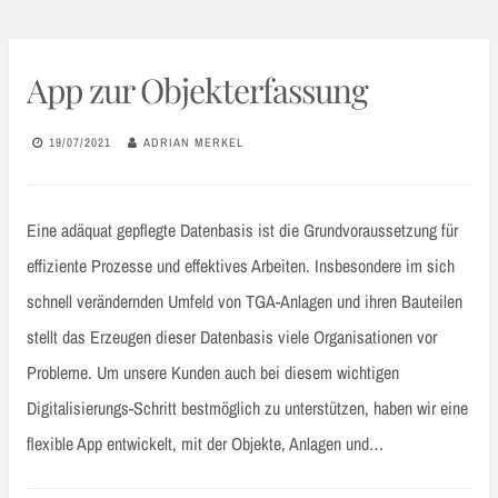
App zur Objekterfassung
19/07/2021
ADRIAN MERKEL
Eine adäquat gepflegte Datenbasis ist die Grundvoraussetzung für
effiziente Prozesse und effektives Arbeiten. Insbesondere im sich
schnell verändernden Umfeld von TGA-Anlagen und ihren Bauteilen
stellt das Erzeugen dieser Datenbasis viele Organisationen vor
Probleme. Um unsere Kunden auch bei diesem wichtigen
Digitalisierungs-Schritt bestmöglich zu unterstützen, haben wir eine
flexible App entwickelt, mit der Objekte, Anlagen und…