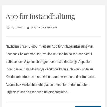
App für Instandhaltung
20/11/2017
ALEXANDRA MERKEL
Nachdem unser Blog-Eintrag zur App für Anlagenerfassung viel
Feedback bekommen hat, werden wir uns heute mit der darauf
aufbauenden App beschäftigen: der Instandhaltungs App. Der
individuelle Instandhaltungs-Workflow kann sich von Kunde zu
Kunde sehr stark unterscheiden – auch wenn man das im ersten
Augenblick vielleicht nicht glauben möchte. In den meisten
Organisationen haben sich unterschiedliche…