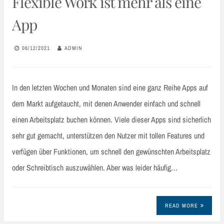
Flexible Work ist mehr als eine
App
06/12/2021
ADMIN
In den letzten Wochen und Monaten sind eine ganz Reihe Apps auf
dem Markt aufgetaucht, mit denen Anwender einfach und schnell
einen Arbeitsplatz buchen können. Viele dieser Apps sind sicherlich
sehr gut gemacht, unterstützen den Nutzer mit tollen Features und
verfügen über Funktionen, um schnell den gewünschten Arbeitsplatz
oder Schreibtisch auszuwählen. Aber was leider häufig…
READ MORE