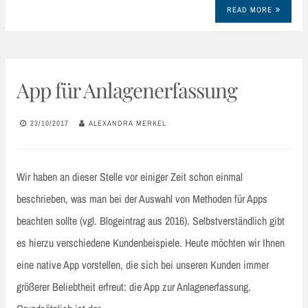
READ MORE
App für Anlagenerfassung
23/10/2017
ALEXANDRA MERKEL
Wir haben an dieser Stelle vor einiger Zeit schon einmal
beschrieben, was man bei der Auswahl von Methoden für Apps
beachten sollte (vgl. Blogeintrag aus 2016). Selbstverständlich gibt
es hierzu verschiedene Kundenbeispiele. Heute möchten wir Ihnen
eine native App vorstellen, die sich bei unseren Kunden immer
größerer Beliebtheit erfreut: die App zur Anlagenerfassung.