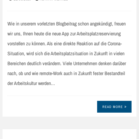
Wie in unserem vorletzten Blogbeitrag schon angekündigt, freuen
wir uns, Ihnen heute die neue App zur Arbeitsplatzreservierung
vorstellen zu können. Als eine direkte Reaktion auf die Corona-
Situation, wird sich die Arbeitsplatzsituation in Zukunft in vielen
Bereichen deutlich verändern. Viele Unternehmen denken darüber
nach, ob und wie remote-Work auch in Zukunft fester Bestandteil
der Arbeitskultur werden…
READ MORE