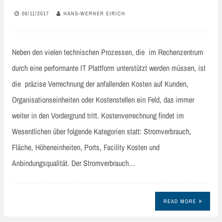
06/11/2017
HANS-WERNER EIRICH
Neben den vielen technischen Prozessen, die im Rechenzentrum
durch eine performante IT Plattform unterstützt werden müssen, ist
die präzise Verrechnung der anfallenden Kosten auf Kunden,
Organisationseinheiten oder Kostenstellen ein Feld, das immer
weiter in den Vordergrund tritt. Kostenverrechnung findet im
Wesentlichen über folgende Kategorien statt: Stromverbrauch,
Fläche, Höheneinheiten, Ports, Facility Kosten und
Anbindungsqualität. Der Stromverbrauch…
READ MORE