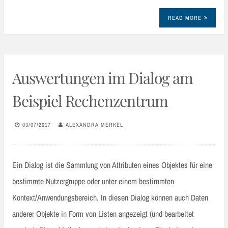
READ MORE
Auswertungen im Dialog am
Beispiel Rechenzentrum
03/07/2017
ALEXANDRA MERKEL
Ein Dialog ist die Sammlung von Attributen eines Objektes für eine
bestimmte Nutzergruppe oder unter einem bestimmten
Kontext/Anwendungsbereich. In diesen Dialog können auch Daten
anderer Objekte in Form von Listen angezeigt (und bearbeitet