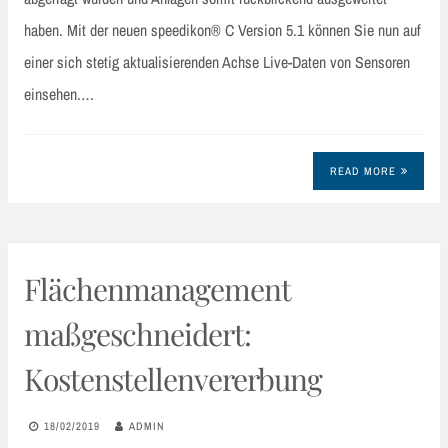
haben. Mit der neuen speedikon® C Version 5.1 können Sie nun auf
einer sich stetig aktualisierenden Achse Live-Daten von Sensoren
einsehen.…
READ MORE
Flächenmanagement
maßgeschneidert:
Kostenstellenvererbung
18/02/2019
ADMIN