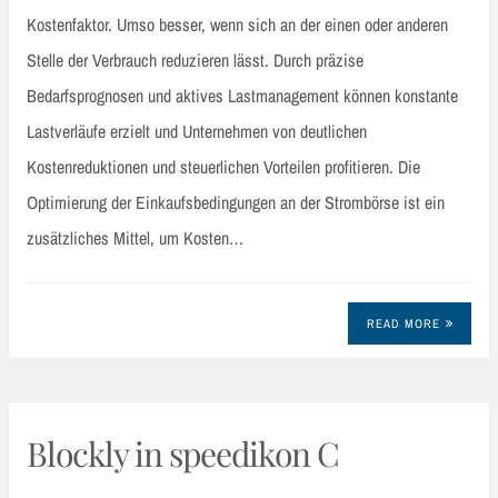
Kostenfaktor. Umso besser, wenn sich an der einen oder anderen
Stelle der Verbrauch reduzieren lässt. Durch präzise
Bedarfsprognosen und aktives Lastmanagement können konstante
Lastverläufe erzielt und Unternehmen von deutlichen
Kostenreduktionen und steuerlichen Vorteilen profitieren. Die
Optimierung der Einkaufsbedingungen an der Strombörse ist ein
zusätzliches Mittel, um Kosten…
READ MORE
Blockly in speedikon C