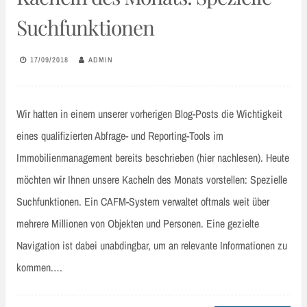
Suchfunktionen
17/09/2018
ADMIN
Wir hatten in einem unserer vorherigen Blog-Posts die Wichtigkeit
eines qualifizierten Abfrage- und Reporting-Tools im
Immobilienmanagement bereits beschrieben (hier nachlesen). Heute
möchten wir Ihnen unsere Kacheln des Monats vorstellen: Spezielle
Suchfunktionen. Ein CAFM-System verwaltet oftmals weit über
mehrere Millionen von Objekten und Personen. Eine gezielte
Navigation ist dabei unabdingbar, um an relevante Informationen zu
kommen.…