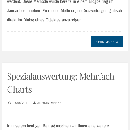
werden). Diese Methode wurde bereits in einem Blogbeitrag im
Januar beschrieben. Eine neue Methode, um Auswertungen grafisch
direkt im Dialog eines Objektes anzuzeigen,…
READ MORE
Spezialauswertung: Mehrfach-
Charts
08/05/2017
ADRIAN MERKEL
In unserem heutigen Beitrag möchten wir Ihnen eine weitere