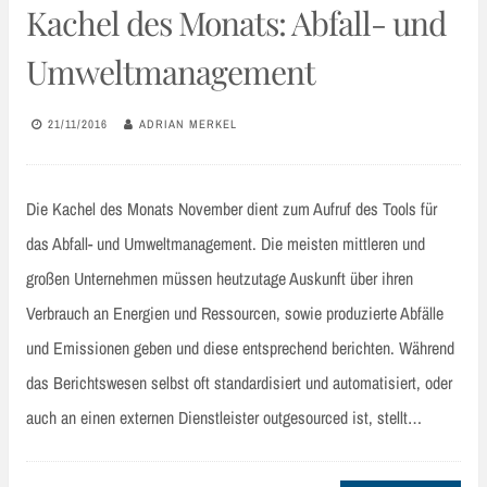
Kachel des Monats: Abfall- und
Umweltmanagement
21/11/2016
ADRIAN MERKEL
Die Kachel des Monats November dient zum Aufruf des Tools für
das Abfall- und Umweltmanagement. Die meisten mittleren und
großen Unternehmen müssen heutzutage Auskunft über ihren
Verbrauch an Energien und Ressourcen, sowie produzierte Abfälle
und Emissionen geben und diese entsprechend berichten. Während
das Berichtswesen selbst oft standardisiert und automatisiert, oder
auch an einen externen Dienstleister outgesourced ist, stellt…