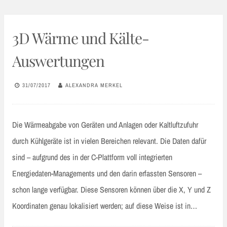
3D Wärme und Kälte-
Auswertungen
31/07/2017
ALEXANDRA MERKEL
Die Wärmeabgabe von Geräten und Anlagen oder Kaltluftzufuhr
durch Kühlgeräte ist in vielen Bereichen relevant. Die Daten dafür
sind – aufgrund des in der C-Plattform voll integrierten
Energiedaten-Managements und den darin erfassten Sensoren –
schon lange verfügbar. Diese Sensoren können über die X, Y und Z
Koordinaten genau lokalisiert werden; auf diese Weise ist in…