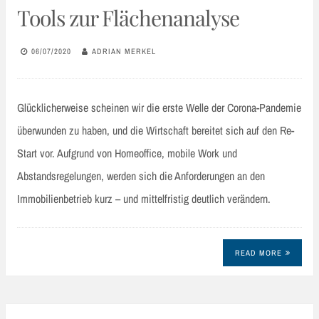
Tools zur Flächenanalyse
06/07/2020
ADRIAN MERKEL
Glücklicherweise scheinen wir die erste Welle der Corona-Pandemie
überwunden zu haben, und die Wirtschaft bereitet sich auf den Re-
Start vor. Aufgrund von Homeoffice, mobile Work und
Abstandsregelungen, werden sich die Anforderungen an den
Immobilienbetrieb kurz – und mittelfristig deutlich verändern.
READ MORE