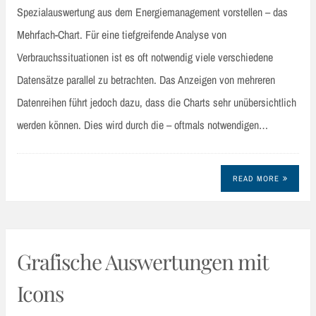
Spezialauswertung aus dem Energiemanagement vorstellen – das
Mehrfach-Chart. Für eine tiefgreifende Analyse von
Verbrauchssituationen ist es oft notwendig viele verschiedene
Datensätze parallel zu betrachten. Das Anzeigen von mehreren
Datenreihen führt jedoch dazu, dass die Charts sehr unübersichtlich
werden können. Dies wird durch die – oftmals notwendigen…
READ MORE
Grafische Auswertungen mit
Icons