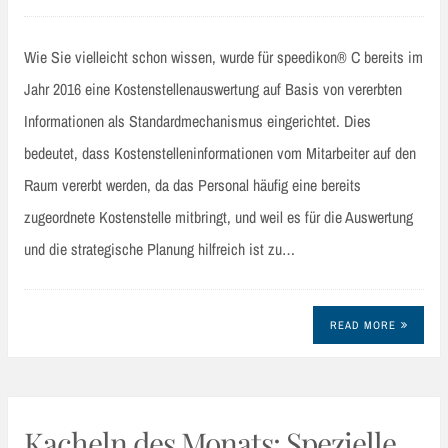
Wie Sie vielleicht schon wissen, wurde für speedikon® C bereits im
Jahr 2016 eine Kostenstellenauswertung auf Basis von vererbten
Informationen als Standardmechanismus eingerichtet. Dies
bedeutet, dass Kostenstelleninformationen vom Mitarbeiter auf den
Raum vererbt werden, da das Personal häufig eine bereits
zugeordnete Kostenstelle mitbringt, und weil es für die Auswertung
und die strategische Planung hilfreich ist zu…
READ MORE
Kacheln des Monats: Spezielle