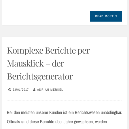
READ MORE
Komplexe Berichte per
Mausklick – der
Berichtsgenerator
23/01/2017
ADRIAN MERKEL
Bei den meisten unserer Kunden ist ein Berichtswesen unabdingbar.
Oftmals sind diese Berichte über Jahre gewachsen, werden