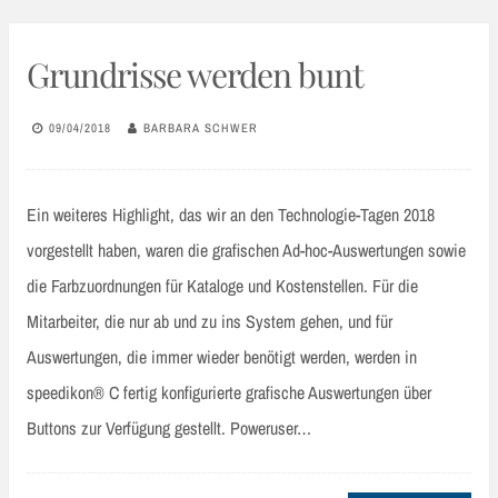
Grundrisse werden bunt
09/04/2018
BARBARA SCHWER
Ein weiteres Highlight, das wir an den Technologie-Tagen 2018
vorgestellt haben, waren die grafischen Ad-hoc-Auswertungen sowie
die Farbzuordnungen für Kataloge und Kostenstellen. Für die
Mitarbeiter, die nur ab und zu ins System gehen, und für
Auswertungen, die immer wieder benötigt werden, werden in
speedikon® C fertig konfigurierte grafische Auswertungen über
Buttons zur Verfügung gestellt. Poweruser…