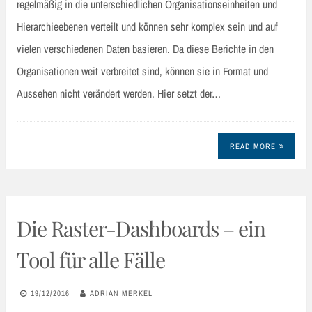
regelmäßig in die unterschiedlichen Organisationseinheiten und
Hierarchieebenen verteilt und können sehr komplex sein und auf
vielen verschiedenen Daten basieren. Da diese Berichte in den
Organisationen weit verbreitet sind, können sie in Format und
Aussehen nicht verändert werden. Hier setzt der…
READ MORE
Die Raster-Dashboards – ein
Tool für alle Fälle
19/12/2016
ADRIAN MERKEL