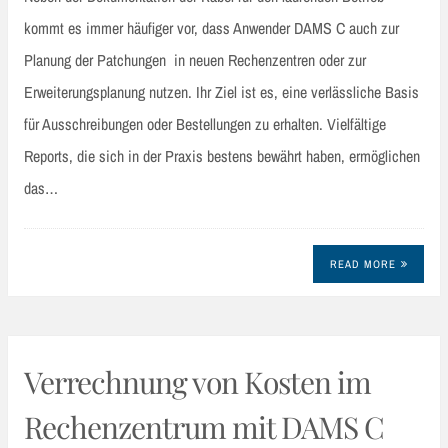
kommt es immer häufiger vor, dass Anwender DAMS C auch zur
Planung der Patchungen in neuen Rechenzentren oder zur
Erweiterungsplanung nutzen. Ihr Ziel ist es, eine verlässliche Basis
für Ausschreibungen oder Bestellungen zu erhalten. Vielfältige
Reports, die sich in der Praxis bestens bewährt haben, ermöglichen
das…
READ MORE
Verrechnung von Kosten im
Rechenzentrum mit DAMS C