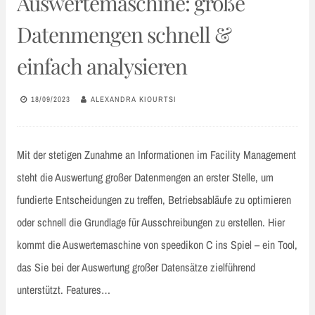
Auswertemaschine: große
Datenmengen schnell &
einfach analysieren
18/09/2023
ALEXANDRA KIOURTSI
Mit der stetigen Zunahme an Informationen im Facility Management
steht die Auswertung großer Datenmengen an erster Stelle, um
fundierte Entscheidungen zu treffen, Betriebsabläufe zu optimieren
oder schnell die Grundlage für Ausschreibungen zu erstellen. Hier
kommt die Auswertemaschine von speedikon C ins Spiel – ein Tool,
das Sie bei der Auswertung großer Datensätze zielführend
unterstützt. Features…