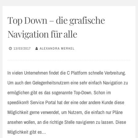
Top Down – die grafische
Navigation für alle
13/03/2017
ALEXANDRA MERKEL
In vielen Unternehmen findet die C Plattform schnelle Verbreitung.
Um auch den Gelegenheitsnutzern eine sehr einfach Navigation zu
ermöglichen gibt es das sogenannte Top-Down. Schon im
speedikon® Service Portal hat der eine oder andere Kunde diese
Möglichkeit gerne verwendet, um Nutzern, die einfach nur Pläne
ansehen wollen, an die richtige Stelle navigieren zu lassen. Diese
Möglichkeit gibt es…