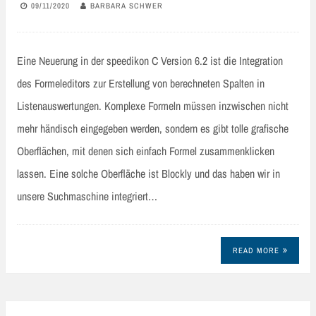
09/11/2020
BARBARA SCHWER
Eine Neuerung in der speedikon C Version 6.2 ist die Integration
des Formeleditors zur Erstellung von berechneten Spalten in
Listenauswertungen. Komplexe Formeln müssen inzwischen nicht
mehr händisch eingegeben werden, sondern es gibt tolle grafische
Oberflächen, mit denen sich einfach Formel zusammenklicken
lassen. Eine solche Oberfläche ist Blockly und das haben wir in
unsere Suchmaschine integriert…
READ MORE