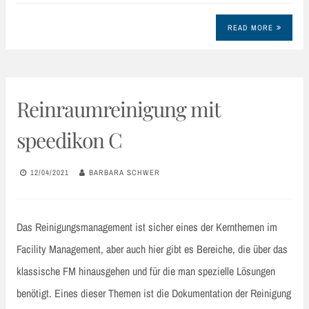
READ MORE
Reinraumreinigung mit
speedikon C
12/04/2021
BARBARA SCHWER
Das Reinigungsmanagement ist sicher eines der Kernthemen im
Facility Management, aber auch hier gibt es Bereiche, die über das
klassische FM hinausgehen und für die man spezielle Lösungen
benötigt. Eines dieser Themen ist die Dokumentation der Reinigung