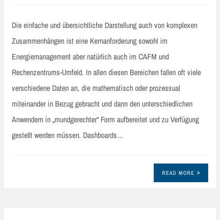
Die einfache und übersichtliche Darstellung auch von komplexen
Zusammenhängen ist eine Kernanforderung sowohl im
Energiemanagement aber natürlich auch im CAFM und
Rechenzentrums-Umfeld. In allen diesen Bereichen fallen oft viele
verschiedene Daten an, die mathematisch oder prozessual
miteinander in Bezug gebracht und dann den unterschiedlichen
Anwendern in „mundgerechter“ Form aufbereitet und zu Verfügung
gestellt werden müssen. Dashboards…
READ MORE