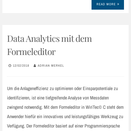
READ MORE
Data Analytics mit dem
Formeleditor
12/02/2018
ADRIAN MERKEL
Um die Anlageneffizienz zu optimieren oder Einsparpotentiale zu
identifizieren, ist eine tiefgreifende Analyse von Messdaten
zwingend notwendig. Mit dem Formeleditor in WiriTec© C steht dem
Anwender hierfür ein innovatives und leistungsfähiges Werkzeug zu
Verfügung. Der Formeleditor basiert auf einer Programmiersprache