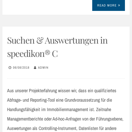
READ MORE
Suchen & Auswertungen in
speedikon® C
06/08/2018
ADMIN
Aus unserer Projekterfahrung wissen wir, dass ein qualifiziertes
Abfrage- und Reporting-Tool eine Grundvoraussetzung für die
Handlungsfähigkeit im Immobilienmanagement ist. Zeitnahe
Managementberichte oder Ad-hoc-Anfragen von der Führungsebene,
Auswertungen als Controlling-Instrument, Datenlisten für andere