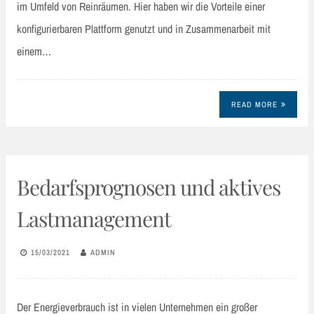
im Umfeld von Reinräumen. Hier haben wir die Vorteile einer
konfigurierbaren Plattform genutzt und in Zusammenarbeit mit
einem…
READ MORE
Bedarfsprognosen und aktives
Lastmanagement
15/03/2021
ADMIN
Der Energieverbrauch ist in vielen Unternehmen ein großer