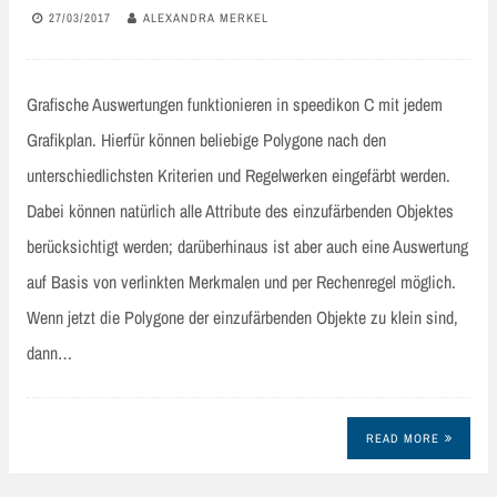
27/03/2017
ALEXANDRA MERKEL
Grafische Auswertungen funktionieren in speedikon C mit jedem
Grafikplan. Hierfür können beliebige Polygone nach den
unterschiedlichsten Kriterien und Regelwerken eingefärbt werden.
Dabei können natürlich alle Attribute des einzufärbenden Objektes
berücksichtigt werden; darüberhinaus ist aber auch eine Auswertung
auf Basis von verlinkten Merkmalen und per Rechenregel möglich.
Wenn jetzt die Polygone der einzufärbenden Objekte zu klein sind,
dann…
READ MORE