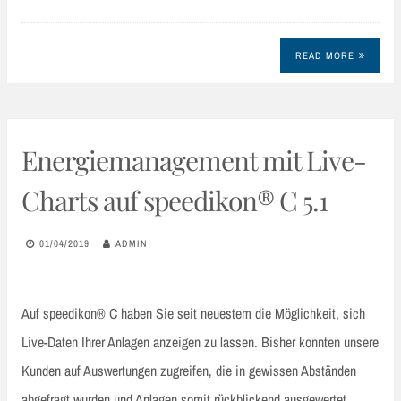
READ MORE
Energiemanagement mit Live-
Charts auf speedikon® C 5.1
01/04/2019
ADMIN
Auf speedikon® C haben Sie seit neuestem die Möglichkeit, sich
Live-Daten Ihrer Anlagen anzeigen zu lassen. Bisher konnten unsere
Kunden auf Auswertungen zugreifen, die in gewissen Abständen
abgefragt wurden und Anlagen somit rückblickend ausgewertet