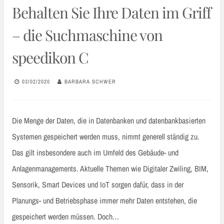
Behalten Sie Ihre Daten im Griff
– die Suchmaschine von
speedikon C
03/02/2020
BARBARA SCHWER
Die Menge der Daten, die in Datenbanken und datenbankbasierten
Systemen gespeichert werden muss, nimmt generell ständig zu.
Das gilt insbesondere auch im Umfeld des Gebäude- und
Anlagenmanagements. Aktuelle Themen wie Digitaler Zwiling, BIM,
Sensorik, Smart Devices und IoT sorgen dafür, dass in der
Planungs- und Betriebsphase immer mehr Daten entstehen, die
gespeichert werden müssen. Doch…