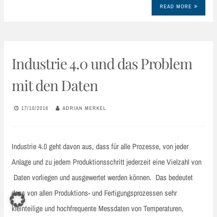
READ MORE
Industrie 4.0 und das Problem
mit den Daten
17/10/2016
ADRIAN MERKEL
Industrie 4.0 geht davon aus, dass für alle Prozesse, von jeder
Anlage und zu jedem Produktionsschritt jederzeit eine Vielzahl von
Daten vorliegen und ausgewertet werden können. Das bedeutet
dass von allen Produktions- und Fertigungsprozessen sehr
kleinteilige und hochfrequente Messdaten von Temperaturen,