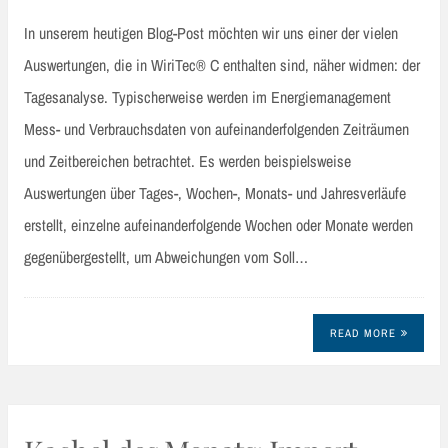
In unserem heutigen Blog-Post möchten wir uns einer der vielen
Auswertungen, die in WiriTec® C enthalten sind, näher widmen: der
Tagesanalyse. Typischerweise werden im Energiemanagement
Mess- und Verbrauchsdaten von aufeinanderfolgenden Zeiträumen
und Zeitbereichen betrachtet. Es werden beispielsweise
Auswertungen über Tages-, Wochen-, Monats- und Jahresverläufe
erstellt, einzelne aufeinanderfolgende Wochen oder Monate werden
gegenübergestellt, um Abweichungen vom Soll…
READ MORE