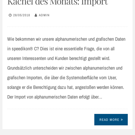
Kachel des Monats: Import
28/05/2018
ADMIN
Wie bekommen wir unsere alphanumerischen und grafischen Daten
in speedikon® C? Dies ist eine essentielle Frage, die von all
unseren Interessenten und Kunden berechtigt gestellt wird.
Grundsätzlich unterscheiden wir zwischen alphanumerischen und
grafischen Importen, die über die Systemoberfläche vom User,
solange er die Berechtigung dazu hat, angestoßen werden können.
Der Import von alphanumerischen Daten erfolgt über…
READ MORE