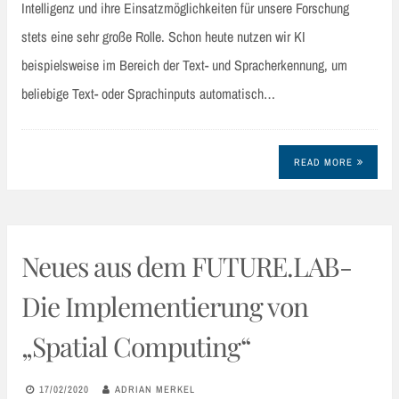
Intelligenz und ihre Einsatzmöglichkeiten für unsere Forschung
stets eine sehr große Rolle. Schon heute nutzen wir KI
beispielsweise im Bereich der Text- und Spracherkennung, um
beliebige Text- oder Sprachinputs automatisch…
READ MORE
Neues aus dem FUTURE.LAB-
Die Implementierung von
„Spatial Computing“
17/02/2020
ADRIAN MERKEL