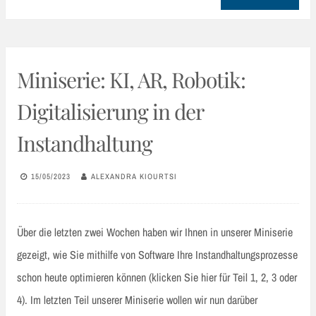
Miniserie: KI, AR, Robotik:
Digitalisierung in der
Instandhaltung
15/05/2023
ALEXANDRA KIOURTSI
Über die letzten zwei Wochen haben wir Ihnen in unserer Miniserie
gezeigt, wie Sie mithilfe von Software Ihre Instandhaltungsprozesse
schon heute optimieren können (klicken Sie hier für Teil 1, 2, 3 oder
4). Im letzten Teil unserer Miniserie wollen wir nun darüber