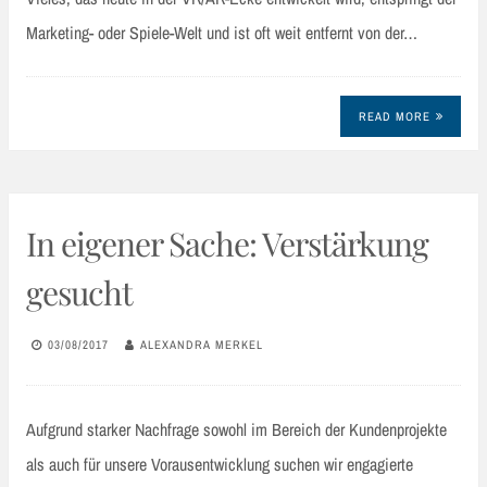
Marketing- oder Spiele-Welt und ist oft weit entfernt von der…
READ MORE
In eigener Sache: Verstärkung
gesucht
03/08/2017
ALEXANDRA MERKEL
Aufgrund starker Nachfrage sowohl im Bereich der Kundenprojekte
als auch für unsere Vorausentwicklung suchen wir engagierte