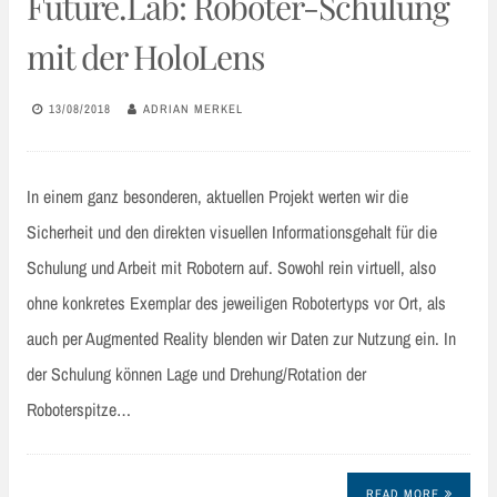
Future.Lab: Roboter-Schulung
mit der HoloLens
13/08/2018
ADRIAN MERKEL
In einem ganz besonderen, aktuellen Projekt werten wir die
Sicherheit und den direkten visuellen Informationsgehalt für die
Schulung und Arbeit mit Robotern auf. Sowohl rein virtuell, also
ohne konkretes Exemplar des jeweiligen Robotertyps vor Ort, als
auch per Augmented Reality blenden wir Daten zur Nutzung ein. In
der Schulung können Lage und Drehung/Rotation der
Roboterspitze…
READ MORE