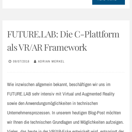
FUTURE.LAB: Die C-Plattform
als VR/AR Framework
09/07/2018
ADRIAN MERKEL
Wie inzwischen allgemein bekannt, beschäftigen wir uns im
FUTURE.LAB sehr intensiv mit Virtual und Augmented Reality
sowie den Anwendungsmöglichkeiten in technischen
Unternehmensprozessen. In unserem heutigen Blog-Post möchten
wir Ihnen die technischen Grundlagen und Möglichkeiten aufzeigen.
Vieles, das heute in der VR/AR-Ecke entwickelt wird, entspringt der