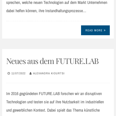
sprechen, welche neuen Technologien auf dem Markt Unternehmen
dabei helfen können, ihre Instandhaltungsprozesse…
READ MORE
Neues aus dem FUTURE.LAB
11/07/2022
ALEXANDRA KIOURTSI
Im 2016 gegründeten FUTURE.LAB forschen wir an disruptiven
Technologien und testen sie auf ihre Nutzbarkeit im industriellen
und gewerblichen Kontext. Dabei spielt das Thema künstliche