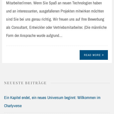
Mitarbeiter/innen. Wenn Sie Spaß an neuen Technologien haben
und an interessanten, ausgefallenen Projekten mitwirken möchten
sind Sie bei uns genau richtig. Wir freuen uns auf Ihre Bewerbung
als Consultant, Entwickler oder Vertriebsmitarbeiter. (Die männliche
Form der Ansprache wurde aufgrund…
READ MORE
NEUESTE BEITRÄGE
Ein Kapitel endet, ein neues Universum beginnt: Willkommen im
Charlyverse