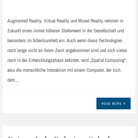
Augmented Reality, Virtual Reality und Mixed Reality nehmen in
Zukunft einen immer höheren Stellenwert in der Gesellschaft und
besonders im Arbeitsumfeld ein. Auch wenn diese Technologien
noch lange nicht an ihrem Zenit angekommen sind und sich vieles
noch in der Entwicklungsphase befindet, wird „Spatial Computing“,
also die menschliche Interaktion mit einem Computer, der sich
dem…
READ MORE