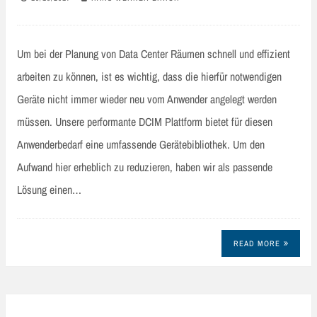
Um bei der Planung von Data Center Räumen schnell und effizient
arbeiten zu können, ist es wichtig, dass die hierfür notwendigen
Geräte nicht immer wieder neu vom Anwender angelegt werden
müssen. Unsere performante DCIM Plattform bietet für diesen
Anwenderbedarf eine umfassende Gerätebibliothek. Um den
Aufwand hier erheblich zu reduzieren, haben wir als passende
Lösung einen…
READ MORE