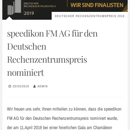
DEUTSCHER RECHENZENTRUMSPREIS 2019
speedikon FM AG für den
Deutschen
Rechenzentrumspreis
nominiert
25/03/2019
ADMIN
Wir freuen uns sehr, Ihnen mitteilen zu können, dass die speedikon
FM AG für den Deutschen Rechenzentrumspreis nominiert wurde,
der am 11.April 2019 bei einer feierlichen Gala am Chamäleon