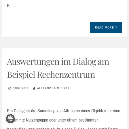
Es…
READ MORE
Auswertungen im Dialog am
Beispiel Rechenzentrum
03/07/2017
ALEXANDRA MERKEL
Ein Dialog ist die Sammlung von Attributen eines Objektes für eine
bestimmte Nutzergruppe oder unter einem bestimmten