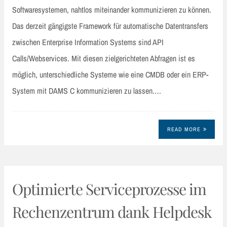
Softwaresystemen, nahtlos miteinander kommunizieren zu können.
Das derzeit gängigste Framework für automatische Datentransfers
zwischen Enterprise Information Systems sind API
Calls/Webservices. Mit diesen zielgerichteten Abfragen ist es
möglich, unterschiedliche Systeme wie eine CMDB oder ein ERP-
System mit DAMS C kommunizieren zu lassen.…
READ MORE
Optimierte Serviceprozesse im
Rechenzentrum dank Helpdesk