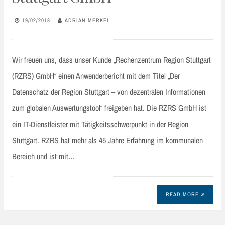
19/02/2018
ADRIAN MERKEL
Wir freuen uns, dass unser Kunde „Rechenzentrum Region Stuttgart
(RZRS) GmbH“ einen Anwenderbericht mit dem Titel „Der
Datenschatz der Region Stuttgart – von dezentralen Informationen
zum globalen Auswertungstool“ freigeben hat. Die RZRS GmbH ist
ein IT-Dienstleister mit Tätigkeitsschwerpunkt in der Region
Stuttgart. RZRS hat mehr als 45 Jahre Erfahrung im kommunalen
Bereich und ist mit…
READ MORE