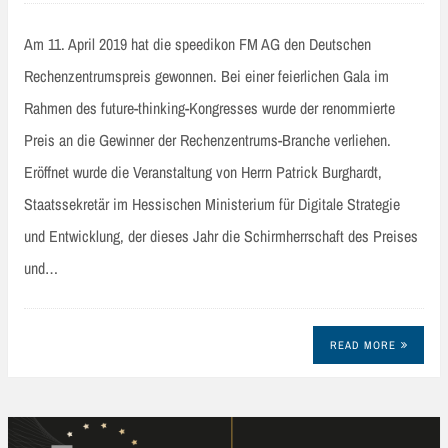
Am 11. April 2019 hat die speedikon FM AG den Deutschen
Rechenzentrumspreis gewonnen. Bei einer feierlichen Gala im
Rahmen des future-thinking-Kongresses wurde der renommierte
Preis an die Gewinner der Rechenzentrums-Branche verliehen.
Eröffnet wurde die Veranstaltung von Herrn Patrick Burghardt,
Staatssekretär im Hessischen Ministerium für Digitale Strategie
und Entwicklung, der dieses Jahr die Schirmherrschaft des Preises
und…
READ MORE