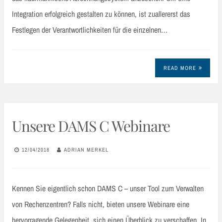
Integration erfolgreich gestalten zu können, ist zuallererst das
Festlegen der Verantwortlichkeiten für die einzelnen…
READ MORE
Unsere DAMS C Webinare
12/04/2018
ADRIAN MERKEL
Kennen Sie eigentlich schon DAMS C – unser Tool zum Verwalten
von Rechenzentren? Falls nicht, bieten unsere Webinare eine
hervorragende Gelegenheit, sich einen Überblick zu verschaffen. In