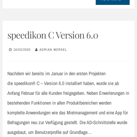
speedikon C Version 6.0
16/03/2020
ADRIAN MERKEL
Nachdem wir bereits im Januar in den ersten Projekten
die speedikon® C – Version 6.0 installiert haben, wurde sie ab
Anfang Februar für alle Kunden freigegeben. Neben Erweiterungen in
bestehenden Funktionen in allen Produktbereichen werden
komplette Anwendungen wie das Mietmanagement und eine App für
Befragungen neu zur Verfügung gestellt. Die AD-Schnittstelle wurde
ausgebaut, um Benutzerprofile auf Grundlage…