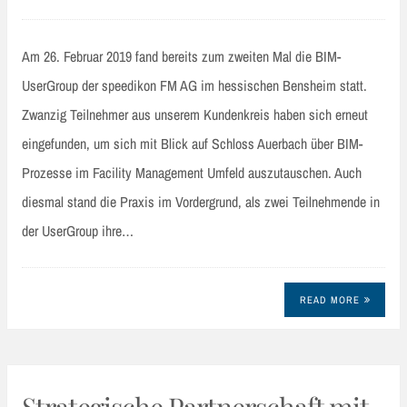
Am 26. Februar 2019 fand bereits zum zweiten Mal die BIM-
UserGroup der speedikon FM AG im hessischen Bensheim statt.
Zwanzig Teilnehmer aus unserem Kundenkreis haben sich erneut
eingefunden, um sich mit Blick auf Schloss Auerbach über BIM-
Prozesse im Facility Management Umfeld auszutauschen. Auch
diesmal stand die Praxis im Vordergrund, als zwei Teilnehmende in
der UserGroup ihre…
READ MORE