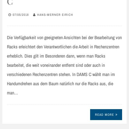
C
07/05/2018
HANS-WERNER EIRICH
Die Verfügbarkeit von geeigneten Ansichten bei der Bearbeitung von
Racks erleichtert den Verantwortlichen die Arbeit in Rechenzentren
erheblich. Dies gilt im Besonderen dann, wenn man Racks
bearbeitet, die weit voneinander entfernt sind oder auch in
verschiedenen Rechenzentren stehen. In DAMS C wählt man im
Handumdrehen aus dem Baum natürlich nur die Racks aus, die
man…
READ MORE