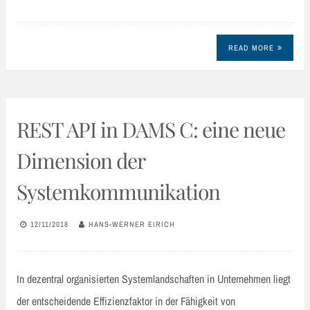
READ MORE
REST API in DAMS C: eine neue
Dimension der
Systemkommunikation
12/11/2018
HANS-WERNER EIRICH
In dezentral organisierten Systemlandschaften in Unternehmen liegt
der entscheidende Effizienzfaktor in der Fähigkeit von