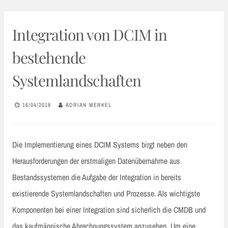
Integration von DCIM in
bestehende
Systemlandschaften
16/04/2018
ADRIAN MERKEL
Die Implementierung eines DCIM Systems birgt neben den
Herausforderungen der erstmaligen Datenübernahme aus
Bestandssystemen die Aufgabe der Integration in bereits
existierende Systemlandschaften und Prozesse. Als wichtigste
Komponenten bei einer Integration sind sicherlich die CMDB und
das kaufmännische Abrechnungssystem anzusehen. Um eine