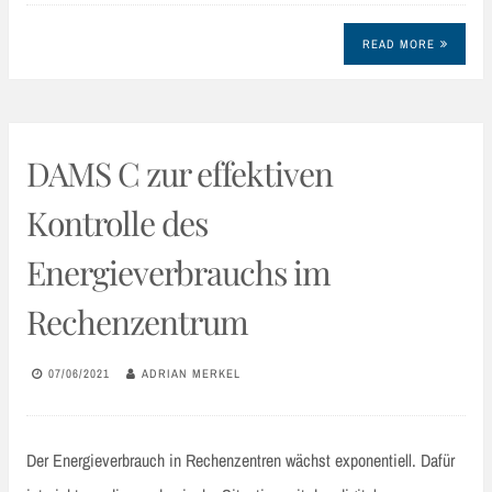
READ MORE
DAMS C zur effektiven
Kontrolle des
Energieverbrauchs im
Rechenzentrum
07/06/2021
ADRIAN MERKEL
Der Energieverbrauch in Rechenzentren wächst exponentiell. Dafür