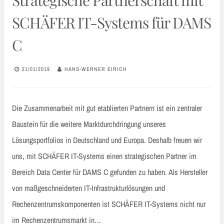
Strategische Partnerschaft mit
SCHÄFER IT-Systems für DAMS
C
21/01/2019
HANS-WERNER EIRICH
Die Zusammenarbeit mit gut etablierten Partnern ist ein zentraler
Baustein für die weitere Marktdurchdringung unseres
Lösungsportfolios in Deutschland und Europa. Deshalb freuen wir
uns, mit SCHÄFER IT-Systems einen strategischen Partner im
Bereich Data Center für DAMS C gefunden zu haben. Als Hersteller
von maßgeschneiderten IT-Infrastrukturlösungen und
Rechenzentrumskomponenten ist SCHÄFER IT-Systems nicht nur
im Rechenzentrumsmarkt in…