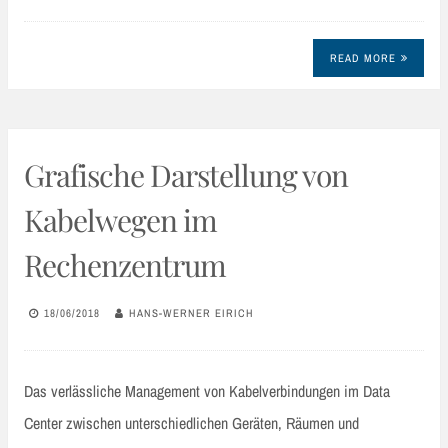
READ MORE
Grafische Darstellung von
Kabelwegen im
Rechenzentrum
18/06/2018
HANS-WERNER EIRICH
Das verlässliche Management von Kabelverbindungen im Data
Center zwischen unterschiedlichen Geräten, Räumen und