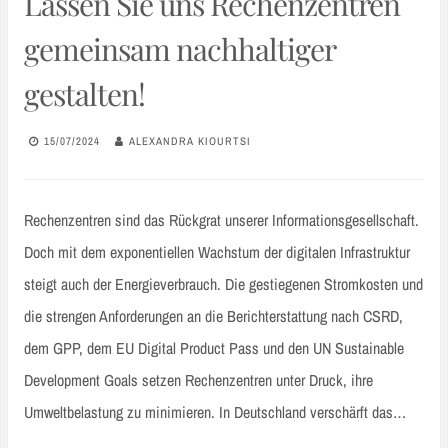
Lassen Sie uns Rechenzentren
gemeinsam nachhaltiger
gestalten!
15/07/2024
ALEXANDRA KIOURTSI
Rechenzentren sind das Rückgrat unserer Informationsgesellschaft.
Doch mit dem exponentiellen Wachstum der digitalen Infrastruktur
steigt auch der Energieverbrauch. Die gestiegenen Stromkosten und
die strengen Anforderungen an die Berichterstattung nach CSRD,
dem GPP, dem EU Digital Product Pass und den UN Sustainable
Development Goals setzen Rechenzentren unter Druck, ihre
Umweltbelastung zu minimieren. In Deutschland verschärft das…