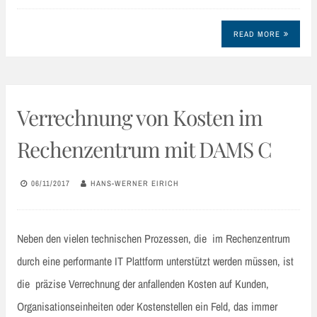
READ MORE
Verrechnung von Kosten im
Rechenzentrum mit DAMS C
06/11/2017
HANS-WERNER EIRICH
Neben den vielen technischen Prozessen, die im Rechenzentrum
durch eine performante IT Plattform unterstützt werden müssen, ist
die präzise Verrechnung der anfallenden Kosten auf Kunden,
Organisationseinheiten oder Kostenstellen ein Feld, das immer