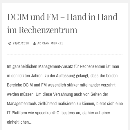
DCIM und FM – Hand in Hand
im Rechenzentrum
29/01/2018
ADRIAN MERKEL
Im ganzheitlichen Management-Ansatz für Rechenzentren ist man
in den letzten Jahren zu der Auffassung gelangt, dass die beiden
Bereiche DCIM und FM wesentlich stärker miteinander verzahnt
werden müssen. Um diese Verzahnung auch von Seiten der
Managementtools zielführend realisieren zu können, bietet sich eine
IT Plattform wie speedikon© C bestens an, da hier auf einer
einheitlichen…