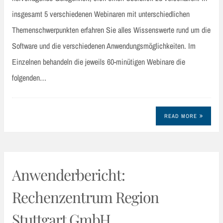
insgesamt 5 verschiedenen Webinaren mit unterschiedlichen
Themenschwerpunkten erfahren Sie alles Wissenswerte rund um die
Software und die verschiedenen Anwendungsmöglichkeiten. Im
Einzelnen behandeln die jeweils 60-minütigen Webinare die
folgenden…
READ MORE
Anwenderbericht:
Rechenzentrum Region
Stuttgart GmbH