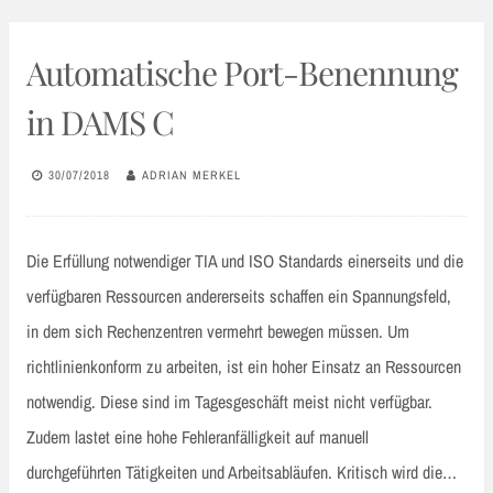
Automatische Port-Benennung
in DAMS C
30/07/2018
ADRIAN MERKEL
Die Erfüllung notwendiger TIA und ISO Standards einerseits und die
verfügbaren Ressourcen andererseits schaffen ein Spannungsfeld,
in dem sich Rechenzentren vermehrt bewegen müssen. Um
richtlinienkonform zu arbeiten, ist ein hoher Einsatz an Ressourcen
notwendig. Diese sind im Tagesgeschäft meist nicht verfügbar.
Zudem lastet eine hohe Fehleranfälligkeit auf manuell
durchgeführten Tätigkeiten und Arbeitsabläufen. Kritisch wird die…