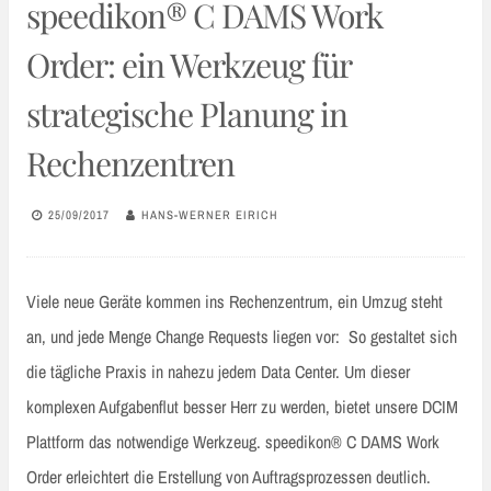
speedikon® C DAMS Work
Order: ein Werkzeug für
strategische Planung in
Rechenzentren
25/09/2017
HANS-WERNER EIRICH
Viele neue Geräte kommen ins Rechenzentrum, ein Umzug steht
an, und jede Menge Change Requests liegen vor: So gestaltet sich
die tägliche Praxis in nahezu jedem Data Center. Um dieser
komplexen Aufgabenflut besser Herr zu werden, bietet unsere DCIM
Plattform das notwendige Werkzeug. speedikon® C DAMS Work
Order erleichtert die Erstellung von Auftragsprozessen deutlich.