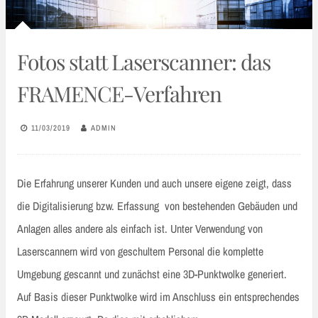
Fotos statt Laserscanner: das
FRAMENCE-Verfahren
11/03/2019
ADMIN
Die Erfahrung unserer Kunden und auch unsere eigene zeigt, dass
die Digitalisierung bzw. Erfassung von bestehenden Gebäuden und
Anlagen alles andere als einfach ist. Unter Verwendung von
Laserscannern wird von geschultem Personal die komplette
Umgebung gescannt und zunächst eine 3D-Punktwolke generiert.
Auf Basis dieser Punktwolke wird im Anschluss ein entsprechendes