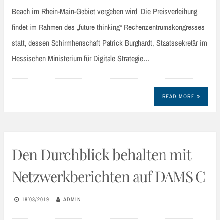
Beach im Rhein-Main-Gebiet vergeben wird. Die Preisverleihung
findet im Rahmen des „future thinking“ Rechenzentrumskongresses
statt, dessen Schirmherrschaft Patrick Burghardt, Staatssekretär im
Hessischen Ministerium für Digitale Strategie…
READ MORE
Den Durchblick behalten mit
Netzwerkberichten auf DAMS C
18/03/2019
ADMIN