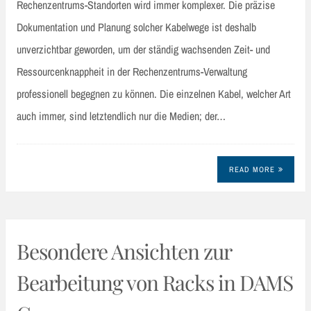
Rechenzentrums-Standorten wird immer komplexer. Die präzise
Dokumentation und Planung solcher Kabelwege ist deshalb
unverzichtbar geworden, um der ständig wachsenden Zeit- und
Ressourcenknappheit in der Rechenzentrums-Verwaltung
professionell begegnen zu können. Die einzelnen Kabel, welcher Art
auch immer, sind letztendlich nur die Medien; der…
READ MORE
Besondere Ansichten zur
Bearbeitung von Racks in DAMS