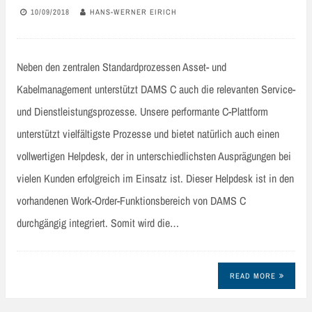
10/09/2018
HANS-WERNER EIRICH
Neben den zentralen Standardprozessen Asset- und
Kabelmanagement unterstützt DAMS C auch die relevanten Service-
und Dienstleistungsprozesse. Unsere performante C-Plattform
unterstützt vielfältigste Prozesse und bietet natürlich auch einen
vollwertigen Helpdesk, der in unterschiedlichsten Ausprägungen bei
vielen Kunden erfolgreich im Einsatz ist. Dieser Helpdesk ist in den
vorhandenen Work-Order-Funktionsbereich von DAMS C
durchgängig integriert. Somit wird die…
READ MORE