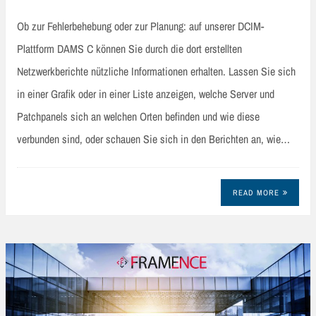
Ob zur Fehlerbehebung oder zur Planung: auf unserer DCIM-
Plattform DAMS C können Sie durch die dort erstellten
Netzwerkberichte nützliche Informationen erhalten. Lassen Sie sich
in einer Grafik oder in einer Liste anzeigen, welche Server und
Patchpanels sich an welchen Orten befinden und wie diese
verbunden sind, oder schauen Sie sich in den Berichten an, wie…
READ MORE