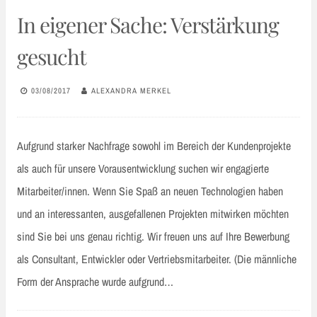
In eigener Sache: Verstärkung
gesucht
03/08/2017
ALEXANDRA MERKEL
Aufgrund starker Nachfrage sowohl im Bereich der Kundenprojekte
als auch für unsere Vorausentwicklung suchen wir engagierte
Mitarbeiter/innen. Wenn Sie Spaß an neuen Technologien haben
und an interessanten, ausgefallenen Projekten mitwirken möchten
sind Sie bei uns genau richtig. Wir freuen uns auf Ihre Bewerbung
als Consultant, Entwickler oder Vertriebsmitarbeiter. (Die männliche
Form der Ansprache wurde aufgrund…