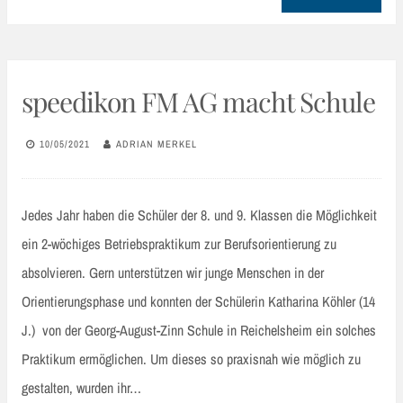
speedikon FM AG macht Schule
10/05/2021
ADRIAN MERKEL
Jedes Jahr haben die Schüler der 8. und 9. Klassen die Möglichkeit
ein 2-wöchiges Betriebspraktikum zur Berufsorientierung zu
absolvieren. Gern unterstützen wir junge Menschen in der
Orientierungsphase und konnten der Schülerin Katharina Köhler (14
J.) von der Georg-August-Zinn Schule in Reichelsheim ein solches
Praktikum ermöglichen. Um dieses so praxisnah wie möglich zu
gestalten, wurden ihr…