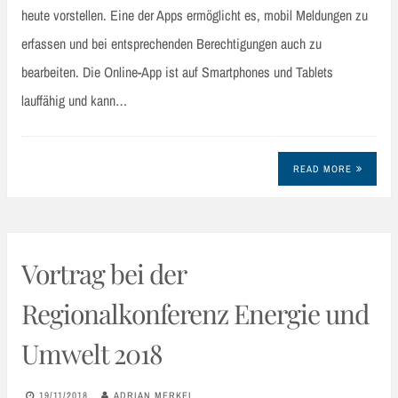
heute vorstellen. Eine der Apps ermöglicht es, mobil Meldungen zu
erfassen und bei entsprechenden Berechtigungen auch zu
bearbeiten. Die Online-App ist auf Smartphones und Tablets
lauffähig und kann…
READ MORE
Vortrag bei der
Regionalkonferenz Energie und
Umwelt 2018
19/11/2018
ADRIAN MERKEL