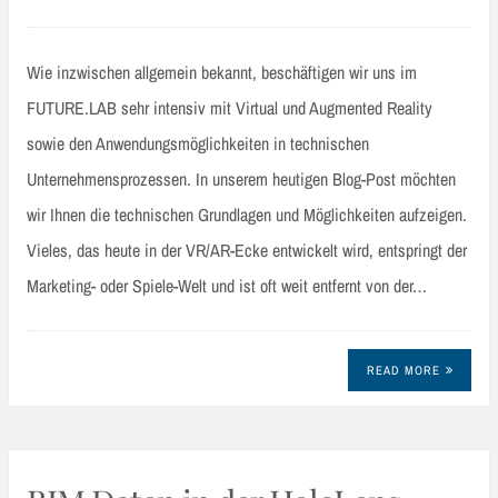
Wie inzwischen allgemein bekannt, beschäftigen wir uns im
FUTURE.LAB sehr intensiv mit Virtual und Augmented Reality
sowie den Anwendungsmöglichkeiten in technischen
Unternehmensprozessen. In unserem heutigen Blog-Post möchten
wir Ihnen die technischen Grundlagen und Möglichkeiten aufzeigen.
Vieles, das heute in der VR/AR-Ecke entwickelt wird, entspringt der
Marketing- oder Spiele-Welt und ist oft weit entfernt von der…
READ MORE