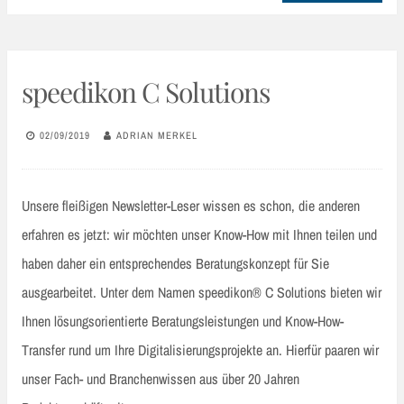
speedikon C Solutions
02/09/2019
ADRIAN MERKEL
Unsere fleißigen Newsletter-Leser wissen es schon, die anderen
erfahren es jetzt: wir möchten unser Know-How mit Ihnen teilen und
haben daher ein entsprechendes Beratungskonzept für Sie
ausgearbeitet. Unter dem Namen speedikon® C Solutions bieten wir
Ihnen lösungsorientierte Beratungsleistungen und Know-How-
Transfer rund um Ihre Digitalisierungsprojekte an. Hierfür paaren wir
unser Fach- und Branchenwissen aus über 20 Jahren