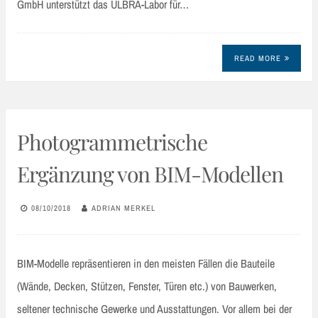
GmbH unterstützt das ULBRA-Labor für…
READ MORE
Photogrammetrische
Ergänzung von BIM-Modellen
08/10/2018
ADRIAN MERKEL
BIM-Modelle repräsentieren in den meisten Fällen die Bauteile
(Wände, Decken, Stützen, Fenster, Türen etc.) von Bauwerken,
seltener technische Gewerke und Ausstattungen. Vor allem bei der