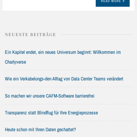
READ MORE
NEUESTE BEITRÄGE
Ein Kapitel endet, ein neues Universum beginnt: Willkommen im
Charlyverse
Wie ein Verkabelungs-den Alltag von Data Center Teams verändert
So machen wir unsere CAFM-Software barrierefrei
Transparenz statt Blindflug für Ihre Energieprozesse
Heute schon mit Ihren Daten gechattet?