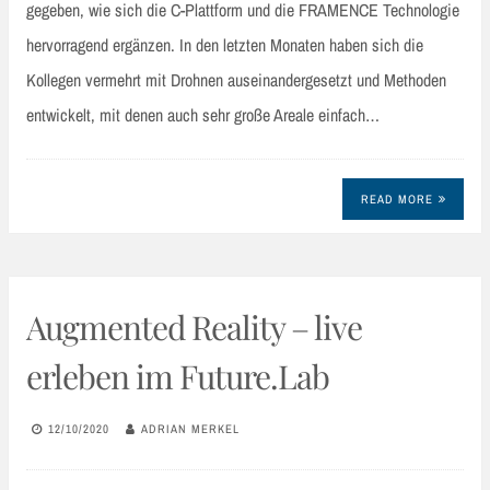
gegeben, wie sich die C-Plattform und die FRAMENCE Technologie
hervorragend ergänzen. In den letzten Monaten haben sich die
Kollegen vermehrt mit Drohnen auseinandergesetzt und Methoden
entwickelt, mit denen auch sehr große Areale einfach…
READ MORE
Augmented Reality – live
erleben im Future.Lab
12/10/2020
ADRIAN MERKEL