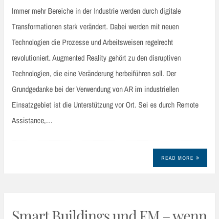
Immer mehr Bereiche in der Industrie werden durch digitale
Transformationen stark verändert. Dabei werden mit neuen
Technologien die Prozesse und Arbeitsweisen regelrecht
revolutioniert. Augmented Reality gehört zu den disruptiven
Technologien, die eine Veränderung herbeiführen soll. Der
Grundgedanke bei der Verwendung von AR im industriellen
Einsatzgebiet ist die Unterstützung vor Ort. Sei es durch Remote
Assistance,…
READ MORE
Smart Buildings und FM – wenn