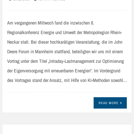
Am vergangenen Mittwoch fand die inzwischen 8.
Regionalkonferenz Energie und Umwelt der Metropolregion Rhein-
Neckar statt. Bei dieser hochkarätigen Veranstaltung, die im John
Deere Forum in Mannheim stattfand, beteiligten wir uns mit einem
Vortrag unter dem Titel „Intraday-Lastmanagement zur Optimierung
der Eigenversorgung mit erneuerbaren Energien“. Im Vordergrund
des Vortrages stand der Ansatz, mit Hilfe von KI-Methoden sowohl…
READ MORE