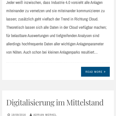
Jeder weiß inzwischen, dass Industrie 4.0 vorsieht alle Anlagen
miteinander zu vernetzen und sie miteinander kommunizieren zu
lassen; zusätzlich geht vielfach der Trend in Richtung Cloud.
Theoretisch lassen sich alle Daten in der Cloud verfügbar machen;
für belastbare Auswertungen und tiefgreifenden Analysen sind
allerdings hochfrequente Daten aller wichtigen Anlagenparameter
von Nöten. Auch schon bei kleinen Anlagenparks resultiert…
READ MORE
Digitalisierung im Mittelstand
19/09/2016
ADRIAN MERKEL