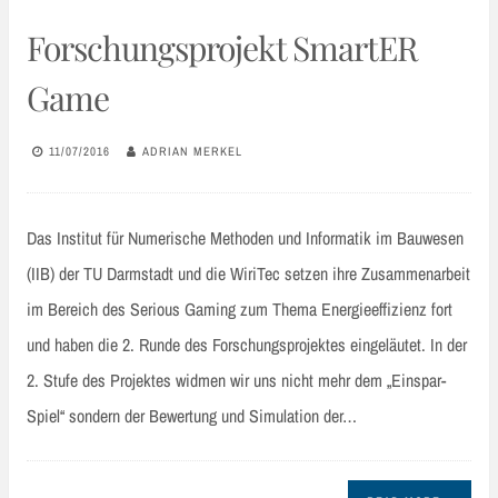
Forschungsprojekt SmartER
Game
11/07/2016
ADRIAN MERKEL
Das Institut für Numerische Methoden und Informatik im Bauwesen
(IIB) der TU Darmstadt und die WiriTec setzen ihre Zusammenarbeit
im Bereich des Serious Gaming zum Thema Energieeffizienz fort
und haben die 2. Runde des Forschungsprojektes eingeläutet. In der
2. Stufe des Projektes widmen wir uns nicht mehr dem „Einspar-
Spiel“ sondern der Bewertung und Simulation der…