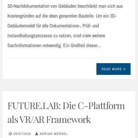
3D-Nachdokumentation von Gebäuden beschränkt man sich aus
Kostengründen auf die oben genannten Bauteile. Um ein 3D-
Gebäudemodell für alle Dokumentations-, Prüf- und
Instandhaltungsprozesse zu nutzen, sind viele weitere
Sachinformationen notwendig. Ein Großteil dieser…
READ MORE
FUTURE.LAB: Die C-Plattform
als VR/AR Framework
09/07/2018
ADRIAN MERKEL