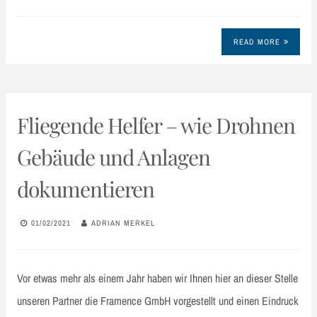
READ MORE
Fliegende Helfer – wie Drohnen
Gebäude und Anlagen
dokumentieren
01/02/2021
ADRIAN MERKEL
Vor etwas mehr als einem Jahr haben wir Ihnen hier an dieser Stelle
unseren Partner die Framence GmbH vorgestellt und einen Eindruck