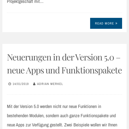
Projektgeschäft mit…
READ MORE
Neuerungen in der Version 5.0 –
neue Apps und Funktionspakete
14/01/2019
ADRIAN MERKEL
Mit der Version 5.0 werden nicht nur neue Funktionen in
bestehenden Modulen, sondern auch ganze Funktionspakete und
neue Apps zur Verfügung gestellt. Zwei Beispiele wollen wir Ihnen