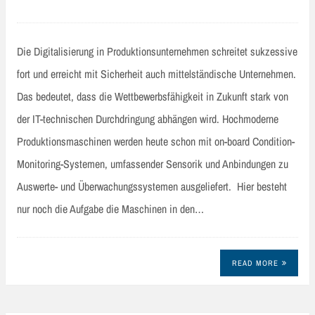
Die Digitalisierung in Produktionsunternehmen schreitet sukzessive
fort und erreicht mit Sicherheit auch mittelständische Unternehmen.
Das bedeutet, dass die Wettbewerbsfähigkeit in Zukunft stark von
der IT-technischen Durchdringung abhängen wird. Hochmoderne
Produktionsmaschinen werden heute schon mit on-board Condition-
Monitoring-Systemen, umfassender Sensorik und Anbindungen zu
Auswerte- und Überwachungssystemen ausgeliefert. Hier besteht
nur noch die Aufgabe die Maschinen in den…
READ MORE