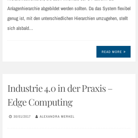
Anlagenhierarchie abgebildet werden sollten. Da das System flexibel
genug ist, mit den unterschiedlichen Hierarchien umzugehen, stellt
sich alsbald…
READ MORE
Industrie 4.0 in der Praxis –
Edge Computing
30/01/2017
ALEXANDRA MERKEL