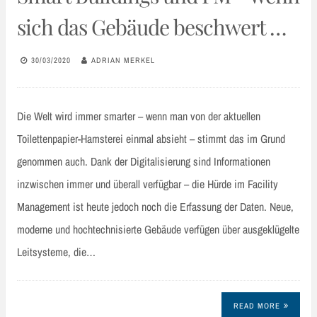
sich das Gebäude beschwert …
30/03/2020
ADRIAN MERKEL
Die Welt wird immer smarter – wenn man von der aktuellen
Toilettenpapier-Hamsterei einmal absieht – stimmt das im Grund
genommen auch. Dank der Digitalisierung sind Informationen
inzwischen immer und überall verfügbar – die Hürde im Facility
Management ist heute jedoch noch die Erfassung der Daten. Neue,
moderne und hochtechnisierte Gebäude verfügen über ausgeklügelte
Leitsysteme, die…
READ MORE