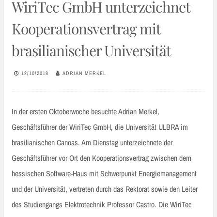
WiriTec GmbH unterzeichnet
Kooperationsvertrag mit
brasilianischer Universität
12/10/2018
ADRIAN MERKEL
In der ersten Oktoberwoche besuchte Adrian Merkel,
Geschäftsführer der WiriTec GmbH, die Universität ULBRA im
brasilianischen Canoas. Am Dienstag unterzeichnete der
Geschäftsführer vor Ort den Kooperationsvertrag zwischen dem
hessischen Software-Haus mit Schwerpunkt Energiemanagement
und der Universität, vertreten durch das Rektorat sowie den Leiter
des Studiengangs Elektrotechnik Professor Castro. Die WiriTec