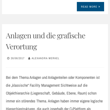
READ MORE
Anlagen und die grafische
Verortung
26/06/2017
ALEXANDRA MERKEL
Bei dem Thema Anlagen und Anlagenteilen oder Komponenten ist
die „klassische“ Facility Management Sichtweise auf die
Objekthierarchie (Liegenschaft, Gebäude, Ebene, Raum) schon
immer ein störendes Thema. Anlagen haben immer eigene logische
Hierarchiestrukturen, die auch innerhalb der C-Plattform als