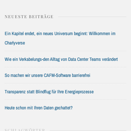
NEUESTE BEITRÄGE
Ein Kapitel endet, ein neues Universum beginnt: Willkommen im
Charlyverse
Wie ein Verkabelungs-den Alltag von Data Center Teams verändert
So machen wir unsere CAFM-Software barrierefrei
Transparenz statt Blindflug für Ihre Energieprozesse
Heute schon mit Ihren Daten gechattet?
SCHLAGWÖRTER