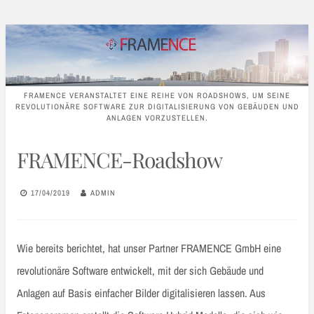
FRAMENCE VERANSTALTET EINE REIHE VON ROADSHOWS, UM SEINE
REVOLUTIONÄRE SOFTWARE ZUR DIGITALISIERUNG VON GEBÄUDEN UND
ANLAGEN VORZUSTELLEN.
FRAMENCE-Roadshow
17/04/2019
ADMIN
Wie bereits berichtet, hat unser Partner FRAMENCE GmbH eine
revolutionäre Software entwickelt, mit der sich Gebäude und
Anlagen auf Basis einfacher Bilder digitalisieren lassen. Aus