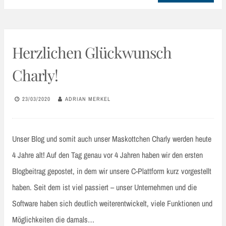
Herzlichen Glückwunsch
Charly!
23/03/2020
ADRIAN MERKEL
Unser Blog und somit auch unser Maskottchen Charly werden heute
4 Jahre alt! Auf den Tag genau vor 4 Jahren haben wir den ersten
Blogbeitrag gepostet, in dem wir unsere C-Plattform kurz vorgestellt
haben. Seit dem ist viel passiert – unser Unternehmen und die
Software haben sich deutlich weiterentwickelt, viele Funktionen und
Möglichkeiten die damals…