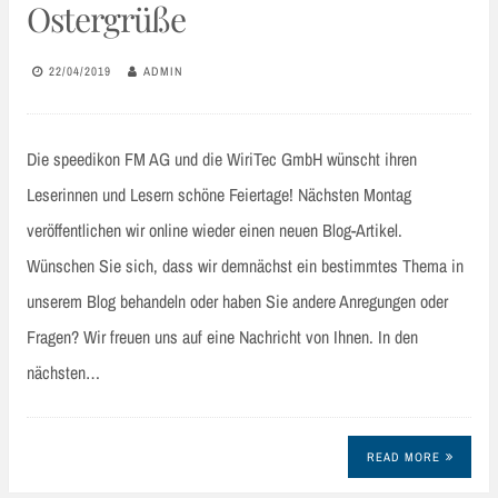
Ostergrüße
22/04/2019
ADMIN
Die speedikon FM AG und die WiriTec GmbH wünscht ihren
Leserinnen und Lesern schöne Feiertage! Nächsten Montag
veröffentlichen wir online wieder einen neuen Blog-Artikel.
Wünschen Sie sich, dass wir demnächst ein bestimmtes Thema in
unserem Blog behandeln oder haben Sie andere Anregungen oder
Fragen? Wir freuen uns auf eine Nachricht von Ihnen. In den
nächsten…
READ MORE