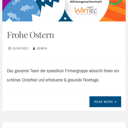
Frohe Ostern
01/04/2021
ADMIN
Das gesamte Team der speedikon Firmengruppe wünscht Ihnen ein
schönes Osterfest und erholsame & gesunde Feiertage.
READ MORE