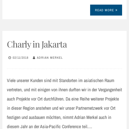
READ MORE
Charly in Jakarta
02/11/2018
ADRIAN MERKEL
Viele unserer Kunden sind mit Standorten im asiatischen Raum
vertreten, und mit einigen von ihnen durften wir in der Vergangenheit
auch Projekte vor Ort durchführen. Da eine Reihe weiterer Projekte
in dieser Region anstehen und wir unser Partnernetzwerk vor Ort
festigen und ausbauen möchten, nimmt Adrian Merkel auch in
diesem Jahr an der Asia-Pacific Conference teil.…