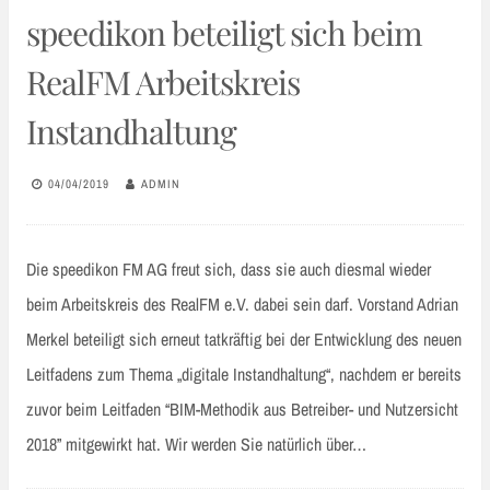
speedikon beteiligt sich beim
RealFM Arbeitskreis
Instandhaltung
04/04/2019
ADMIN
Die speedikon FM AG freut sich, dass sie auch diesmal wieder
beim Arbeitskreis des RealFM e.V. dabei sein darf. Vorstand Adrian
Merkel beteiligt sich erneut tatkräftig bei der Entwicklung des neuen
Leitfadens zum Thema „digitale Instandhaltung“, nachdem er bereits
zuvor beim Leitfaden “BIM-Methodik aus Betreiber- und Nutzersicht
2018” mitgewirkt hat. Wir werden Sie natürlich über…