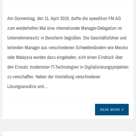
Am Donnerstag, den 11. April 2019, durfte die speedikon FM AG
zum wiederholten Mal eine internationale Manager-Delegation im
Unternehmenssitz in Bensheim begrüßen. Die Geschäftsführer und
leitenden Manager aus verschiedenen Schwellenländern wie Mexiko
oder Malaysia wurden dazu eingeladen, sich einen Eindruck über
den Einsatz modernster IT-Technologien in Digitalisierungsprojekten
zu verschaffen. Neben der Vorstellung verschiedener
Lösungsansätze und…
READ MORE