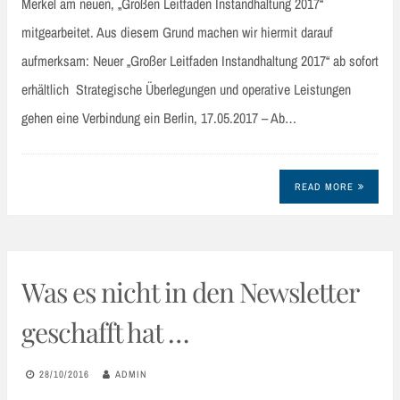
Merkel am neuen, „Großen Leitfaden Instandhaltung 2017“
mitgearbeitet. Aus diesem Grund machen wir hiermit darauf
aufmerksam: Neuer „Großer Leitfaden Instandhaltung 2017“ ab sofort
erhältlich Strategische Überlegungen und operative Leistungen
gehen eine Verbindung ein Berlin, 17.05.2017 – Ab…
READ MORE
Was es nicht in den Newsletter
geschafft hat …
28/10/2016
ADMIN