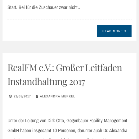
Start. Bei für die Zuschauer zwar nicht…
READ MORE
RealFM e.V.: Großer Leitfaden
Instandhaltung 2017
22/05/2017
ALEXANDRA MERKEL
Unter der Leitung von Dirk Otto, Gegenbauer Facility Management
GmbH haben insgesamt 10 Personen, darunter auch Dr. Alexandra