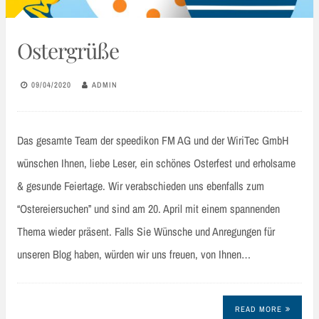
Ostergrüße
09/04/2020
ADMIN
Das gesamte Team der speedikon FM AG und der WiriTec GmbH
wünschen Ihnen, liebe Leser, ein schönes Osterfest und erholsame
& gesunde Feiertage. Wir verabschieden uns ebenfalls zum
“Ostereiersuchen” und sind am 20. April mit einem spannenden
Thema wieder präsent. Falls Sie Wünsche und Anregungen für
unseren Blog haben, würden wir uns freuen, von Ihnen…
READ MORE