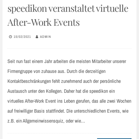
speedikon veranstaltet virtuelle
After-Work Events
15/02/2021
ADMIN
Seit nun fast einem Jahr arbeiten die meisten Mitarbeiter unserer
Firmengruppe von zuhause aus. Durch die derzeitigen
Kontaktbeschränkungen fehlt zunehmend auch der persönliche
Austausch unter den Kollegen. Daher hat die speedikon ein
virtuelles After-Work Event ins Leben gerufen, das alle zwei Wochen
auf freiwilliger Basis stattfindet. Die unterschiedlichen Events, wie
z.B. ein Allgemeinwissensquiz, oder wie…