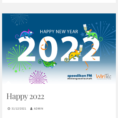
Happy 2022
31/12/2021
ADMIN