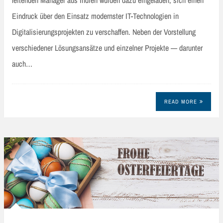
Eindruck über den Einsatz modernster IT-Technologien in
Digitalisierungsprojekten zu verschaffen. Neben der Vorstellung
verschiedener Lösungsansätze und einzelner Projekte — darunter
auch…
READ MORE