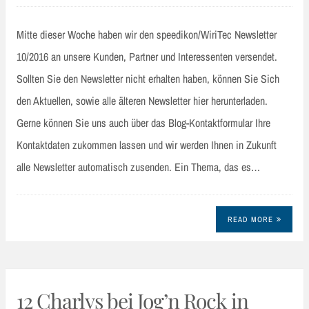
Mitte dieser Woche haben wir den speedikon/WiriTec Newsletter
10/2016 an unsere Kunden, Partner und Interessenten versendet.
Sollten Sie den Newsletter nicht erhalten haben, können Sie Sich
den Aktuellen, sowie alle älteren Newsletter hier herunterladen.
Gerne können Sie uns auch über das Blog-Kontaktformular Ihre
Kontaktdaten zukommen lassen und wir werden Ihnen in Zukunft
alle Newsletter automatisch zusenden. Ein Thema, das es…
READ MORE
12 Charlys bei Jog’n Rock in