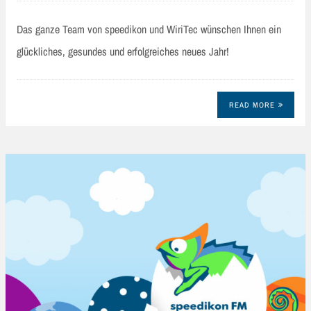
Das ganze Team von speedikon und WiriTec wünschen Ihnen ein
glückliches, gesundes und erfolgreiches neues Jahr!
READ MORE