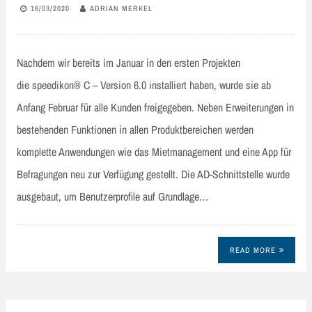
16/03/2020
ADRIAN MERKEL
Nachdem wir bereits im Januar in den ersten Projekten
die speedikon® C – Version 6.0 installiert haben, wurde sie ab
Anfang Februar für alle Kunden freigegeben. Neben Erweiterungen in
bestehenden Funktionen in allen Produktbereichen werden
komplette Anwendungen wie das Mietmanagement und eine App für
Befragungen neu zur Verfügung gestellt. Die AD-Schnittstelle wurde
ausgebaut, um Benutzerprofile auf Grundlage…
READ MORE