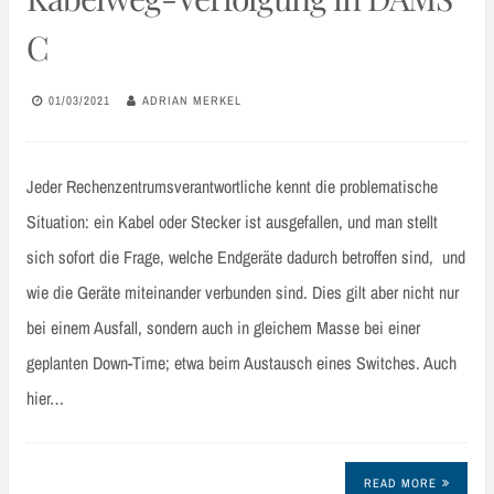
C
01/03/2021
ADRIAN MERKEL
Jeder Rechenzentrumsverantwortliche kennt die problematische
Situation: ein Kabel oder Stecker ist ausgefallen, und man stellt
sich sofort die Frage, welche Endgeräte dadurch betroffen sind, und
wie die Geräte miteinander verbunden sind. Dies gilt aber nicht nur
bei einem Ausfall, sondern auch in gleichem Masse bei einer
geplanten Down-Time; etwa beim Austausch eines Switches. Auch
hier…
READ MORE