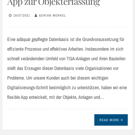
App zur Objekterfassung
19/07/2021
ADRIAN MERKEL
Eine adäquat gepflegte Datenbasis ist die Grundvoraussetzung für
effiziente Prozesse und effektives Arbeiten. Insbesondere im sich
schnell verändernden Umfeld von TGA-Anlagen und ihren Bauteilen
stellt das Erzeugen dieser Datenbasis viele Organisationen vor
Probleme. Um unsere Kunden auch bei diesem wichtigen
Digitalisierungs-Schritt bestmöglich zu unterstützen, haben wir eine
flexible App entwickelt, mit der Objekte, Anlagen und…
READ MORE