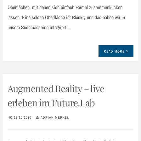
Oberflächen, mit denen sich einfach Formel zusammenklicken
lassen. Eine solche Oberfläche ist Blockly und das haben wir in
unsere Suchmaschine integriert…
READ MORE
Augmented Reality – live
erleben im Future.Lab
12/10/2020
ADRIAN MERKEL