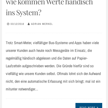
wie kommen Werte händisch
ins System?
03/12/2018
ADRIAN MERKEL
Trotz Smart-Meter, vielfältiger Bus-Systeme und Apps haben viele
unserer Kunden auch heute noch Messgeräte im Einsatz, die
regelmäßig händisch abgelesen und die Daten auf Papier-
Laufzetteln aufgeschrieben werden. Die Gründe hierfür sind so
vielfältig wie unsere Kunden selbst. Oftmals lohnt sich der Aufwand
nicht, den eine automatische Erfassung mit sich bringt; mal ist ein
mitunter notwendiger…
READ MORE