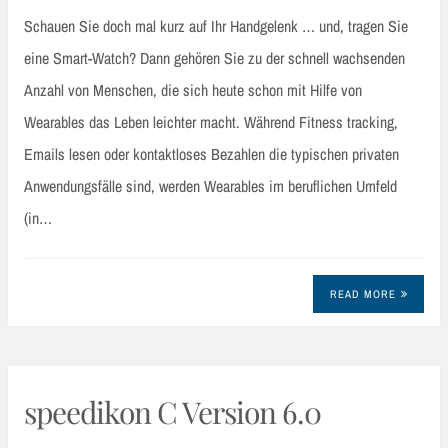
Schauen Sie doch mal kurz auf Ihr Handgelenk … und, tragen Sie
eine Smart-Watch? Dann gehören Sie zu der schnell wachsenden
Anzahl von Menschen, die sich heute schon mit Hilfe von
Wearables das Leben leichter macht. Während Fitness tracking,
Emails lesen oder kontaktloses Bezahlen die typischen privaten
Anwendungsfälle sind, werden Wearables im beruflichen Umfeld
(in…
READ MORE
speedikon C Version 6.0