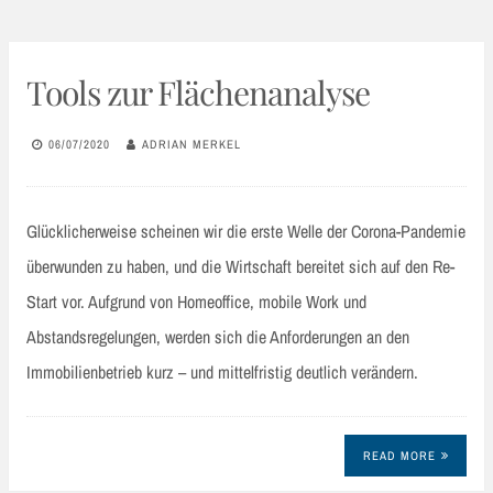
Tools zur Flächenanalyse
06/07/2020
ADRIAN MERKEL
Glücklicherweise scheinen wir die erste Welle der Corona-Pandemie
überwunden zu haben, und die Wirtschaft bereitet sich auf den Re-
Start vor. Aufgrund von Homeoffice, mobile Work und
Abstandsregelungen, werden sich die Anforderungen an den
Immobilienbetrieb kurz – und mittelfristig deutlich verändern.
READ MORE