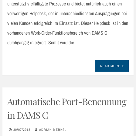
unterstützt vielfältigste Prozesse und bietet natürlich auch einen
vollwertigen Helpdesk, der in unterschiedlichsten Ausprägungen bei
vielen Kunden erfolgreich im Einsatz ist. Dieser Helpdesk ist in den
vorhandenen Work-Order-Funktionsbereich von DAMS C
durchgängig integriert. Somit wird die…
READ MORE
Automatische Port-Benennung
in DAMS C
30/07/2018
ADRIAN MERKEL