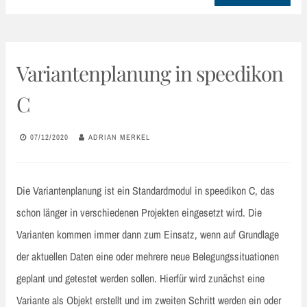
Variantenplanung in speedikon
C
07/12/2020
ADRIAN MERKEL
Die Variantenplanung ist ein Standardmodul in speedikon C, das
schon länger in verschiedenen Projekten eingesetzt wird. Die
Varianten kommen immer dann zum Einsatz, wenn auf Grundlage
der aktuellen Daten eine oder mehrere neue Belegungssituationen
geplant und getestet werden sollen. Hierfür wird zunächst eine
Variante als Objekt erstellt und im zweiten Schritt werden ein oder