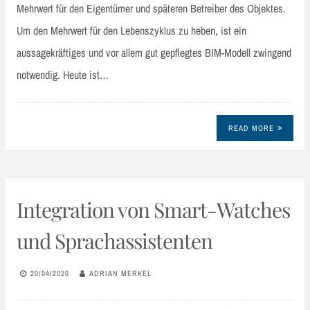
Mehrwert für den Eigentümer und späteren Betreiber des Objektes.
Um den Mehrwert für den Lebenszyklus zu heben, ist ein
aussagekräftiges und vor allem gut gepflegtes BIM-Modell zwingend
notwendig. Heute ist…
READ MORE
Integration von Smart-Watches
und Sprachassistenten
20/04/2020
ADRIAN MERKEL