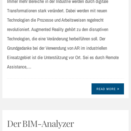
Immer mehr Bereiche in der Industrie werden durch digitale
Transformationen stark verändert. Dabei werden mit neuen
Technologien die Prozesse und Arbeitsweisen regelrecht
revolutioniert. Augmented Reality gehört zu den disruptiven
Technologien, die eine Veränderung herbeiführen soll. Der
Grundgedanke bei der Verwendung von AR im industriellen
Einsatzgebiet ist die Unterstützung vor Ort. Sei es durch Remote
Assistance,…
READ MORE
Der BIM-Analyzer