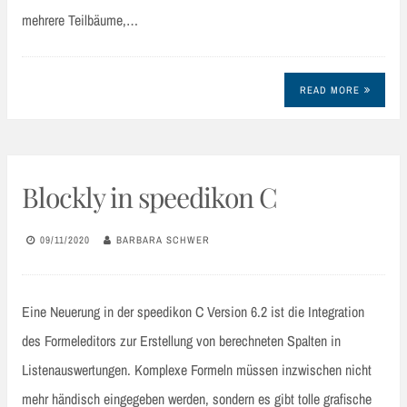
mehrere Teilbäume,…
READ MORE
Blockly in speedikon C
09/11/2020
BARBARA SCHWER
Eine Neuerung in der speedikon C Version 6.2 ist die Integration
des Formeleditors zur Erstellung von berechneten Spalten in
Listenauswertungen. Komplexe Formeln müssen inzwischen nicht
mehr händisch eingegeben werden, sondern es gibt tolle grafische