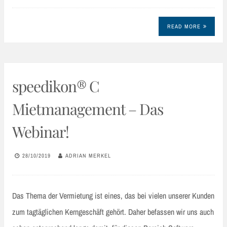
READ MORE
speedikon® C
Mietmanagement – Das
Webinar!
28/10/2019
ADRIAN MERKEL
Das Thema der Vermietung ist eines, das bei vielen unserer Kunden
zum tagtäglichen Kerngeschäft gehört. Daher befassen wir uns auch