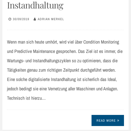
Instandhaltung
30/09/2019
ADRIAN MERKEL
Wenn man sich heute umhört, wird viel über Condition Monitoring
und Predictive Maintenance gesprochen. Das Ziel ist es immer, die
Wartungs- und Instandhaltungszyklen so zu optimieren, dass die
Tätigkeiten genau zum richtigen Zeitpunkt durchgeführt werden.
Eine solche digitalisierte Instandhaltung ist sicherlich das Ideal,
jedoch bedingt sie eine Vernetzung aller Maschinen und Anlagen.
Technisch ist hierzu…
READ MORE