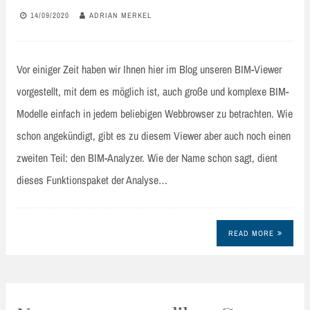
14/09/2020
ADRIAN MERKEL
Vor einiger Zeit haben wir Ihnen hier im Blog unseren BIM-Viewer
vorgestellt, mit dem es möglich ist, auch große und komplexe BIM-
Modelle einfach in jedem beliebigen Webbrowser zu betrachten. Wie
schon angekündigt, gibt es zu diesem Viewer aber auch noch einen
zweiten Teil: den BIM-Analyzer. Wie der Name schon sagt, dient
dieses Funktionspaket der Analyse…
READ MORE