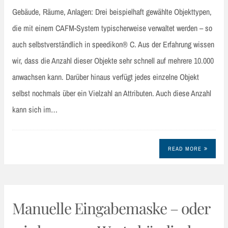
Gebäude, Räume, Anlagen: Drei beispielhaft gewählte Objekttypen,
die mit einem CAFM-System typischerweise verwaltet werden – so
auch selbstverständlich in speedikon® C. Aus der Erfahrung wissen
wir, dass die Anzahl dieser Objekte sehr schnell auf mehrere 10.000
anwachsen kann. Darüber hinaus verfügt jedes einzelne Objekt
selbst nochmals über ein Vielzahl an Attributen. Auch diese Anzahl
kann sich im…
READ MORE
Manuelle Eingabemaske – oder