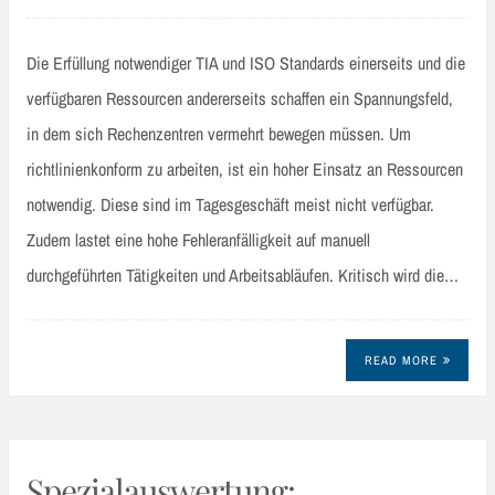
Die Erfüllung notwendiger TIA und ISO Standards einerseits und die
verfügbaren Ressourcen andererseits schaffen ein Spannungsfeld,
in dem sich Rechenzentren vermehrt bewegen müssen. Um
richtlinienkonform zu arbeiten, ist ein hoher Einsatz an Ressourcen
notwendig. Diese sind im Tagesgeschäft meist nicht verfügbar.
Zudem lastet eine hohe Fehleranfälligkeit auf manuell
durchgeführten Tätigkeiten und Arbeitsabläufen. Kritisch wird die…
READ MORE
Spezialauswertung: