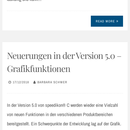
READ MORE
Neuerungen in der Version 5.0 –
Grafikfunktionen
17/12/2018
BARBARA SCHWER
In der Version 5.0 von speedikon® C werden wieder eine Vielzahl
von neuen Funktionen in den verschiedenen Produktbereichen
bereitgestellt. Ein Schwerpunkte der Entwicklung lag auf der Grafik.