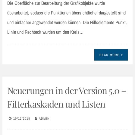
Die Oberfläche zur Bearbeitung der Grafikobjekte wurde
überarbeitet, sodass die Funktionen übersichtlicher dargestellt sind
und einfacher angewendet werden können. Die Hilfselemente Punkt,
Linie und Rechteck wurden um den Kreis…
READ MORE
Neuerungen in der Version 5.0 –
Filterkaskaden und Listen
10/12/2018
ADMIN