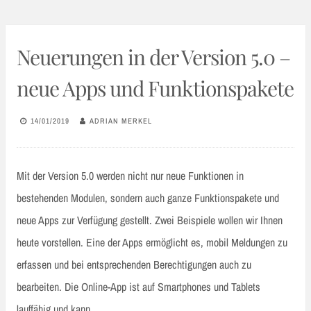
Neuerungen in der Version 5.0 –
neue Apps und Funktionspakete
14/01/2019
ADRIAN MERKEL
Mit der Version 5.0 werden nicht nur neue Funktionen in
bestehenden Modulen, sondern auch ganze Funktionspakete und
neue Apps zur Verfügung gestellt. Zwei Beispiele wollen wir Ihnen
heute vorstellen. Eine der Apps ermöglicht es, mobil Meldungen zu
erfassen und bei entsprechenden Berechtigungen auch zu
bearbeiten. Die Online-App ist auf Smartphones und Tablets
lauffähig und kann…