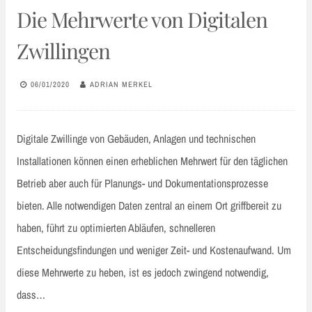
Die Mehrwerte von Digitalen
Zwillingen
06/01/2020
ADRIAN MERKEL
Digitale Zwillinge von Gebäuden, Anlagen und technischen
Installationen können einen erheblichen Mehrwert für den täglichen
Betrieb aber auch für Planungs- und Dokumentationsprozesse
bieten. Alle notwendigen Daten zentral an einem Ort griffbereit zu
haben, führt zu optimierten Abläufen, schnelleren
Entscheidungsfindungen und weniger Zeit- und Kostenaufwand. Um
diese Mehrwerte zu heben, ist es jedoch zwingend notwendig,
dass…