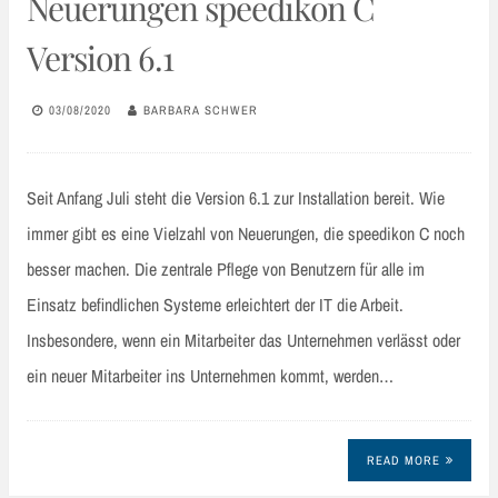
Neuerungen speedikon C
Version 6.1
03/08/2020
BARBARA SCHWER
Seit Anfang Juli steht die Version 6.1 zur Installation bereit. Wie
immer gibt es eine Vielzahl von Neuerungen, die speedikon C noch
besser machen. Die zentrale Pflege von Benutzern für alle im
Einsatz befindlichen Systeme erleichtert der IT die Arbeit.
Insbesondere, wenn ein Mitarbeiter das Unternehmen verlässt oder
ein neuer Mitarbeiter ins Unternehmen kommt, werden…
READ MORE