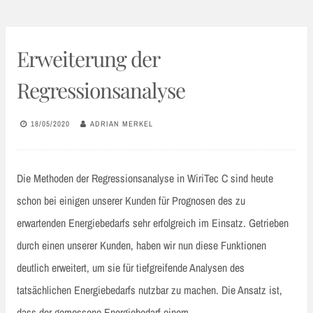
Erweiterung der
Regressionsanalyse
18/05/2020
ADRIAN MERKEL
Die Methoden der Regressionsanalyse in WiriTec C sind heute
schon bei einigen unserer Kunden für Prognosen des zu
erwartenden Energiebedarfs sehr erfolgreich im Einsatz. Getrieben
durch einen unserer Kunden, haben wir nun diese Funktionen
deutlich erweitert, um sie für tiefgreifende Analysen des
tatsächlichen Energiebedarfs nutzbar zu machen. Die Ansatz ist,
dass der gemessene Energiebedarf einem…