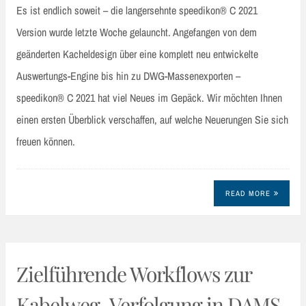
Es ist endlich soweit – die langersehnte speedikon® C 2021
Version wurde letzte Woche gelauncht. Angefangen von dem
geänderten Kacheldesign über eine komplett neu entwickelte
Auswertungs-Engine bis hin zu DWG-Massenexporten –
speedikon® C 2021 hat viel Neues im Gepäck. Wir möchten Ihnen
einen ersten Überblick verschaffen, auf welche Neuerungen Sie sich
freuen können.
READ MORE
Zielführende Workflows zur
Kabelweg-Verfolgung in DAMS