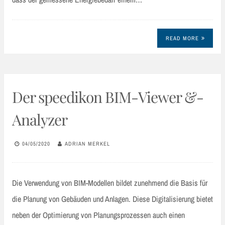
READ MORE
Der speedikon BIM-Viewer &-
Analyzer
04/05/2020
ADRIAN MERKEL
Die Verwendung von BIM-Modellen bildet zunehmend die Basis für
die Planung von Gebäuden und Anlagen. Diese Digitalisierung bietet
neben der Optimierung von Planungsprozessen auch einen