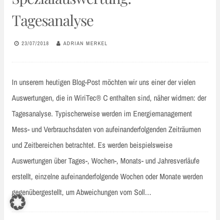
Tagesanalyse
23/07/2018
ADRIAN MERKEL
In unserem heutigen Blog-Post möchten wir uns einer der vielen
Auswertungen, die in WiriTec® C enthalten sind, näher widmen: der
Tagesanalyse. Typischerweise werden im Energiemanagement
Mess- und Verbrauchsdaten von aufeinanderfolgenden Zeiträumen
und Zeitbereichen betrachtet. Es werden beispielsweise
Auswertungen über Tages-, Wochen-, Monats- und Jahresverläufe
erstellt, einzelne aufeinanderfolgende Wochen oder Monate werden
gegenübergestellt, um Abweichungen vom Soll…