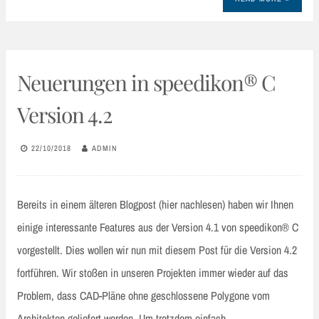
Neuerungen in speedikon® C
Version 4.2
22/10/2018
ADMIN
Bereits in einem älteren Blogpost (hier nachlesen) haben wir Ihnen
einige interessante Features aus der Version 4.1 von speedikon® C
vorgestellt. Dies wollen wir nun mit diesem Post für die Version 4.2
fortführen. Wir stoßen in unseren Projekten immer wieder auf das
Problem, dass CAD-Pläne ohne geschlossene Polygone vom
Architekten geliefert werden. Um trotzdem einfach…