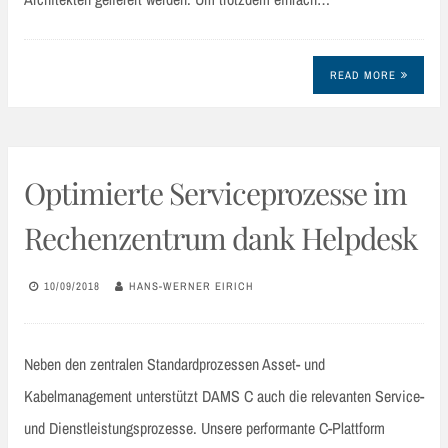
READ MORE
Optimierte Serviceprozesse im
Rechenzentrum dank Helpdesk
10/09/2018
HANS-WERNER EIRICH
Neben den zentralen Standardprozessen Asset- und
Kabelmanagement unterstützt DAMS C auch die relevanten Service-
und Dienstleistungsprozesse. Unsere performante C-Plattform