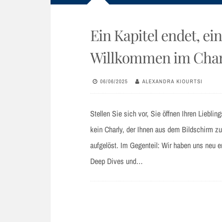
Ein Kapitel endet, e
Willkommen im Char
06/06/2025
ALEXANDRA KIOURTSI
Stellen Sie sich vor, Sie öffnen Ihren Liebling
kein Charly, der Ihnen aus dem Bildschirm zu
aufgelöst. Im Gegenteil: Wir haben uns neu e
Deep Dives und…