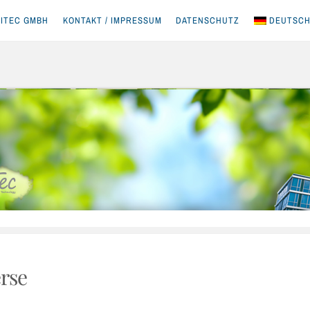
ITEC GMBH
KONTAKT / IMPRESSUM
DATENSCHUTZ
DEUTSC
rse