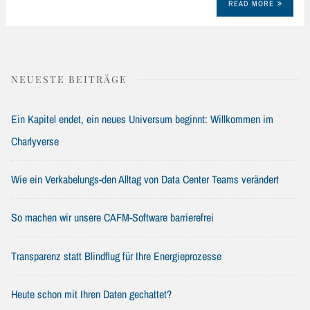
READ MORE
NEUESTE BEITRÄGE
Ein Kapitel endet, ein neues Universum beginnt: Willkommen im
Charlyverse
Wie ein Verkabelungs-den Alltag von Data Center Teams verändert
So machen wir unsere CAFM-Software barrierefrei
Transparenz statt Blindflug für Ihre Energieprozesse
Heute schon mit Ihren Daten gechattet?