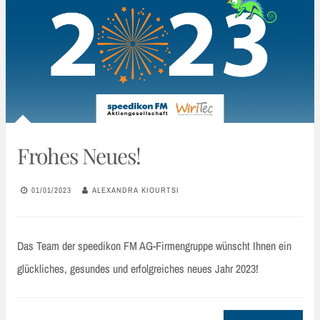
Frohes Neues!
01/01/2023
ALEXANDRA KIOURTSI
Das Team der speedikon FM AG-Firmengruppe wünscht Ihnen ein
glückliches, gesundes und erfolgreiches neues Jahr 2023!