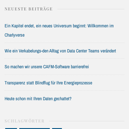
NEUESTE BEITRÄGE
Ein Kapitel endet, ein neues Universum beginnt: Willkommen im
Charlyverse
Wie ein Verkabelungs-den Alltag von Data Center Teams verändert
So machen wir unsere CAFM-Software barrierefrei
Transparenz statt Blindflug für Ihre Energieprozesse
Heute schon mit Ihren Daten gechattet?
SCHLAGWÖRTER