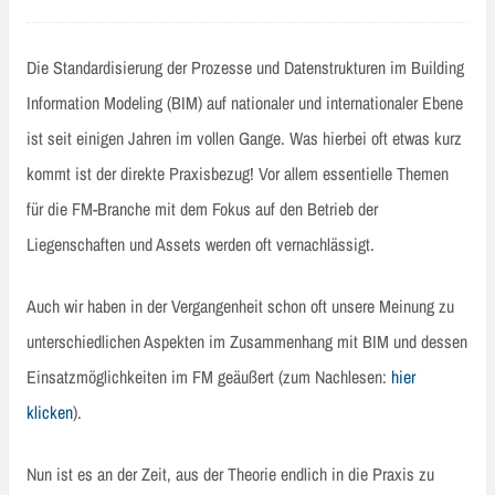
Die Standardisierung der Prozesse und Datenstrukturen im Building
Information Modeling (BIM) auf nationaler und internationaler Ebene
ist seit einigen Jahren im vollen Gange. Was hierbei oft etwas kurz
kommt ist der direkte Praxisbezug! Vor allem essentielle Themen
für die FM-Branche mit dem Fokus auf den Betrieb der
Liegenschaften und Assets werden oft vernachlässigt.
Auch wir haben in der Vergangenheit schon oft unsere Meinung zu
unterschiedlichen Aspekten im Zusammenhang mit BIM und dessen
Einsatzmöglichkeiten im FM geäußert (zum Nachlesen:
hier
klicken
).
Nun ist es an der Zeit, aus der Theorie endlich in die Praxis zu