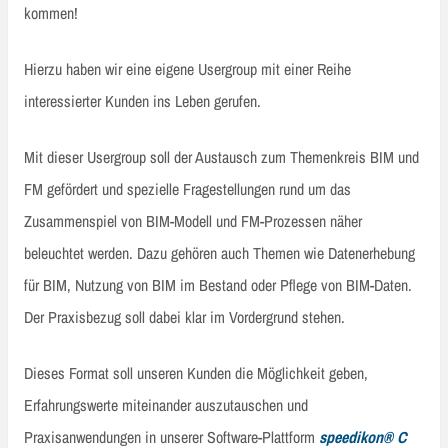
kommen!
Hierzu haben wir eine eigene Usergroup mit einer Reihe
interessierter Kunden ins Leben gerufen.
Mit dieser Usergroup soll der Austausch zum Themenkreis BIM und
FM gefördert und spezielle Fragestellungen rund um das
Zusammenspiel von BIM-Modell und FM-Prozessen näher
beleuchtet werden. Dazu gehören auch Themen wie Datenerhebung
für BIM, Nutzung von BIM im Bestand oder Pflege von BIM-Daten.
Der Praxisbezug soll dabei klar im Vordergrund stehen.
Dieses Format soll unseren Kunden die Möglichkeit geben,
Erfahrungswerte miteinander auszutauschen und
Praxisanwendungen in unserer Software-Plattform
speedikon®
C