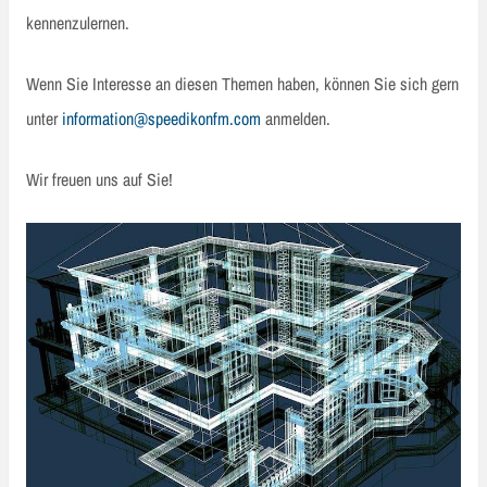
kennenzulernen.
Wenn Sie Interesse an diesen Themen haben, können Sie sich gern
unter
information@speedikonfm.com
anmelden.
Wir freuen uns auf Sie!