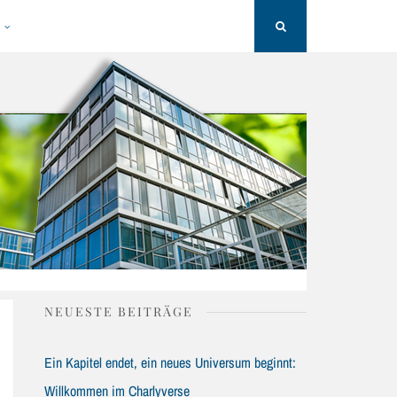
H
Search
NEUESTE BEITRÄGE
Ein Kapitel endet, ein neues Universum beginnt:
Willkommen im Charlyverse