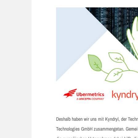
Deshalb haben wir uns mit Kyndryl, der Te
Technologies GmbH zusammengetan. Gemeins