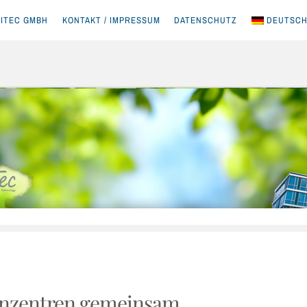
ITEC GMBH
KONTAKT / IMPRESSUM
DATENSCHUTZ
DEUTSC
enzentren gemeinsam