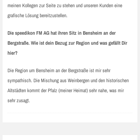
meinen Kollegen zur Seite zu stehen und unseren Kunden eine
grafische Lösung bereitzustellen.
Die speedikon FM AG hat ihren Sitz in Bensheim an der
Bergstraße. Wie ist dein Bezug zur Region und was gefällt Dir
hier?
Die Region um Bensheim an der Bergstraße ist mir sehr
sympathisch. Die Mischung aus Weinbergen und den historischen
Altstädten kommt der Pfalz (meiner Heimat) sehr nahe, was mir
sehr zusagt.