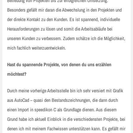
Betreuung von Projekten bis zur erfolgreichen Umsetzung.
Besonders gefällt mir daran die Abwechslung in den Projekten und
der direkte Kontakt zu den Kunden. Es ist spannend, individuelle
Herausforderungen zu lösen und somit die Arbeitsabläufe bei
unseren Kunden zu verbessern. Zudem schätze ich die Möglichkeit,
mich fachlich weiterzuentwickeln.
Hast du spannende Projekte, von denen du uns erzählen
möchtest?
Durch meine vorherige Arbeitsstelle bin ich sehr versiert mit Grafik
aus AutoCad – quasi den Bestandszeichnungen, die dann durch
einen Import in speedikon C als Grundlage dienen. Aus diesem
Grund habe ich aktuell Einblick in die verschiedensten Projekte, bei
denen ich mit meinem Fachwissen unterstützen kann. Es gefällt mir