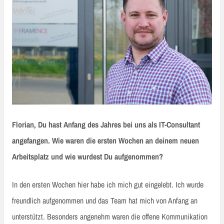
Florian, Du hast Anfang des Jahres bei uns als IT-Consultant
angefangen. Wie waren die ersten Wochen an deinem neuen
Arbeitsplatz und wie wurdest Du aufgenommen?
In den ersten Wochen hier habe ich mich gut eingelebt. Ich wurde
freundlich aufgenommen und das Team hat mich von Anfang an
unterstützt. Besonders angenehm waren die offene Kommunikation