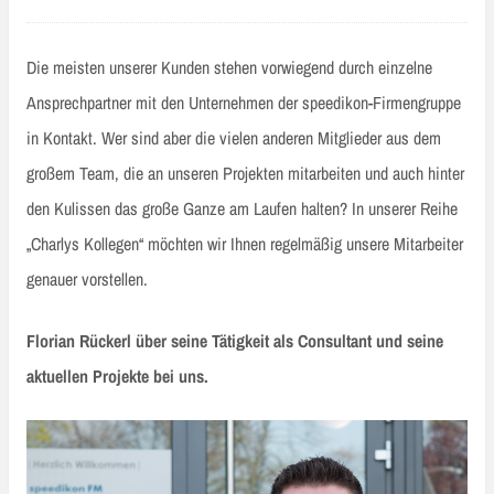
Die meisten unserer Kunden stehen vorwiegend durch einzelne
Ansprechpartner mit den Unternehmen der speedikon-Firmengruppe
in Kontakt. Wer sind aber die vielen anderen Mitglieder aus dem
großem Team, die an unseren Projekten mitarbeiten und auch hinter
den Kulissen das große Ganze am Laufen halten? In unserer Reihe
„Charlys Kollegen“ möchten wir Ihnen regelmäßig unsere Mitarbeiter
genauer vorstellen.
Florian Rückerl über seine Tätigkeit als Consultant und seine
aktuellen Projekte bei uns.