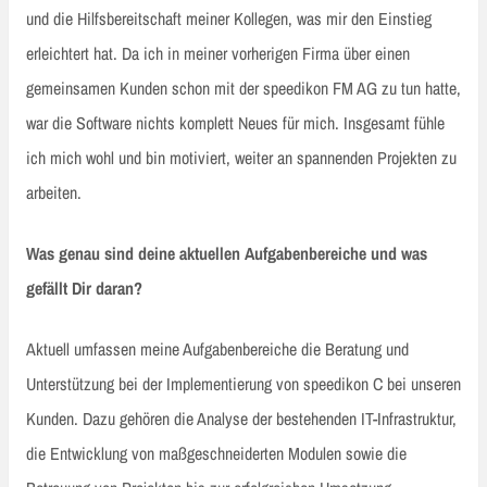
und die Hilfsbereitschaft meiner Kollegen, was mir den Einstieg
erleichtert hat. Da ich in meiner vorherigen Firma über einen
gemeinsamen Kunden schon mit der speedikon FM AG zu tun hatte,
war die Software nichts komplett Neues für mich. Insgesamt fühle
ich mich wohl und bin motiviert, weiter an spannenden Projekten zu
arbeiten.
Was genau sind deine aktuellen Aufgabenbereiche und was
gefällt Dir daran?
Aktuell umfassen meine Aufgabenbereiche die Beratung und
Unterstützung bei der Implementierung von speedikon C bei unseren
Kunden. Dazu gehören die Analyse der bestehenden IT-Infrastruktur,
die Entwicklung von maßgeschneiderten Modulen sowie die