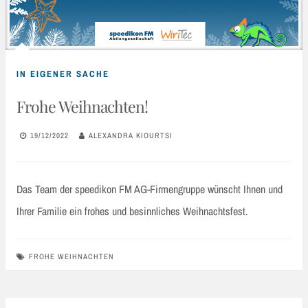
IN EIGENER SACHE
Frohe Weihnachten!
19/12/2022
ALEXANDRA KIOURTSI
Das Team der speedikon FM AG-Firmengruppe wünscht Ihnen und
Ihrer Familie ein frohes und besinnliches Weihnachtsfest.
FROHE WEIHNACHTEN