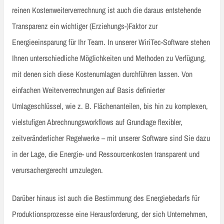
reinen Kostenweiterverrechnung ist auch die daraus entstehende
Transparenz ein wichtiger (Erziehungs-)Faktor zur
Energieeinsparung für Ihr Team. In unserer WiriTec-Software stehen
Ihnen unterschiedliche Möglichkeiten und Methoden zu Verfügung,
mit denen sich diese Kostenumlagen durchführen lassen. Von
einfachen Weiterverrechnungen auf Basis definierter
Umlageschlüssel, wie z. B. Flächenanteilen, bis hin zu komplexen,
vielstufigen Abrechnungsworkflows auf Grundlage flexibler,
zeitveränderlicher Regelwerke – mit unserer Software sind Sie dazu
in der Lage, die Energie- und Ressourcenkosten transparent und
verursachergerecht umzulegen.
Darüber hinaus ist auch die Bestimmung des Energiebedarfs für
Produktionsprozesse eine Herausforderung, der sich Unternehmen,