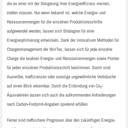
die es ernst mit der Steigerung ihrer Energieeffizienz meinen,
stellen müssen. Nur wenn bekannt ist, welche Energie- und
Ressourcenmengen für die einzelnen Produktionsschritte
aufgewendet werden, lassen sich Strategien für eine
Energieoptimierung entwickeln. Dank der innovativen Methoden für
Chargenmanagement der WiriTec, lassen sich für jede einzelne
Charge die exakten Energie- und Ressourcenmengen sowie Posten
für jeden einzelnen Produktionsschritt bestimmen. Somit sind
Ausreißer, Ineffizienzen oder sonstige ungewöhnliche Verbräuche
auf einen Blick erkennbar. Durch die Einbindung von Co
-
2
Äquivalenten lassen sich auch die aufkommenden Anforderungen
nach Carbon-Footprint-Angaben spielend erfüllen.
Ferner sind treffsichere Prognosen über den zukünftigen Energie-