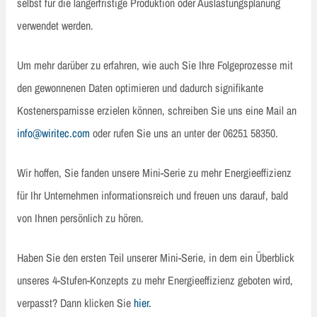
selbst für die längerfristige Produktion oder Auslastungsplanung
verwendet werden.
Um mehr darüber zu erfahren, wie auch Sie Ihre Folgeprozesse mit
den gewonnenen Daten optimieren und dadurch signifikante
Kostenersparnisse erzielen können, schreiben Sie uns eine Mail an
info@wiritec.com
oder rufen Sie uns an unter der 06251 58350.
Wir hoffen, Sie fanden unsere Mini-Serie zu mehr Energieeffizienz
für Ihr Unternehmen informationsreich und freuen uns darauf, bald
von Ihnen persönlich zu hören.
Haben Sie den ersten Teil unserer Mini-Serie, in dem ein Überblick
unseres 4-Stufen-Konzepts zu mehr Energieeffizienz geboten wird,
verpasst? Dann klicken Sie
hier.