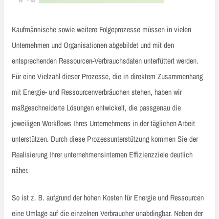
Kaufmännische sowie weitere Folgeprozesse müssen in vielen
Unternehmen und Organisationen abgebildet und mit den
entsprechenden Ressourcen-Verbrauchsdaten unterfüttert werden.
Für eine Vielzahl dieser Prozesse, die in direktem Zusammenhang
mit Energie- und Ressourcenverbräuchen stehen, haben wir
maßgeschneiderte Lösungen entwickelt, die passgenau die
jeweiligen Workflows Ihres Unternehmens in der täglichen Arbeit
unterstützen. Durch diese Prozessunterstützung kommen Sie der
Realisierung Ihrer unternehmensinternen Effizienzziele deutlich
näher.
So ist z. B. aufgrund der hohen Kosten für Energie und Ressourcen
eine Umlage auf die einzelnen Verbraucher unabdingbar. Neben der