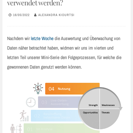
verwendet werden?
16/05/2022
ALEXANDRA KIOURTSI
Nachdem wir
letzte Woche
die Auswertung und Überwachung von
Daten näher betrachtet haben, widmen wir uns im vierten und
letzten Teil unserer Mini-Serie den Folgeprozessen, für welche die
gewonnenen Daten genutzt werden können.