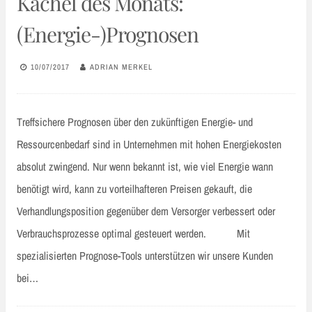
Kachel des Monats:
(Energie-)Prognosen
10/07/2017
ADRIAN MERKEL
Treffsichere Prognosen über den zukünftigen Energie- und
Ressourcenbedarf sind in Unternehmen mit hohen Energiekosten
absolut zwingend. Nur wenn bekannt ist, wie viel Energie wann
benötigt wird, kann zu vorteilhafteren Preisen gekauft, die
Verhandlungsposition gegenüber dem Versorger verbessert oder
Verbrauchsprozesse optimal gesteuert werden. Mit
spezialisierten Prognose-Tools unterstützen wir unsere Kunden
bei…