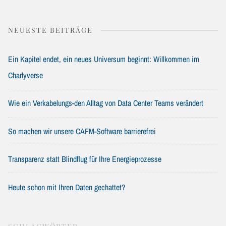
NEUESTE BEITRÄGE
Ein Kapitel endet, ein neues Universum beginnt: Willkommen im
Charlyverse
Wie ein Verkabelungs-den Alltag von Data Center Teams verändert
So machen wir unsere CAFM-Software barrierefrei
Transparenz statt Blindflug für Ihre Energieprozesse
Heute schon mit Ihren Daten gechattet?