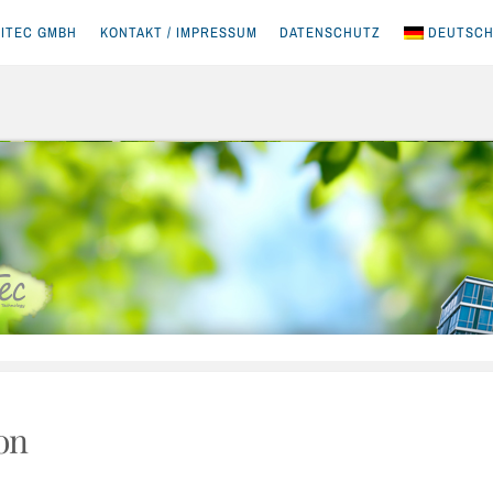
ITEC GMBH
KONTAKT / IMPRESSUM
DATENSCHUTZ
DEUTSC
on