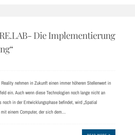
RE.LAB- Die Implementierung
ing“
 Reality nehmen in Zukunft einen immer höheren Stellenwert in
feld ein. Auch wenn diese Technologien noch lange nicht an
 noch in der Entwicklungsphase befindet, wird „Spatial
on mit einem Computer, der sich dem…
READ MORE