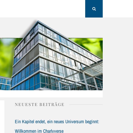
H
Search
NEUESTE BEITRÄGE
Ein Kapitel endet, ein neues Universum beginnt:
Willkommen im Charlyverse