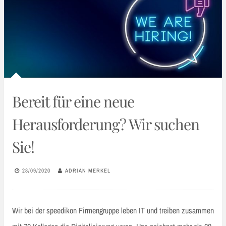
Bereit für eine neue
Herausforderung? Wir suchen
Sie!
28/09/2020
ADRIAN MERKEL
Wir bei der speedikon Firmengruppe leben IT und treiben zusammen