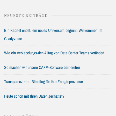
NEUESTE BEITRÄGE
Ein Kapitel endet, ein neues Universum beginnt: Willkommen im
Charlyverse
Wie ein Verkabelungs-den Alltag von Data Center Teams verändert
So machen wir unsere CAFM-Software barrierefrei
Transparenz statt Blindflug für Ihre Energieprozesse
Heute schon mit Ihren Daten gechattet?