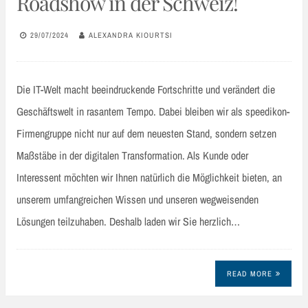
Roadshow in der Schweiz!
29/07/2024
ALEXANDRA KIOURTSI
Die IT-Welt macht beeindruckende Fortschritte und verändert die
Geschäftswelt in rasantem Tempo. Dabei bleiben wir als speedikon-
Firmengruppe nicht nur auf dem neuesten Stand, sondern setzen
Maßstäbe in der digitalen Transformation. Als Kunde oder
Interessent möchten wir Ihnen natürlich die Möglichkeit bieten, an
unserem umfangreichen Wissen und unseren wegweisenden
Lösungen teilzuhaben. Deshalb laden wir Sie herzlich…
READ MORE