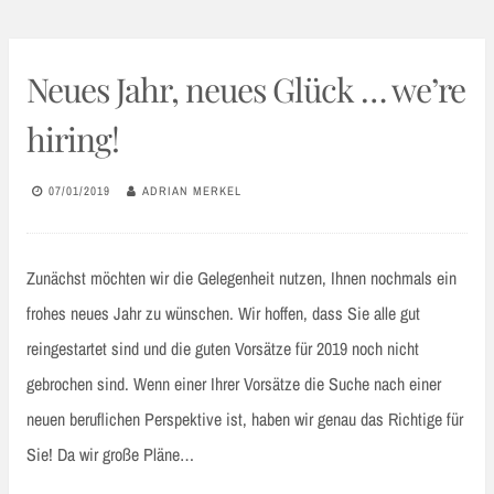
Neues Jahr, neues Glück … we’re
hiring!
07/01/2019
ADRIAN MERKEL
Zunächst möchten wir die Gelegenheit nutzen, Ihnen nochmals ein
frohes neues Jahr zu wünschen. Wir hoffen, dass Sie alle gut
reingestartet sind und die guten Vorsätze für 2019 noch nicht
gebrochen sind. Wenn einer Ihrer Vorsätze die Suche nach einer
neuen beruflichen Perspektive ist, haben wir genau das Richtige für
Sie! Da wir große Pläne…