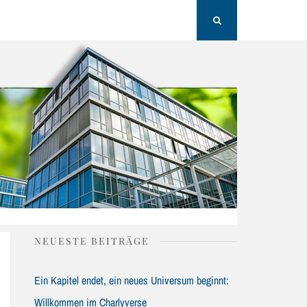
H
Search
NEUESTE BEITRÄGE
Ein Kapitel endet, ein neues Universum beginnt:
Willkommen im Charlyverse