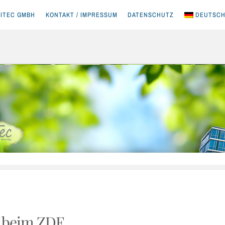
ITEC GMBH
KONTAKT / IMPRESSUM
DATENSCHUTZ
DEUTSC
 beim ZDF