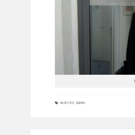
WIRITEC GMBH