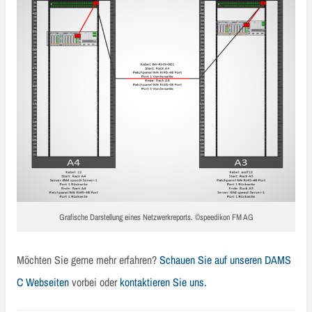
Grafische Darstellung eines Netzwerkreports. ©speedikon FM AG
Möchten Sie gerne mehr erfahren?
Schauen Sie auf unseren DAMS
C Webseiten
vorbei oder
kontaktieren Sie uns.