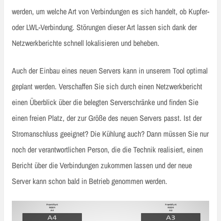
werden, um welche Art von Verbindungen es sich handelt, ob Kupfer-
oder LWL-Verbindung. Störungen dieser Art lassen sich dank der
Netzwerkberichte schnell lokalisieren und beheben.
Auch der Einbau eines neuen Servers kann in unserem Tool optimal
geplant werden. Verschaffen Sie sich durch einen Netzwerkbericht
einen Überblick über die belegten Serverschränke und finden Sie
einen freien Platz, der zur Größe des neuen Servers passt. Ist der
Stromanschluss geeignet? Die Kühlung auch? Dann müssen Sie nur
noch der verantwortlichen Person, die die Technik realisiert, einen
Bericht über die Verbindungen zukommen lassen und der neue
Server kann schon bald in Betrieb genommen werden.