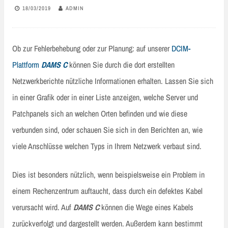
18/03/2019
ADMIN
Ob zur Fehlerbehebung oder zur Planung: auf unserer
DCIM-
Plattform
DAMS C
können Sie durch die dort erstellten
Netzwerkberichte nützliche Informationen erhalten. Lassen Sie sich
in einer Grafik oder in einer Liste anzeigen, welche Server und
Patchpanels sich an welchen Orten befinden und wie diese
verbunden sind, oder schauen Sie sich in den Berichten an, wie
viele Anschlüsse welchen Typs in Ihrem Netzwerk verbaut sind.
Dies ist besonders nützlich, wenn beispielsweise ein Problem in
einem Rechenzentrum auftaucht, dass durch ein defektes Kabel
verursacht wird. Auf
DAMS C
können die Wege eines Kabels
zurückverfolgt und dargestellt werden. Außerdem kann bestimmt