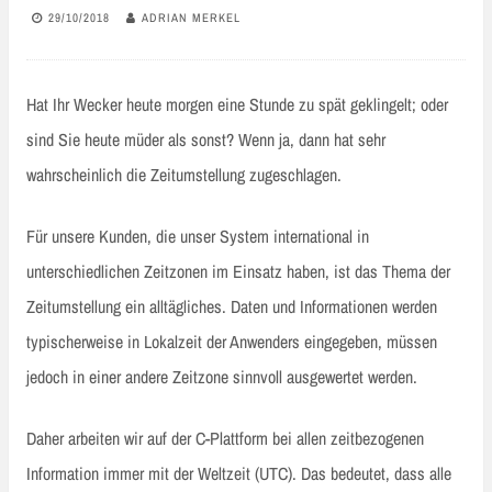
29/10/2018
ADRIAN MERKEL
Hat Ihr Wecker heute morgen eine Stunde zu spät geklingelt; oder
sind Sie heute müder als sonst? Wenn ja, dann hat sehr
wahrscheinlich die Zeitumstellung zugeschlagen.
Für unsere Kunden, die unser System international in
unterschiedlichen Zeitzonen im Einsatz haben, ist das Thema der
Zeitumstellung ein alltägliches. Daten und Informationen werden
typischerweise in Lokalzeit der Anwenders eingegeben, müssen
jedoch in einer andere Zeitzone sinnvoll ausgewertet werden.
Daher arbeiten wir auf der C-Plattform bei allen zeitbezogenen
Information immer mit der Weltzeit (UTC). Das bedeutet, dass alle