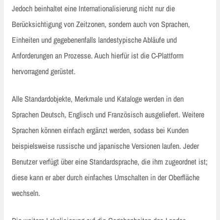
Jedoch beinhaltet eine Internationalisierung nicht nur die
Berücksichtigung von Zeitzonen, sondern auch von Sprachen,
Einheiten und gegebenenfalls landestypische Abläufe und
Anforderungen an Prozesse. Auch hierfür ist die C-Plattform
hervorragend gerüstet.
Alle Standardobjekte, Merkmale und Kataloge werden in den
Sprachen Deutsch, Englisch und Französisch ausgeliefert. Weitere
Sprachen können einfach ergänzt werden, sodass bei Kunden
beispielsweise russische und japanische Versionen laufen. Jeder
Benutzer verfügt über eine Standardsprache, die ihm zugeordnet ist;
diese kann er aber durch einfaches Umschalten in der Oberfläche
wechseln.