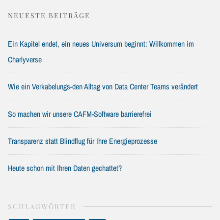
NEUESTE BEITRÄGE
Ein Kapitel endet, ein neues Universum beginnt: Willkommen im
Charlyverse
Wie ein Verkabelungs-den Alltag von Data Center Teams verändert
So machen wir unsere CAFM-Software barrierefrei
Transparenz statt Blindflug für Ihre Energieprozesse
Heute schon mit Ihren Daten gechattet?
SCHLAGWÖRTER