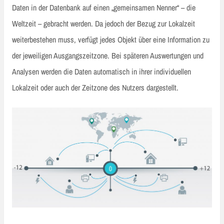
Daten in der Datenbank auf einen „gemeinsamen Nenner“ – die
Weltzeit – gebracht werden. Da jedoch der Bezug zur Lokalzeit
weiterbestehen muss, verfügt jedes Objekt über eine Information zu
der jeweiligen Ausgangszeitzone. Bei späteren Auswertungen und
Analysen werden die Daten automatisch in ihrer individuellen
Lokalzeit oder auch der Zeitzone des Nutzers dargestellt.