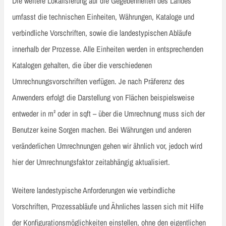
Die weitere Lokalisierung auf die Gegebenheiten des Landes
umfasst die technischen Einheiten, Währungen, Kataloge und
verbindliche Vorschriften, sowie die landestypischen Abläufe
innerhalb der Prozesse. Alle Einheiten werden in entsprechenden
Katalogen gehalten, die über die verschiedenen
Umrechnungsvorschriften verfügen. Je nach Präferenz des
Anwenders erfolgt die Darstellung von Flächen beispielsweise
entweder in m² oder in sqft – über die Umrechnung muss sich der
Benutzer keine Sorgen machen. Bei Währungen und anderen
veränderlichen Umrechnungen gehen wir ähnlich vor, jedoch wird
hier der Umrechnungsfaktor zeitabhängig aktualisiert.
Weitere landestypische Anforderungen wie verbindliche
Vorschriften, Prozessabläufe und Ähnliches lassen sich mit Hilfe
der Konfigurationsmöglichkeiten einstellen, ohne den eigentlichen