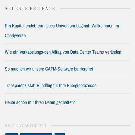
NEUESTE BEITRÄGE
Ein Kapitel endet, ein neues Universum beginnt: Willkommen im
Charlyverse
Wie ein Verkabelungs-den Alltag von Data Center Teams verändert
So machen wir unsere CAFM-Software barrierefrei
Transparenz statt Blindflug für Ihre Energieprozesse
Heute schon mit Ihren Daten gechattet?
SCHLAGWÖRTER