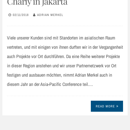
Charly in Jakarta
02/11/2018
ADRIAN MERKEL
Viele unserer Kunden sind mit Standorten im asiatischen Raum
vertreten, und mit einigen von ihnen durften wir in der Vergangenheit
auch Projekte vor Ort durchführen. Da eine Reihe weiterer Projekte
in dieser Region anstehen und wir unser Partnernetzwerk vor Ort
festigen und ausbauen möchten, nimmt Adrian Merkel auch in
diesem Jahr an der Asia-Pacific Conference teil.…
READ MORE