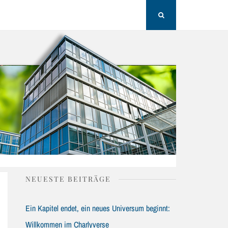
H
Search
NEUESTE BEITRÄGE
Ein Kapitel endet, ein neues Universum beginnt:
Willkommen im Charlyverse