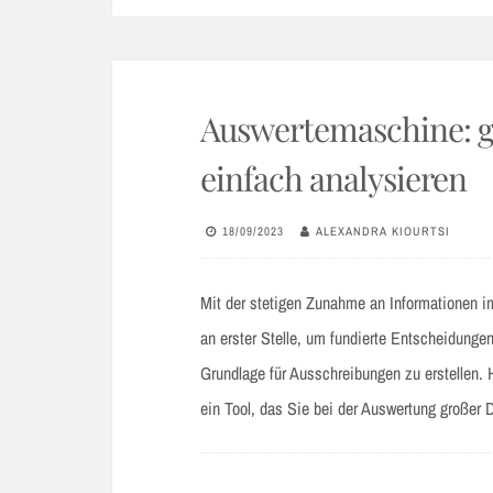
Auswertemaschine: 
einfach analysieren
18/09/2023
ALEXANDRA KIOURTSI
Mit der stetigen Zunahme an Informationen 
an erster Stelle, um fundierte Entscheidungen
Grundlage für Ausschreibungen zu erstellen.
ein Tool, das Sie bei der Auswertung großer 