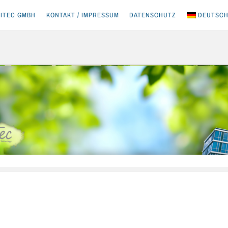
ITEC GMBH
KONTAKT / IMPRESSUM
DATENSCHUTZ
DEUTSC