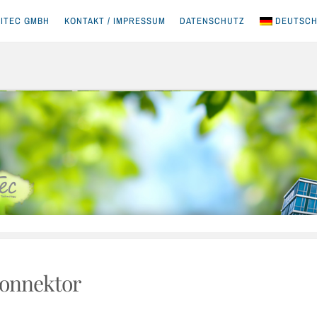
ITEC GMBH
KONTAKT / IMPRESSUM
DATENSCHUTZ
DEUTSC
onnektor