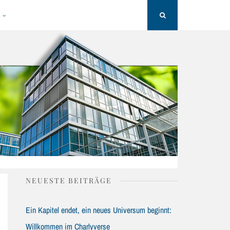
H
Search
NEUESTE BEITRÄGE
Ein Kapitel endet, ein neues Universum beginnt:
Willkommen im Charlyverse