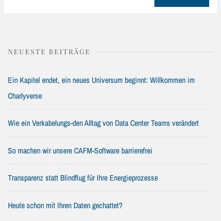
NEUESTE BEITRÄGE
Ein Kapitel endet, ein neues Universum beginnt: Willkommen im
Charlyverse
Wie ein Verkabelungs-den Alltag von Data Center Teams verändert
So machen wir unsere CAFM-Software barrierefrei
Transparenz statt Blindflug für Ihre Energieprozesse
Heute schon mit Ihren Daten gechattet?