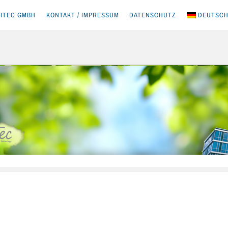
ITEC GMBH
KONTAKT / IMPRESSUM
DATENSCHUTZ
DEUTSC