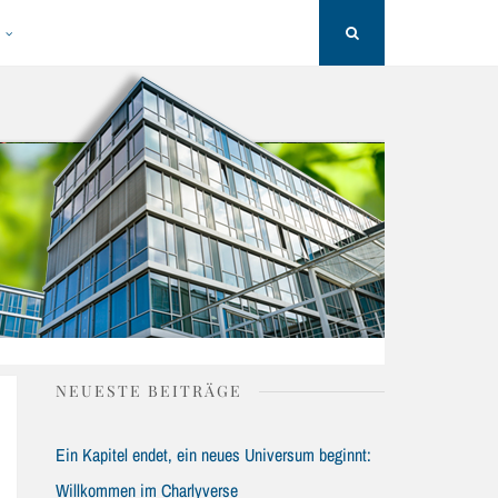
H
Search
NEUESTE BEITRÄGE
Ein Kapitel endet, ein neues Universum beginnt:
Willkommen im Charlyverse