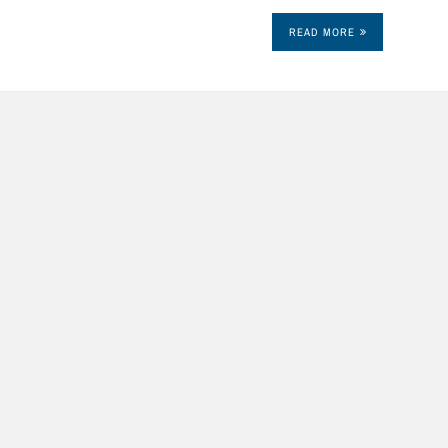
READ MORE