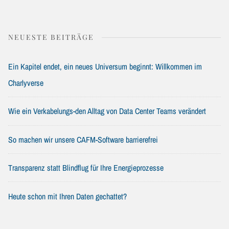
NEUESTE BEITRÄGE
Ein Kapitel endet, ein neues Universum beginnt: Willkommen im
Charlyverse
Wie ein Verkabelungs-den Alltag von Data Center Teams verändert
So machen wir unsere CAFM-Software barrierefrei
Transparenz statt Blindflug für Ihre Energieprozesse
Heute schon mit Ihren Daten gechattet?