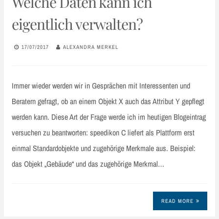
Welche Daten kann ich
eigentlich verwalten?
17/07/2017
ALEXANDRA MERKEL
Immer wieder werden wir in Gesprächen mit Interessenten und
Beratern gefragt, ob an einem Objekt X auch das Attribut Y gepflegt
werden kann. Diese Art der Frage werde ich im heutigen Blogeintrag
versuchen zu beantworten: speedikon C liefert als Plattform erst
einmal Standardobjekte und zugehörige Merkmale aus. Beispiel:
das Objekt „Gebäude“ und das zugehörige Merkmal…
READ MORE