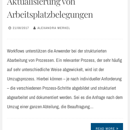
Aktualisierung von
Arbeitsplatzbelegungen
21/08/2017
ALEXANDRA MERKEL
Workflows unterstützen die Anwender bei der strukturierten
Abarbeitung von Prozessen. Ein relevanter Prozess, der sehr häufig
auf sehr unterschiedliche Weise abgewickelt, wird ist der
Umzugsprozess. Hierbei können – je nach individueller Anforderung
– die verschiedenen Prozess-Schritte abgebildet und strukturiert
abgearbeitet und dokumentiert werden. Sei es die Anfrage nach dem
Umzug einer ganzen Abteilung, die Beauftragung…
READ MORE