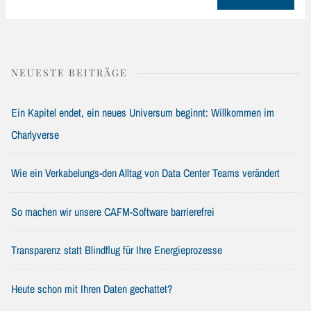
NEUESTE BEITRÄGE
Ein Kapitel endet, ein neues Universum beginnt: Willkommen im
Charlyverse
Wie ein Verkabelungs-den Alltag von Data Center Teams verändert
So machen wir unsere CAFM-Software barrierefrei
Transparenz statt Blindflug für Ihre Energieprozesse
Heute schon mit Ihren Daten gechattet?