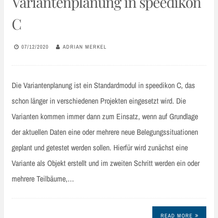
Variantenplanung in speedikon
C
07/12/2020
ADRIAN MERKEL
Die Variantenplanung ist ein Standardmodul in speedikon C, das
schon länger in verschiedenen Projekten eingesetzt wird. Die
Varianten kommen immer dann zum Einsatz, wenn auf Grundlage
der aktuellen Daten eine oder mehrere neue Belegungssituationen
geplant und getestet werden sollen. Hierfür wird zunächst eine
Variante als Objekt erstellt und im zweiten Schritt werden ein oder
mehrere Teilbäume,…
READ MORE