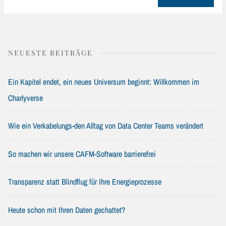
NEUESTE BEITRÄGE
Ein Kapitel endet, ein neues Universum beginnt: Willkommen im
Charlyverse
Wie ein Verkabelungs-den Alltag von Data Center Teams verändert
So machen wir unsere CAFM-Software barrierefrei
Transparenz statt Blindflug für Ihre Energieprozesse
Heute schon mit Ihren Daten gechattet?