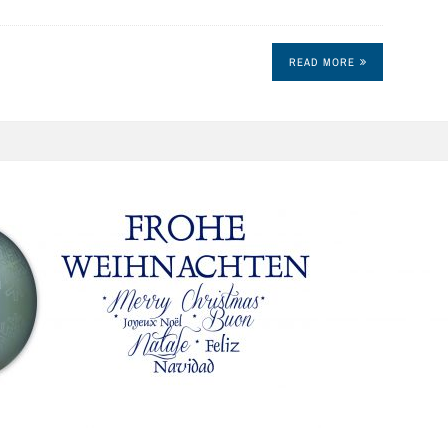
READ MORE