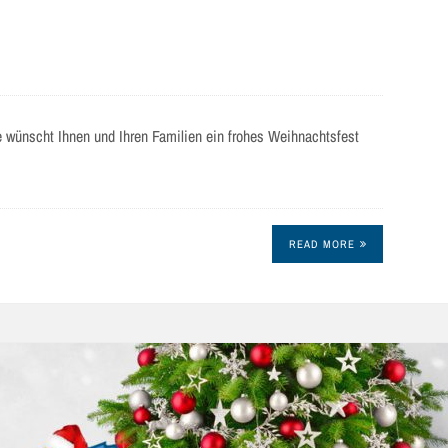
wünscht Ihnen und Ihren Familien ein frohes Weihnachtsfest
READ MORE