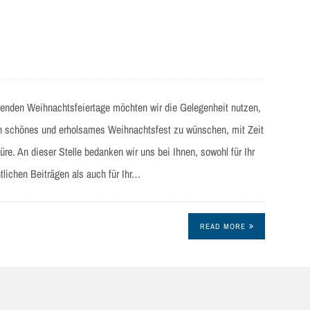
ehenden Weihnachtsfeiertage möchten wir die Gelegenheit nutzen,
in schönes und erholsames Weihnachtsfest zu wünschen, mit Zeit
e. An dieser Stelle bedanken wir uns bei Ihnen, sowohl für Ihr
tlichen Beiträgen als auch für Ihr…
READ MORE