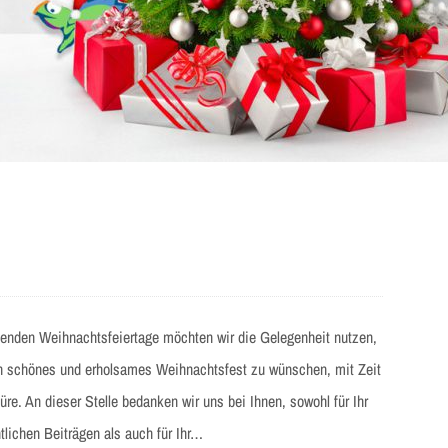
ehenden Weihnachtsfeiertage möchten wir die Gelegenheit nutzen,
in schönes und erholsames Weihnachtsfest zu wünschen, mit Zeit
e. An dieser Stelle bedanken wir uns bei Ihnen, sowohl für Ihr
tlichen Beiträgen als auch für Ihr…