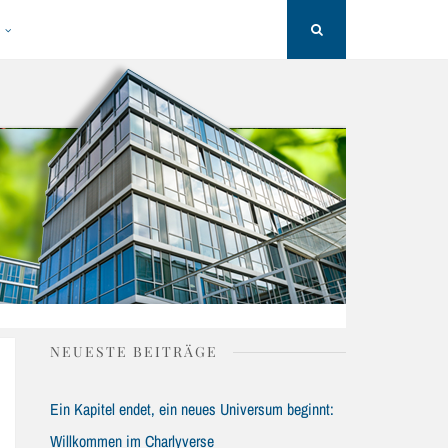
H
Search
NEUESTE BEITRÄGE
Ein Kapitel endet, ein neues Universum beginnt:
Willkommen im Charlyverse