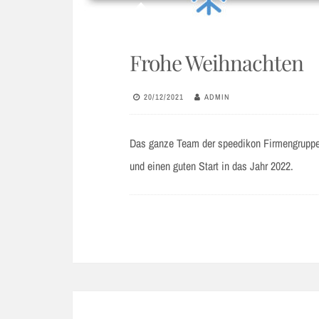
Frohe Weihnachten
20/12/2021
ADMIN
Das ganze Team der speedikon Firmengruppe 
und einen guten Start in das Jahr 2022.