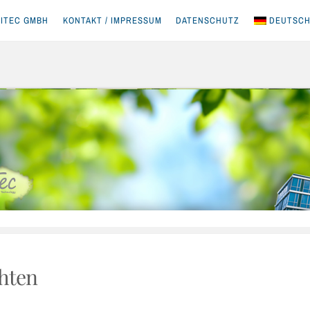
ITEC GMBH
KONTAKT / IMPRESSUM
DATENSCHUTZ
DEUTSC
hten