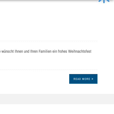
wünscht Ihnen und Ihren Familien ein frohes Weihnachtsfest
READ MORE