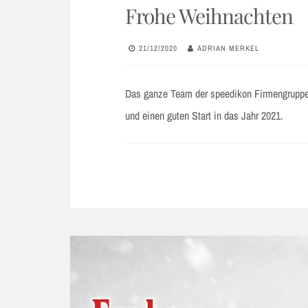
Frohe Weihnachten
21/12/2020
ADRIAN MERKEL
Das ganze Team der speedikon Firmengruppe 
und einen guten Start in das Jahr 2021.