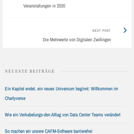
post:
Veranstaltungen in 2020
navigation
Next
NEXT POST
Post:
Die Mehrwerte von Digitalen Zwillingen
NEUESTE BEITRÄGE
Ein Kapitel endet, ein neues Universum beginnt: Willkommen im
Charlyverse
Wie ein Verkabelungs-den Alltag von Data Center Teams verändert
So machen wir unsere CAFM-Software barrierefrei