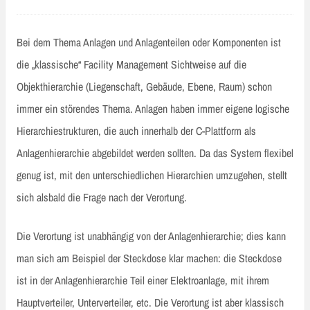
Bei dem Thema Anlagen und Anlagenteilen oder Komponenten ist
die „klassische“ Facility Management Sichtweise auf die
Objekthierarchie (Liegenschaft, Gebäude, Ebene, Raum) schon
immer ein störendes Thema. Anlagen haben immer eigene logische
Hierarchiestrukturen, die auch innerhalb der C-Plattform als
Anlagenhierarchie abgebildet werden sollten. Da das System flexibel
genug ist, mit den unterschiedlichen Hierarchien umzugehen, stellt
sich alsbald die Frage nach der Verortung.
Die Verortung ist unabhängig von der Anlagenhierarchie; dies kann
man sich am Beispiel der Steckdose klar machen: die Steckdose
ist in der Anlagenhierarchie Teil einer Elektroanlage, mit ihrem
Hauptverteiler, Unterverteiler, etc. Die Verortung ist aber klassisch