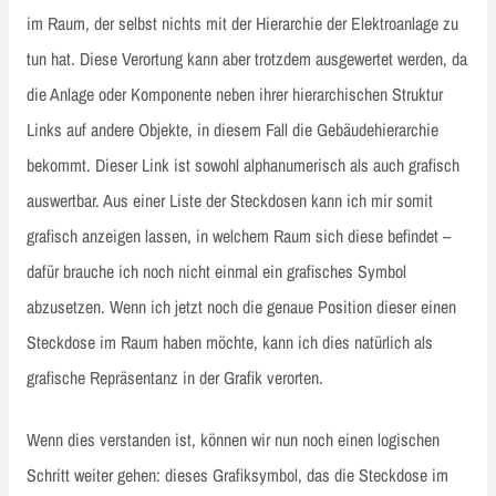
im Raum, der selbst nichts mit der Hierarchie der Elektroanlage zu
tun hat. Diese Verortung kann aber trotzdem ausgewertet werden, da
die Anlage oder Komponente neben ihrer hierarchischen Struktur
Links auf andere Objekte, in diesem Fall die Gebäudehierarchie
bekommt. Dieser Link ist sowohl alphanumerisch als auch grafisch
auswertbar. Aus einer Liste der Steckdosen kann ich mir somit
grafisch anzeigen lassen, in welchem Raum sich diese befindet –
dafür brauche ich noch nicht einmal ein grafisches Symbol
abzusetzen. Wenn ich jetzt noch die genaue Position dieser einen
Steckdose im Raum haben möchte, kann ich dies natürlich als
grafische Repräsentanz in der Grafik verorten.
Wenn dies verstanden ist, können wir nun noch einen logischen
Schritt weiter gehen: dieses Grafiksymbol, das die Steckdose im