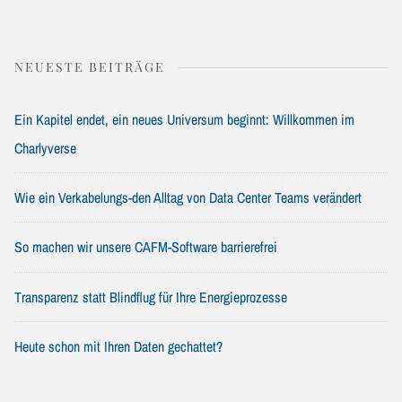
NEUESTE BEITRÄGE
Ein Kapitel endet, ein neues Universum beginnt: Willkommen im
Charlyverse
Wie ein Verkabelungs-den Alltag von Data Center Teams verändert
So machen wir unsere CAFM-Software barrierefrei
Transparenz statt Blindflug für Ihre Energieprozesse
Heute schon mit Ihren Daten gechattet?