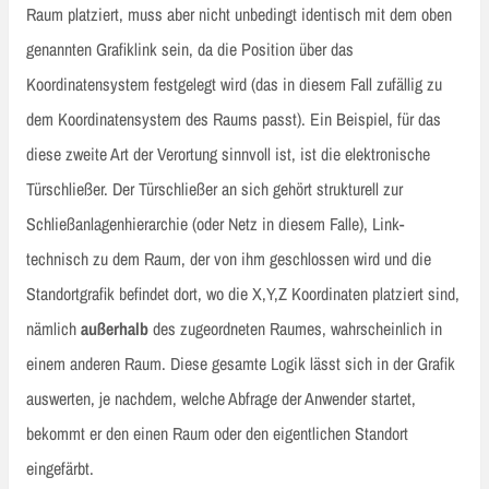
Raum platziert, muss aber nicht unbedingt identisch mit dem oben
genannten Grafiklink sein, da die Position über das
Koordinatensystem festgelegt wird (das in diesem Fall zufällig zu
dem Koordinatensystem des Raums passt). Ein Beispiel, für das
diese zweite Art der Verortung sinnvoll ist, ist die elektronische
Türschließer. Der Türschließer an sich gehört strukturell zur
Schließanlagenhierarchie (oder Netz in diesem Falle), Link-
technisch zu dem Raum, der von ihm geschlossen wird und die
Standortgrafik befindet dort, wo die X,Y,Z Koordinaten platziert sind,
nämlich
außerhalb
des zugeordneten Raumes, wahrscheinlich in
einem anderen Raum. Diese gesamte Logik lässt sich in der Grafik
auswerten, je nachdem, welche Abfrage der Anwender startet,
bekommt er den einen Raum oder den eigentlichen Standort
eingefärbt.