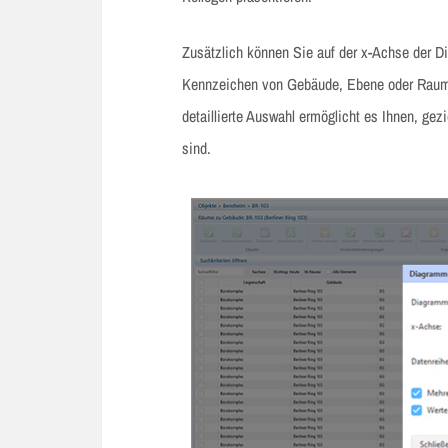
Zusätzlich können Sie auf der x-Achse der Di
Kennzeichen von Gebäude, Ebene oder Raum 
detaillierte Auswahl ermöglicht es Ihnen, gezi
sind.