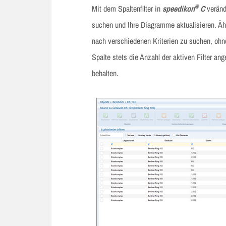
®
Mit dem Spaltenfilter in
speedikon
C
veränd
suchen und Ihre Diagramme aktualisieren. Äh
nach verschiedenen Kriterien zu suchen, ohn
Spalte stets die Anzahl der aktiven Filter a
behalten.