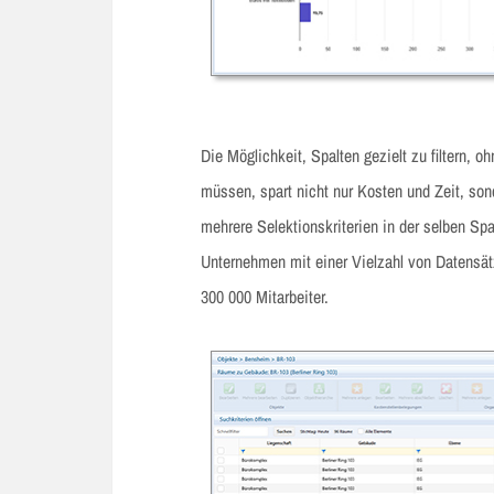
Die Möglichkeit, Spalten gezielt zu filtern, o
müssen, spart nicht nur Kosten und Zeit, son
mehrere Selektionskriterien in der selben Spa
Unternehmen mit einer Vielzahl von Datensä
300 000 Mitarbeiter.