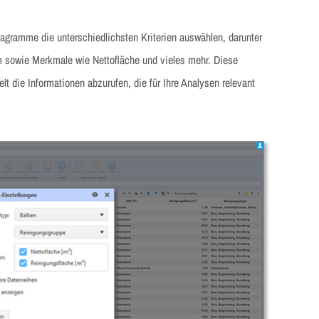
agramme die unterschiedlichsten Kriterien auswählen, darunter
sowie Merkmale wie Nettofläche und vieles mehr. Diese
elt die Informationen abzurufen, die für Ihre Analysen relevant