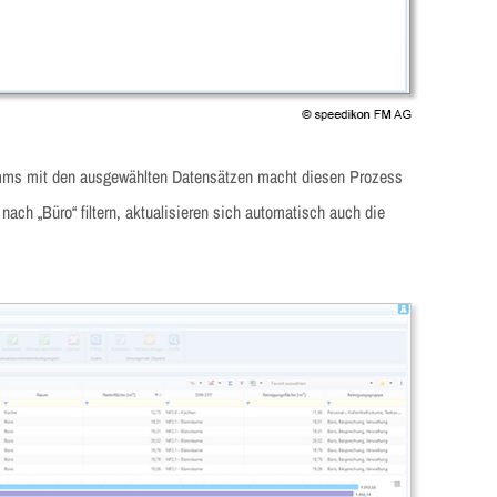
amms mit den ausgewählten Datensätzen macht diesen Prozess
nach „Büro“ filtern, aktualisieren sich automatisch auch die