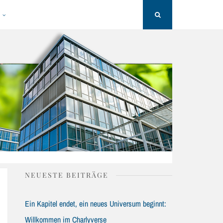
H
Search
NEUESTE BEITRÄGE
Ein Kapitel endet, ein neues Universum beginnt:
Willkommen im Charlyverse