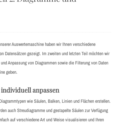
nserer Auswertemaschine haben wir Ihnen verschiedene
on Datensätzen gezeigt. Im zweiten und letzten Teil möchten wir
ng und Anpassung von Diagrammen sowie die Filterung von Daten
ine geben.
individuell anpassen
iagrammtypen wie Säulen, Balken, Linien und Flächen erstellen.
en auch Streudiagramme und gestapelte Säulen zur Verfügung
nfach auf verschiedene Art und Weise visualisieren und Ihren