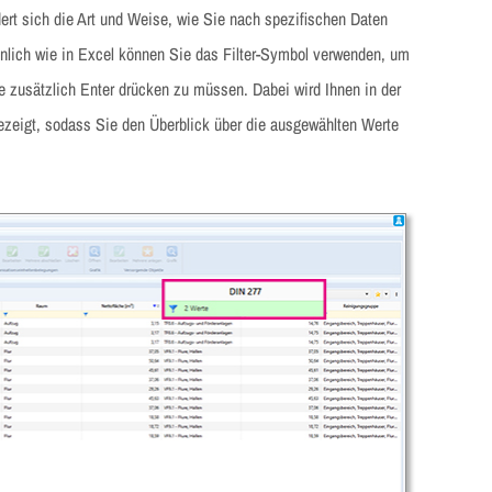
ert sich die Art und Weise, wie Sie nach spezifischen Daten
nlich wie in Excel können Sie das Filter-Symbol verwenden, um
e zusätzlich Enter drücken zu müssen. Dabei wird Ihnen in der
ngezeigt, sodass Sie den Überblick über die ausgewählten Werte