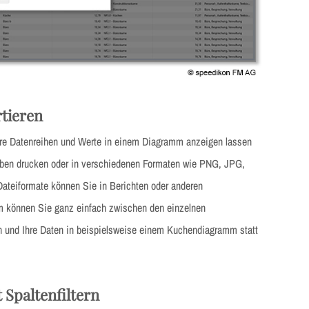
tieren
re Datenreihen und Werte in einem Diagramm anzeigen lassen
ben drucken oder in verschiedenen Formaten wie PNG, JPG,
ateiformate können Sie in Berichten oder anderen
m können Sie ganz einfach zwischen den einzelnen
 und Ihre Daten in beispielsweise einem Kuchendiagramm statt
 Spaltenfiltern