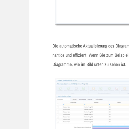
Die automatische Aktualisierung des Diagr
nahtlos und effizient. Wenn Sie zum Beispiel 
Diagramme, wie im Bild unten zu sehen ist.