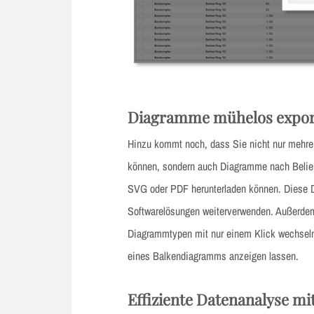
Diagramme mühelos expor
Hinzu kommt noch, dass Sie nicht nur mehre
können, sondern auch Diagramme nach Belie
SVG oder PDF herunterladen können. Diese D
Softwarelösungen weiterverwenden. Außerde
Diagrammtypen mit nur einem Klick wechseln
eines Balkendiagramms anzeigen lassen.
Effiziente Datenanalyse mit