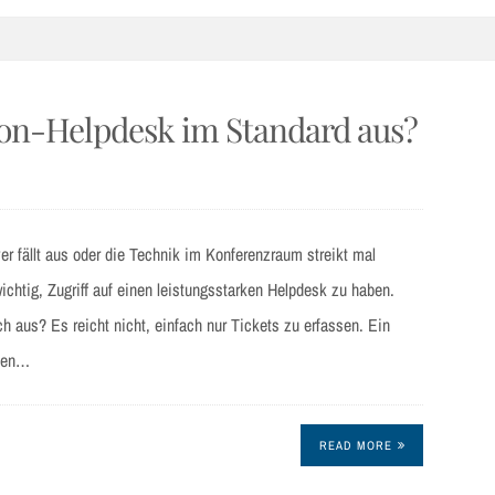
kon-Helpdesk im Standard aus?
er fällt aus oder die Technik im Konferenzraum streikt mal
ichtig, Zugriff auf einen leistungsstarken Helpdesk zu haben.
 aus? Es reicht nicht, einfach nur Tickets zu erfassen. Ein
llen…
READ MORE