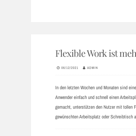
Flexible Work ist meh
06/12/2021
ADMIN
In den letzten Wochen und Monaten sind ein
Anwender einfach und schnell einen Arbeitspl
gemacht, unterstützen den Nutzer mit tollen 
gewünschten Arbeitsplatz oder Schreibtisch 