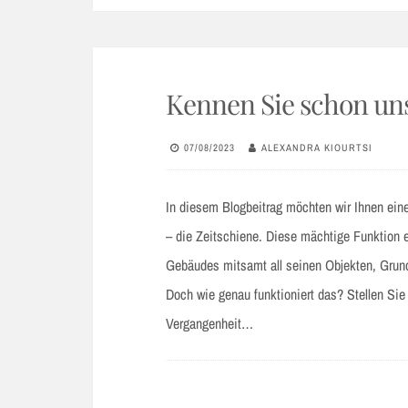
Kennen Sie schon un
07/08/2023
ALEXANDRA KIOURTSI
In diesem Blogbeitrag möchten wir Ihnen ein
– die Zeitschiene. Diese mächtige Funktion 
Gebäudes mitsamt all seinen Objekten, Grund
Doch wie genau funktioniert das? Stellen Sie
Vergangenheit…