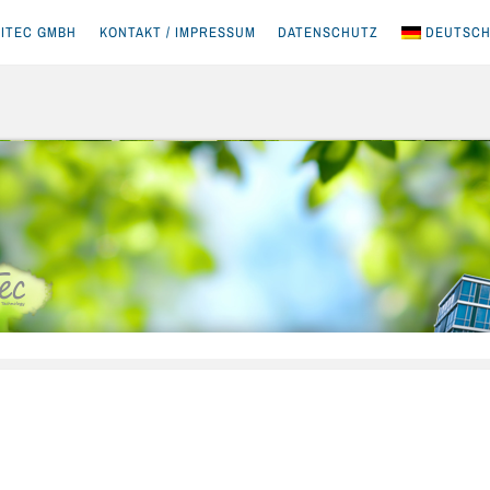
ITEC GMBH
KONTAKT / IMPRESSUM
DATENSCHUTZ
DEUTSC