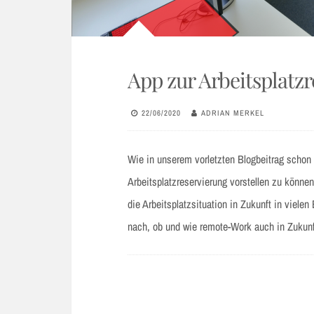
App zur Arbeitsplatz
22/06/2020
ADRIAN MERKEL
Wie in unserem vorletzten Blogbeitrag schon 
Arbeitsplatzreservierung vorstellen zu können
die Arbeitsplatzsituation in Zukunft in viel
nach, ob und wie remote-Work auch in Zukunft