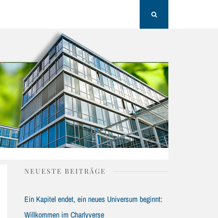
H
Search
NEUESTE BEITRÄGE
Ein Kapitel endet, ein neues Universum beginnt:
Willkommen im Charlyverse