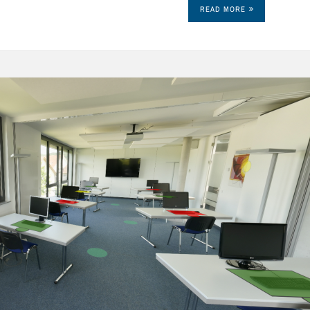
READ MORE