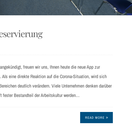
reservierung
angekündigt, freuen wir uns, Ihnen heute die neue App zur
. Als eine direkte Reaktion auf die Corona-Situation, wird sich
en Bereichen deutlich verändern. Viele Unternehmen denken darüber
 fester Bestandteil der Arbeitskultur werden…
READ MORE