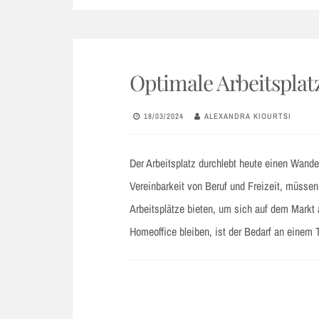
Optimale Arbeitsplat
18/03/2024
ALEXANDRA KIOURTSI
Der Arbeitsplatz durchlebt heute einen Wand
Vereinbarkeit von Beruf und Freizeit, müssen
Arbeitsplätze bieten, um sich auf dem Markt 
Homeoffice bleiben, ist der Bedarf an eine