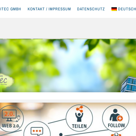
ITEC GMBH
KONTAKT / IMPRESSUM
DATENSCHUTZ
DEUTSC