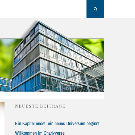
H
Search
NEUESTE BEITRÄGE
Ein Kapitel endet, ein neues Universum beginnt:
Willkommen im Charlyverse