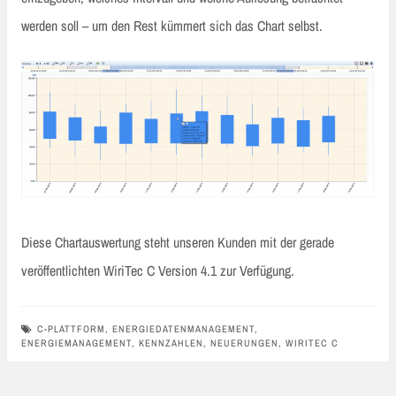
werden soll – um den Rest kümmert sich das Chart selbst.
Diese Chartauswertung steht unseren Kunden mit der gerade
veröffentlichten WiriTec C Version 4.1 zur Verfügung.
C-PLATTFORM
,
ENERGIEDATENMANAGEMENT
,
ENERGIEMANAGEMENT
,
KENNZAHLEN
,
NEUERUNGEN
,
WIRITEC C