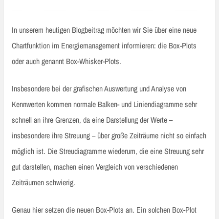
In unserem heutigen Blogbeitrag möchten wir Sie über eine neue
Chartfunktion im Energiemanagement informieren: die Box-Plots
oder auch genannt Box-Whisker-Plots.
Insbesondere bei der grafischen Auswertung und Analyse von
Kennwerten kommen normale Balken- und Liniendiagramme sehr
schnell an ihre Grenzen, da eine Darstellung der Werte –
insbesondere ihre Streuung – über große Zeiträume nicht so einfach
möglich ist. Die Streudiagramme wiederum, die eine Streuung sehr
gut darstellen, machen einen Vergleich von verschiedenen
Zeiträumen schwierig.
Genau hier setzen die neuen Box-Plots an. Ein solchen Box-Plot