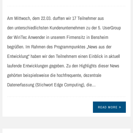
Am Mittwoch, dem 22.03. durften wir 17 Teilnehmer aus
den unterschiedlichsten Kundenunternehmen zu der 5. UserGroup
der WiriTec Anwender in unserem Firmensitz in Bensheim
begrüßen. Im Rahmen des Programmpunktes „News aus der
Entwicklung“ haben wir den Teilnehmern einen Einblick in aktuell
laufende Entwicklungen gegeben. Zu den Highlights dieser News
gehörten beispielsweise die hochfrequente, dezentrale
Datenerfassung (Stichwort Edge Computing), die…
READ MORE