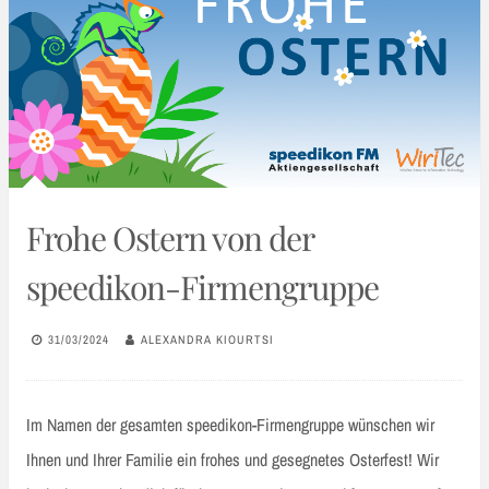
Frohe Ostern von der
speedikon-Firmengruppe
31/03/2024
ALEXANDRA KIOURTSI
Im Namen der gesamten speedikon-Firmengruppe wünschen wir
Ihnen und Ihrer Familie ein frohes und gesegnetes Osterfest! Wir