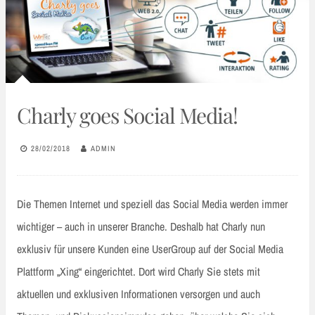
Charly goes Social Media!
28/02/2018
ADMIN
Die Themen Internet und speziell das Social Media werden immer
wichtiger – auch in unserer Branche. Deshalb hat Charly nun
exklusiv für unsere Kunden eine UserGroup auf der Social Media
Plattform „Xing“ eingerichtet. Dort wird Charly Sie stets mit
aktuellen und exklusiven Informationen versorgen und auch