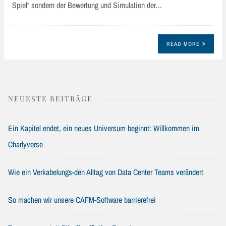
Spiel“ sondern der Bewertung und Simulation der…
READ MORE
NEUESTE BEITRÄGE
Ein Kapitel endet, ein neues Universum beginnt: Willkommen im
Charlyverse
Wie ein Verkabelungs-den Alltag von Data Center Teams verändert
So machen wir unsere CAFM-Software barrierefrei