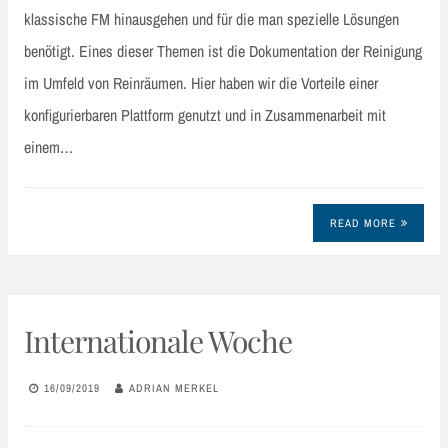
klassische FM hinausgehen und für die man spezielle Lösungen
benötigt. Eines dieser Themen ist die Dokumentation der Reinigung
im Umfeld von Reinräumen. Hier haben wir die Vorteile einer
konfigurierbaren Plattform genutzt und in Zusammenarbeit mit
einem…
READ MORE
Internationale Woche
16/09/2019
ADRIAN MERKEL