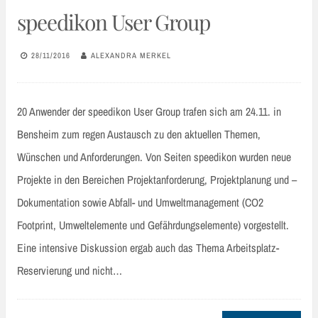
speedikon User Group
28/11/2016
ALEXANDRA MERKEL
20 Anwender der speedikon User Group trafen sich am 24.11. in
Bensheim zum regen Austausch zu den aktuellen Themen,
Wünschen und Anforderungen. Von Seiten speedikon wurden neue
Projekte in den Bereichen Projektanforderung, Projektplanung und –
Dokumentation sowie Abfall- und Umweltmanagement (CO2
Footprint, Umweltelemente und Gefährdungselemente) vorgestellt.
Eine intensive Diskussion ergab auch das Thema Arbeitsplatz-
Reservierung und nicht…