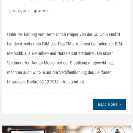
03/12/2018
ADMIN
Unter der Leitung von Herrn Ulrich Pieper von der Dr. Odin GmbH
hat der Arbeitskreis BIM des RealFM e.V. einen Leitfaden zur BIM-
Methodik aus Betreiber- und Nutzersicht erarbeitet. Da unser
Vorstand Herr Adrian Merkel bei der Erstellung mitgewirkt hat,
möchten auch wir Sie auf die Veröffentlichung des Leitfaden
hinweisen. Berlin, 03.12.2018 – Ab sofort ist…
READ MORE