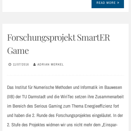
READ MORE
Forschungsprojekt SmartER
Game
11/07/2016
ADRIAN MERKEL
Das Institut für Numerische Methoden und Informatik im Bauwesen
(IIB) der TU Darmstadt und die WiriTec setzen ihre Zusammenarbeit
im Bereich des Serious Gaming zum Thema Energieeffizienz fort
und haben die 2. Runde des Forschungsprojektes eingeläutet. In der
2. Stufe des Projektes widmen wir uns nicht mehr dem „Einspar-