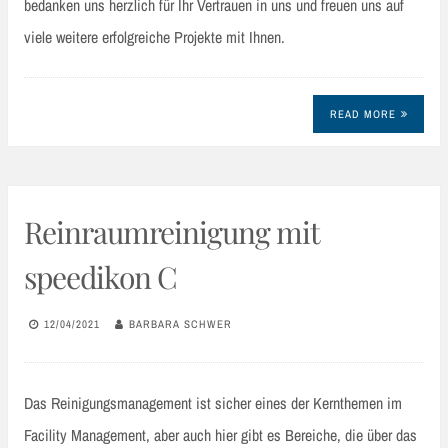
bedanken uns herzlich für Ihr Vertrauen in uns und freuen uns auf
viele weitere erfolgreiche Projekte mit Ihnen.
READ MORE
Reinraumreinigung mit
speedikon C
12/04/2021
BARBARA SCHWER
Das Reinigungsmanagement ist sicher eines der Kernthemen im
Facility Management, aber auch hier gibt es Bereiche, die über das