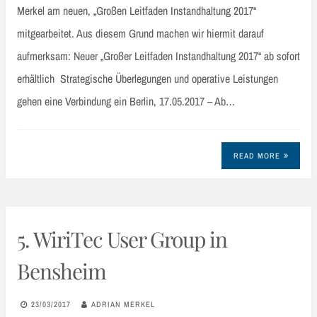
Merkel am neuen, „Großen Leitfaden Instandhaltung 2017“
mitgearbeitet. Aus diesem Grund machen wir hiermit darauf
aufmerksam: Neuer „Großer Leitfaden Instandhaltung 2017“ ab sofort
erhältlich Strategische Überlegungen und operative Leistungen
gehen eine Verbindung ein Berlin, 17.05.2017 – Ab…
READ MORE
5. WiriTec User Group in
Bensheim
23/03/2017
ADRIAN MERKEL