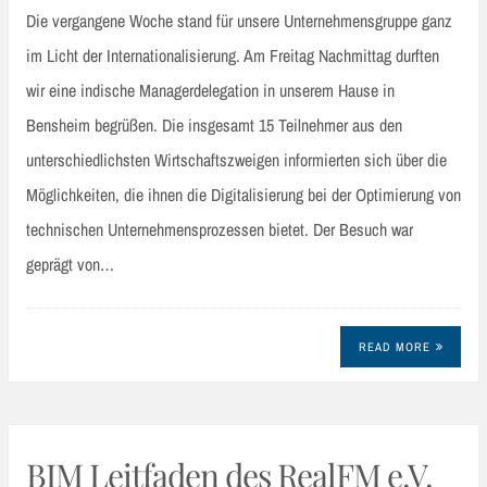
Die vergangene Woche stand für unsere Unternehmensgruppe ganz
im Licht der Internationalisierung. Am Freitag Nachmittag durften
wir eine indische Managerdelegation in unserem Hause in
Bensheim begrüßen. Die insgesamt 15 Teilnehmer aus den
unterschiedlichsten Wirtschaftszweigen informierten sich über die
Möglichkeiten, die ihnen die Digitalisierung bei der Optimierung von
technischen Unternehmensprozessen bietet. Der Besuch war
geprägt von…
READ MORE
BIM Leitfaden des RealFM e.V.