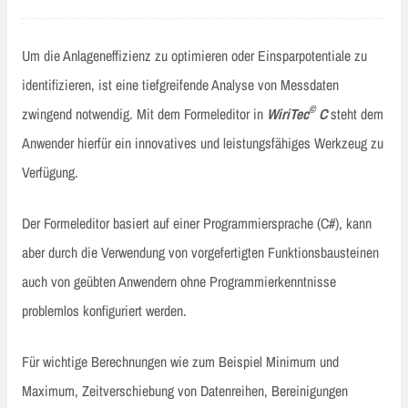
Um die Anlageneffizienz zu optimieren oder Einsparpotentiale zu
identifizieren, ist eine tiefgreifende Analyse von Messdaten
©
zwingend notwendig. Mit dem Formeleditor in
WiriTec
C
steht dem
Anwender hierfür ein innovatives und leistungsfähiges Werkzeug zu
Verfügung.
Der Formeleditor basiert auf einer Programmiersprache (C#), kann
aber durch die Verwendung von vorgefertigten Funktionsbausteinen
auch von geübten Anwendern ohne Programmierkenntnisse
problemlos konfiguriert werden.
Für wichtige Berechnungen wie zum Beispiel Minimum und
Maximum, Zeitverschiebung von Datenreihen, Bereinigungen