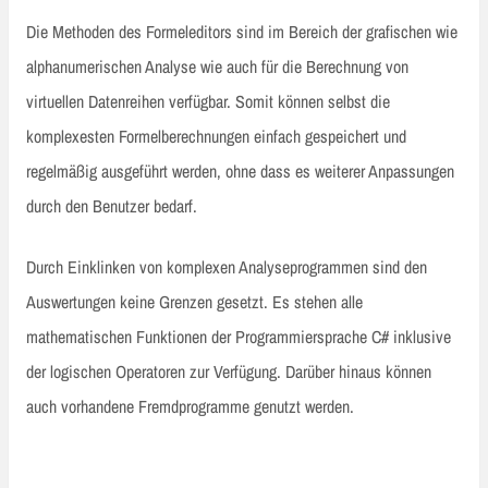
Die Methoden des Formeleditors sind im Bereich der grafischen wie
alphanumerischen Analyse wie auch für die Berechnung von
virtuellen Datenreihen verfügbar. Somit können selbst die
komplexesten Formelberechnungen einfach gespeichert und
regelmäßig ausgeführt werden, ohne dass es weiterer Anpassungen
durch den Benutzer bedarf.
Durch Einklinken von komplexen Analyseprogrammen sind den
Auswertungen keine Grenzen gesetzt. Es stehen alle
mathematischen Funktionen der Programmiersprache C# inklusive
der logischen Operatoren zur Verfügung. Darüber hinaus können
auch vorhandene Fremdprogramme genutzt werden.