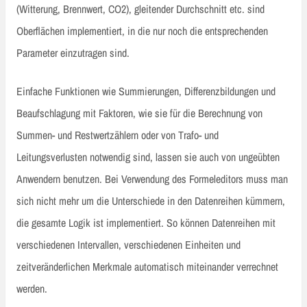
(Witterung, Brennwert, CO2), gleitender Durchschnitt etc. sind
Oberflächen implementiert, in die nur noch die entsprechenden
Parameter einzutragen sind.
Einfache Funktionen wie Summierungen, Differenzbildungen und
Beaufschlagung mit Faktoren, wie sie für die Berechnung von
Summen- und Restwertzählern oder von Trafo- und
Leitungsverlusten notwendig sind, lassen sie auch von ungeübten
Anwendern benutzen. Bei Verwendung des Formeleditors muss man
sich nicht mehr um die Unterschiede in den Datenreihen kümmern,
die gesamte Logik ist implementiert. So können Datenreihen mit
verschiedenen Intervallen, verschiedenen Einheiten und
zeitveränderlichen Merkmale automatisch miteinander verrechnet
werden.