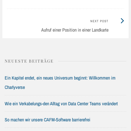
Next
NEXT POST
Post:
Aufruf einer Position in einer Landkarte
NEUESTE BEITRÄGE
Ein Kapitel endet, ein neues Universum beginnt: Willkommen im
Charlyverse
Wie ein Verkabelungs-den Alltag von Data Center Teams verändert
So machen wir unsere CAFM-Software barrierefrei