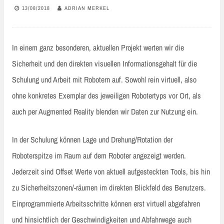
13/08/2018
ADRIAN MERKEL
In einem ganz besonderen, aktuellen Projekt werten wir die
Sicherheit und den direkten visuellen Informationsgehalt für die
Schulung und Arbeit mit Robotern auf. Sowohl rein virtuell, also
ohne konkretes Exemplar des jeweiligen Robotertyps vor Ort, als
auch per Augmented Reality blenden wir Daten zur Nutzung ein.
In der Schulung können Lage und Drehung/Rotation der
Roboterspitze im Raum auf dem Roboter angezeigt werden.
Jederzeit sind Offset Werte von aktuell aufgesteckten Tools, bis hin
zu Sicherheitszonen/-räumen im direkten Blickfeld des Benutzers.
Einprogrammierte Arbeitsschritte können erst virtuell abgefahren
und hinsichtlich der Geschwindigkeiten und Abfahrwege auch