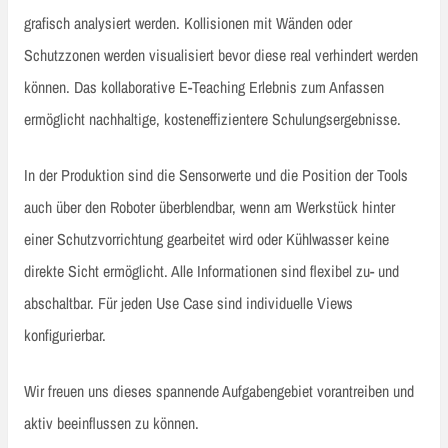
grafisch analysiert werden. Kollisionen mit Wänden oder
Schutzzonen werden visualisiert bevor diese real verhindert werden
können. Das kollaborative E-Teaching Erlebnis zum Anfassen
ermöglicht nachhaltige, kosteneffizientere Schulungsergebnisse.
In der Produktion sind die Sensorwerte und die Position der Tools
auch über den Roboter überblendbar, wenn am Werkstück hinter
einer Schutzvorrichtung gearbeitet wird oder Kühlwasser keine
direkte Sicht ermöglicht. Alle Informationen sind flexibel zu- und
abschaltbar. Für jeden Use Case sind individuelle Views
konfigurierbar.
Wir freuen uns dieses spannende Aufgabengebiet vorantreiben und
aktiv beeinflussen zu können.