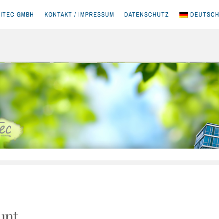
ITEC GMBH
KONTAKT / IMPRESSUM
DATENSCHUTZ
DEUTSC
unt