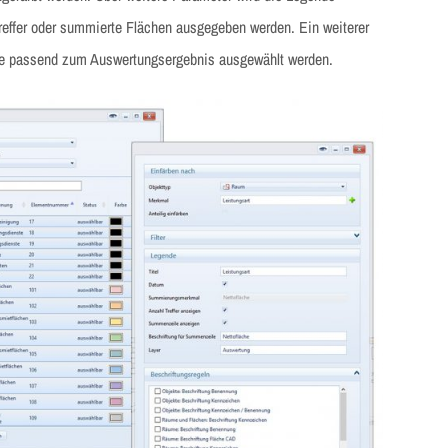
Treffer oder summierte Flächen ausgegeben werden. Ein weiterer
die passend zum Auswertungsergebnis ausgewählt werden.