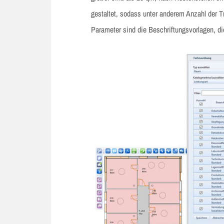
gestaltet, sodass unter anderem Anzahl der 
Parameter sind die Beschriftungsvorlagen, 