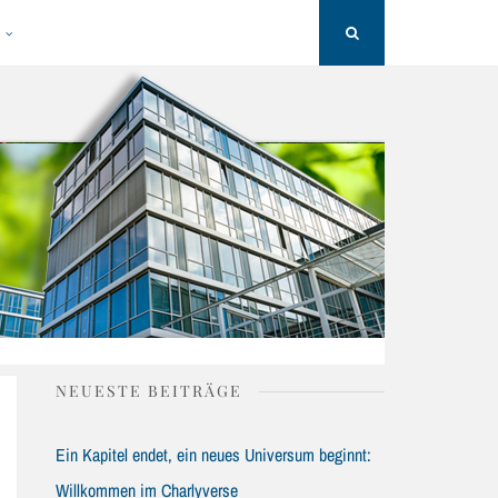
H
Search
NEUESTE BEITRÄGE
Ein Kapitel endet, ein neues Universum beginnt:
Willkommen im Charlyverse