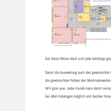
Auf diese Weise lässt sich jede beliebige gr
Damit die Auswertung auch das gewünschte Fa
die gewünschten Farben den Merkmalswerten 
NF4 grün usw. Jeder Kunde kann damit seine 
bei allen Katalogen möglich und darüber hina