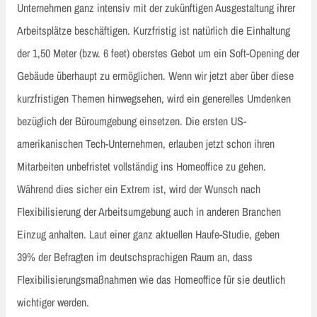
Unternehmen ganz intensiv mit der zukünftigen Ausgestaltung ihrer
Arbeitsplätze beschäftigen. Kurzfristig ist natürlich die Einhaltung
der 1,50 Meter (bzw. 6 feet) oberstes Gebot um ein Soft-Opening der
Gebäude überhaupt zu ermöglichen. Wenn wir jetzt aber über diese
kurzfristigen Themen hinwegsehen, wird ein generelles Umdenken
bezüglich der Büroumgebung einsetzen. Die ersten US-
amerikanischen Tech-Unternehmen, erlauben jetzt schon ihren
Mitarbeiten unbefristet vollständig ins Homeoffice zu gehen.
Während dies sicher ein Extrem ist, wird der Wunsch nach
Flexibilisierung der Arbeitsumgebung auch in anderen Branchen
Einzug anhalten. Laut einer ganz aktuellen Haufe-Studie, geben
39% der Befragten im deutschsprachigen Raum an, dass
Flexibilisierungsmaßnahmen wie das Homeoffice für sie deutlich
wichtiger werden.