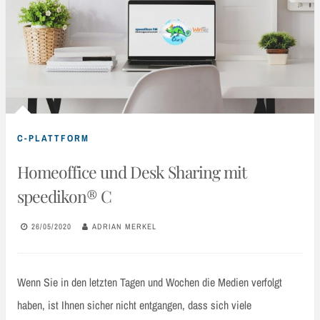
C-PLATTFORM
Homeoffice und Desk Sharing mit
speedikon® C
26/05/2020
ADRIAN MERKEL
Wenn Sie in den letzten Tagen und Wochen die Medien verfolgt
haben, ist Ihnen sicher nicht entgangen, dass sich viele