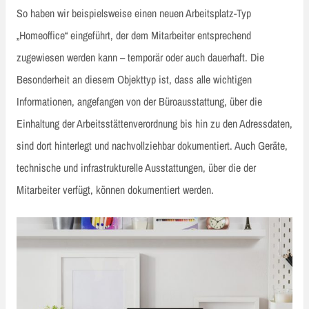
So haben wir beispielsweise einen neuen Arbeitsplatz-Typ
„Homeoffice“ eingeführt, der dem Mitarbeiter entsprechend
zugewiesen werden kann – temporär oder auch dauerhaft. Die
Besonderheit an diesem Objekttyp ist, dass alle wichtigen
Informationen, angefangen von der Büroausstattung, über die
Einhaltung der Arbeitsstättenverordnung bis hin zu den Adressdaten,
sind dort hinterlegt und nachvollziehbar dokumentiert. Auch Geräte,
technische und infrastrukturelle Ausstattungen, über die der
Mitarbeiter verfügt, können dokumentiert werden.