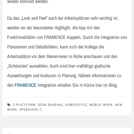
wieder storniert werden.
Da das „Look and Feel“ auch bei Arbeitsplätzen sehr wichtig ist,
werden wir als besonderes Highlight, die App mit den
Funktionalitäten von FRAMENCE koppeln. Durch die Integration von
Panoramen und Detailbildern, kann sich der Kollege die
Arbeitsplätze vor dem Reservieren in Ruhe anschauen und den
„Schönsten“ auswählen. Auch sind hier vielfältige grafische
Auswertungen und Analysen in Planung. Nähere Informationen zu
den
FRAMENCE
Integration erhalten Sie in Kürze hier im Blog.
C-PLATTFORM
,
DESK SHARING
,
HOMEOFFICE
,
MOBILE WORK
,
NEW
WORK
,
SPEEDIKON C