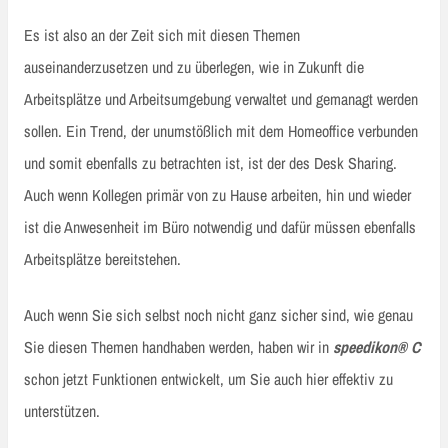
Es ist also an der Zeit sich mit diesen Themen
auseinanderzusetzen und zu überlegen, wie in Zukunft die
Arbeitsplätze und Arbeitsumgebung verwaltet und gemanagt werden
sollen. Ein Trend, der unumstößlich mit dem Homeoffice verbunden
und somit ebenfalls zu betrachten ist, ist der des Desk Sharing.
Auch wenn Kollegen primär von zu Hause arbeiten, hin und wieder
ist die Anwesenheit im Büro notwendig und dafür müssen ebenfalls
Arbeitsplätze bereitstehen.
Auch wenn Sie sich selbst noch nicht ganz sicher sind, wie genau
Sie diesen Themen handhaben werden, haben wir in
speedikon® C
schon jetzt Funktionen entwickelt, um Sie auch hier effektiv zu
unterstützen.