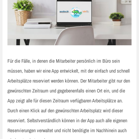
Für die Fälle, in denen die Mitarbeiter persönlich im Büro sein
müssen, haben wir eine App entwickelt, mit der einfach und schnell
Arbeitsplätze reserviert werden können. Der Mitarbeiter gibt nur den
gewünschten Zeitraum und gegebenenfalls einen Ort ein, und die
App zeigt alle für diesen Zeitraum verfügbaren Arbeitsplätze an.
Durch einen Klick auf den gewünschten Arbeitsplatz wird dieser
reserviert. Selbstverständlich können in der App auch alle eigenen
Reservierungen verwaltet und nicht benötigte im Nachhinein auch