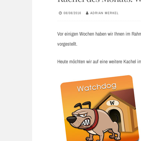
08/08/2016
ADRIAN MERKEL
Vor einigen Wochen haben wir Ihnen im Rahm
vorgestellt.
Heute möchten wir auf eine weitere Kachel i