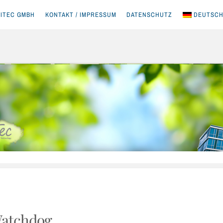
ITEC GMBH
KONTAKT / IMPRESSUM
DATENSCHUTZ
DEUTSC
Watchdog