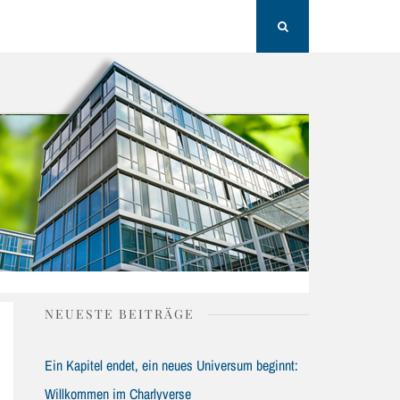
H
Search
NEUESTE BEITRÄGE
Ein Kapitel endet, ein neues Universum beginnt:
Willkommen im Charlyverse