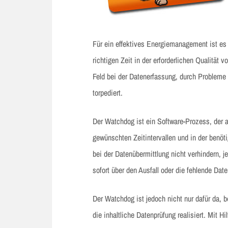
Für ein effektives Energiemanagement ist es
richtigen Zeit in der erforderlichen Qualität
Feld bei der Datenerfassung, durch Probleme 
torpediert.
Der Watchdog ist ein Software-Prozess, der a
gewünschten Zeitintervallen und in der benöt
bei der Datenübermittlung nicht verhindern, 
sofort über den Ausfall oder die fehlende Date
Der Watchdog ist jedoch nicht nur dafür da, 
die inhaltliche Datenprüfung realisiert. Mit 