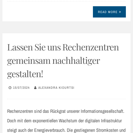
READ MORE
Lassen Sie uns Rechenzentren
gemeinsam nachhaltiger
gestalten!
15/07/2024
ALEXANDRA KIOURTSI
Rechenzentren sind das Rückgrat unserer Informationsgesellschaft.
Doch mit dem exponentiellen Wachstum der digitalen Infrastruktur
steigt auch der Energieverbrauch. Die gestiegenen Stromkosten und