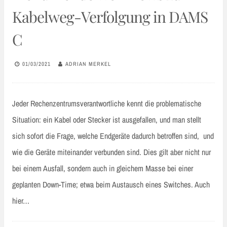
Kabelweg-Verfolgung in DAMS
C
01/03/2021
ADRIAN MERKEL
Jeder Rechenzentrumsverantwortliche kennt die problematische
Situation: ein Kabel oder Stecker ist ausgefallen, und man stellt
sich sofort die Frage, welche Endgeräte dadurch betroffen sind, und
wie die Geräte miteinander verbunden sind. Dies gilt aber nicht nur
bei einem Ausfall, sondern auch in gleichem Masse bei einer
geplanten Down-Time; etwa beim Austausch eines Switches. Auch
hier…