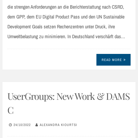
die strengen Anforderungen an die Berichterstattung nach CSRD,
dem GPP, dem EU Digital Product Pass und den UN Sustainable
Development Goals setzen Rechenzentren unter Druck, ihre
Umweltbelastung zu minimieren. In Deutschland verschärft das…
READ MORE
UserGroups: New Work & DAMS
C
24/10/2022
ALEXANDRA KIOURTSI