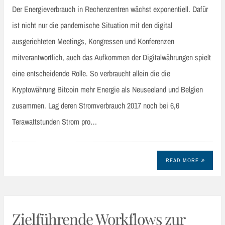
Der Energieverbrauch in Rechenzentren wächst exponentiell. Dafür
ist nicht nur die pandemische Situation mit den digital
ausgerichteten Meetings, Kongressen und Konferenzen
mitverantwortlich, auch das Aufkommen der Digitalwährungen spielt
eine entscheidende Rolle. So verbraucht allein die die
Kryptowährung Bitcoin mehr Energie als Neuseeland und Belgien
zusammen. Lag deren Stromverbrauch 2017 noch bei 6,6
Terawattstunden Strom pro…
READ MORE
Zielführende Workflows zur