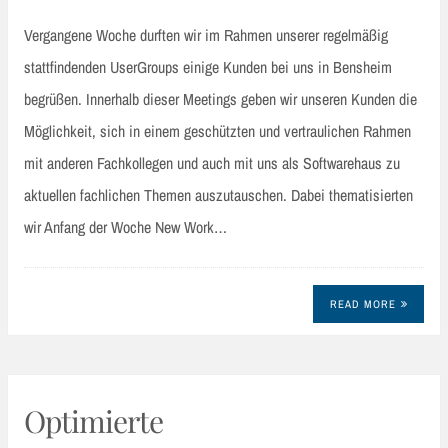
Vergangene Woche durften wir im Rahmen unserer regelmäßig
stattfindenden UserGroups einige Kunden bei uns in Bensheim
begrüßen. Innerhalb dieser Meetings geben wir unseren Kunden die
Möglichkeit, sich in einem geschützten und vertraulichen Rahmen
mit anderen Fachkollegen und auch mit uns als Softwarehaus zu
aktuellen fachlichen Themen auszutauschen. Dabei thematisierten
wir Anfang der Woche New Work…
READ MORE
Optimierte