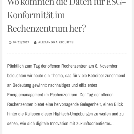
Wo kommen die Daten für ESG-
Konformität im
Rechenzentrum her?
04/11/2024
ALEXANDRA KIOURTSI
Pünktlich zum Tag der offenen Rechenzentren am 8. November
beleuchten wir heute ein Thema, das für viele Betreiber zunehmend
an Bedeutung gewinnt: nachhaltiges und effizientes
Energiemanagement im Rechenzentrum. Der Tag der offenen
Rechenzentren bietet eine hervorragende Gelegenheit, einen Blick
hinter die Kulissen dieser Hightech-Umgebungen zu werfen und zu
sehen, wie sich digitale Innovation mit zukunftsorientierter…