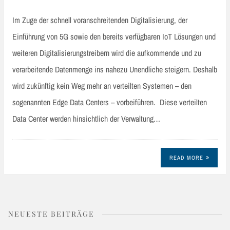
Im Zuge der schnell voranschreitenden Digitalisierung, der
Einführung von 5G sowie den bereits verfügbaren IoT Lösungen und
weiteren Digitalisierungstreibern wird die aufkommende und zu
verarbeitende Datenmenge ins nahezu Unendliche steigern. Deshalb
wird zukünftig kein Weg mehr an verteilten Systemen – den
sogenannten Edge Data Centers – vorbeiführen. Diese verteilten
Data Center werden hinsichtlich der Verwaltung…
READ MORE
NEUESTE BEITRÄGE