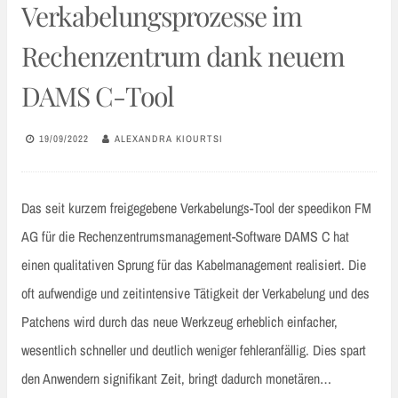
Verkabelungsprozesse im
Rechenzentrum dank neuem
DAMS C-Tool
19/09/2022
ALEXANDRA KIOURTSI
Das seit kurzem freigegebene Verkabelungs-Tool der speedikon FM
AG für die Rechenzentrumsmanagement-Software DAMS C hat
einen qualitativen Sprung für das Kabelmanagement realisiert. Die
oft aufwendige und zeitintensive Tätigkeit der Verkabelung und des
Patchens wird durch das neue Werkzeug erheblich einfacher,
wesentlich schneller und deutlich weniger fehleranfällig. Dies spart
den Anwendern signifikant Zeit, bringt dadurch monetären…