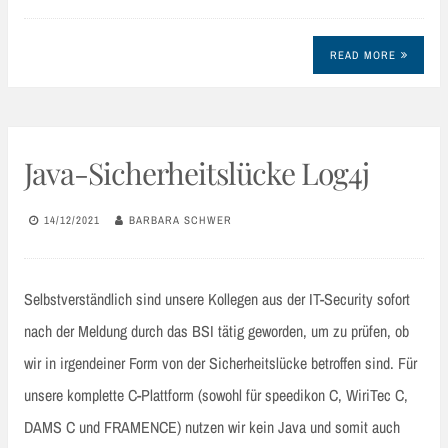
READ MORE
Java-Sicherheitslücke Log4j
14/12/2021
BARBARA SCHWER
Selbstverständlich sind unsere Kollegen aus der IT-Security sofort
nach der Meldung durch das BSI tätig geworden, um zu prüfen, ob
wir in irgendeiner Form von der Sicherheitslücke betroffen sind. Für
unsere komplette C-Plattform (sowohl für speedikon C, WiriTec C,
DAMS C und FRAMENCE) nutzen wir kein Java und somit auch