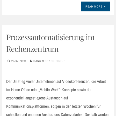
READ MORE
Prozessautomatisierung im
Rechenzentrum
20/07/2020
HANS-WERNER EIRICH
Der Umstieg vieler Unternehmen auf Videokonferenzen, die Arbeit
im Home-Office oder „Mobile Work“- Konzepte sowie der
exponentiell angestiegene Austausch auf
Kommunikationsplattformen, sorgen in den letzten Wochen für
schnellen und enormen Anstieg des Datenverkehrs. Deshalb werden