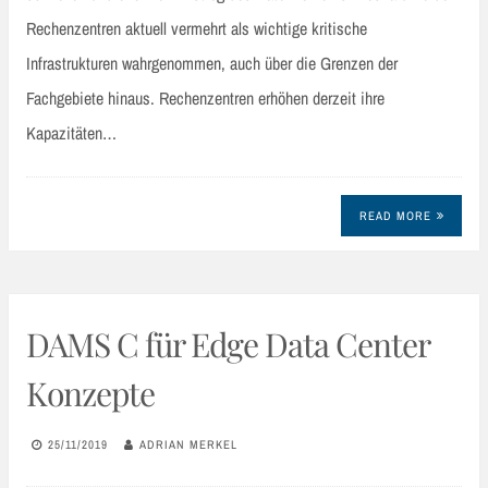
Rechenzentren aktuell vermehrt als wichtige kritische
Infrastrukturen wahrgenommen, auch über die Grenzen der
Fachgebiete hinaus. Rechenzentren erhöhen derzeit ihre
Kapazitäten…
READ MORE
DAMS C für Edge Data Center
Konzepte
25/11/2019
ADRIAN MERKEL