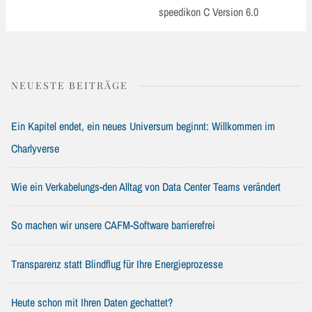
Post:
speedikon C Version 6.0
NEUESTE BEITRÄGE
Ein Kapitel endet, ein neues Universum beginnt: Willkommen im
Charlyverse
Wie ein Verkabelungs-den Alltag von Data Center Teams verändert
So machen wir unsere CAFM-Software barrierefrei
Transparenz statt Blindflug für Ihre Energieprozesse
Heute schon mit Ihren Daten gechattet?