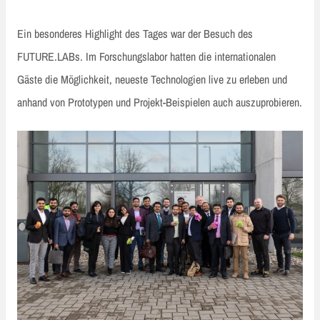
Ein besonderes Highlight des Tages war der Besuch des
FUTURE.LABs. Im Forschungslabor hatten die internationalen
Gäste die Möglichkeit, neueste Technologien live zu erleben und
anhand von Prototypen und Projekt-Beispielen auch auszuprobieren.