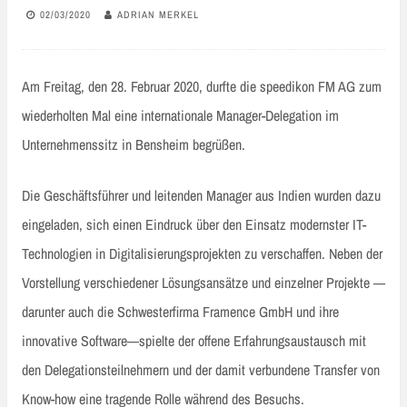
02/03/2020
ADRIAN MERKEL
Am Freitag, den 28. Februar 2020, durfte die speedikon FM AG zum
wiederholten Mal eine internationale Manager-Delegation im
Unternehmenssitz in Bensheim begrüßen.
Die Geschäftsführer und leitenden Manager aus Indien wurden dazu
eingeladen, sich einen Eindruck über den Einsatz modernster IT-
Technologien in Digitalisierungsprojekten zu verschaffen. Neben der
Vorstellung verschiedener Lösungsansätze und einzelner Projekte —
darunter auch die Schwesterfirma Framence GmbH und ihre
innovative Software—spielte der offene Erfahrungsaustausch mit
den Delegationsteilnehmern und der damit verbundene Transfer von
Know-how eine tragende Rolle während des Besuchs.