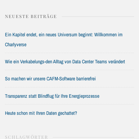
NEUESTE BEITRÄGE
Ein Kapitel endet, ein neues Universum beginnt: Willkommen im
Charlyverse
Wie ein Verkabelungs-den Alltag von Data Center Teams verändert
So machen wir unsere CAFM-Software barrierefrei
Transparenz statt Blindflug für Ihre Energieprozesse
Heute schon mit Ihren Daten gechattet?
SCHLAGWÖRTER