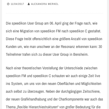
11/04/2017
ALEXANDRA MERKEL
Die speedikon User Group am 06. April ging der Frage nach, wie
sich eine Migration von speedikon FM nach speedikon C gestaltet.
Diese Frage treibt offensichtlich eine größere Anzahl von speedikon
Kunden um, wie man unschwer an der Resonanz erkennen kann: 30
Teilnehmer trafen sich zu dieser User Group in Bensheim.
Nach einer theoretischen Vorstellung der Unterschiede zwischen
speedikon FM und speedikon C schauten wir auch einige Zeit live
ins System, um uns von den neuen Oberflächen und Möglichkeiten
auch selbst zu überzeugen. Neben der durchgängigen Zeitschiene,
der neuen Grafikhandhabung und der Chartkomponente war auch das
Thema „flexible Hierarchiestrukturen“ von großer Bedeutung für die