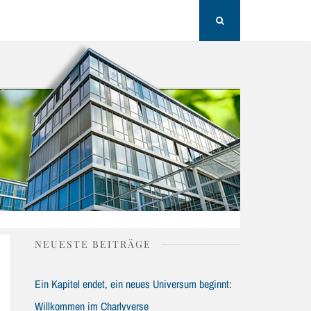
H
Search
NEUESTE BEITRÄGE
Ein Kapitel endet, ein neues Universum beginnt:
Willkommen im Charlyverse